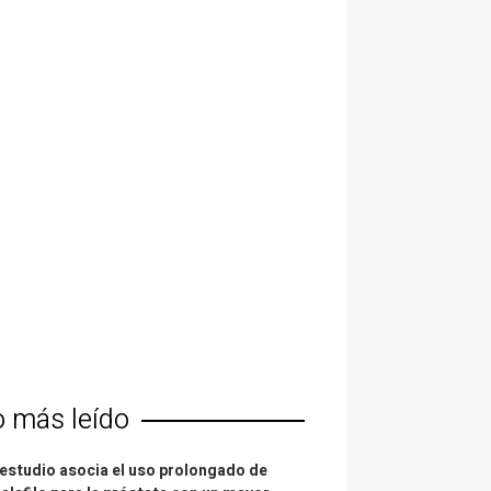
o más leído
estudio asocia el uso prolongado de