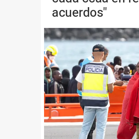
acuerdos"