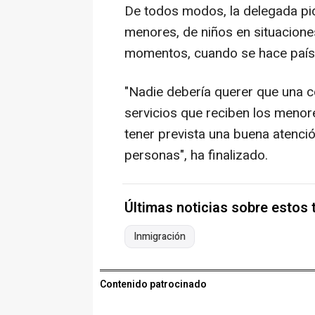
De todos modos, la delegada pi
menores, de niños en situaciones
momentos, cuando se hace país, 
"Nadie debería querer que una c
servicios que reciben los meno
tener prevista una buena atenci
personas", ha finalizado.
Últimas noticias sobre estos
Inmigración
Contenido patrocinado