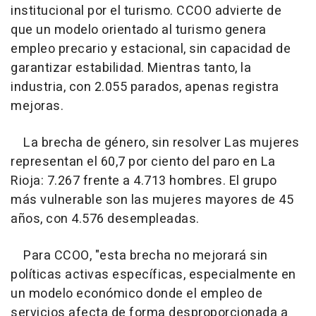
institucional por el turismo. CCOO advierte de
que un modelo orientado al turismo genera
empleo precario y estacional, sin capacidad de
garantizar estabilidad. Mientras tanto, la
industria, con 2.055 parados, apenas registra
mejoras.
La brecha de género, sin resolver Las mujeres
representan el 60,7 por ciento del paro en La
Rioja: 7.267 frente a 4.713 hombres. El grupo
más vulnerable son las mujeres mayores de 45
años, con 4.576 desempleadas.
Para CCOO, "esta brecha no mejorará sin
políticas activas específicas, especialmente en
un modelo económico donde el empleo de
servicios afecta de forma desproporcionada a