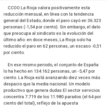
CCOO La Rioja valora positivamente esta
reducción mensual, en línea con la tendencia
general del Estado, donde el paro cayó en 36.323
personas (-1,54 por ciento). Sin embargo, el dato
que preocupa al sindicato es la evolución del
último año: en doce meses, La Rioja solo ha
reducido el paro en 62 personas, un escaso -0,51
por ciento.
En ese mismo periodo, el conjunto de España
lo ha hecho en 134.162 personas, un -5,47 por
ciento. La Rioja está avanzando diez veces más
despacio que la media nacional. Un modelo
productivo que genera dudas El sector servicios
concentra 7.719 de los 11.980 parados (el 64 por
ciento del total), reflejo de la apuesta