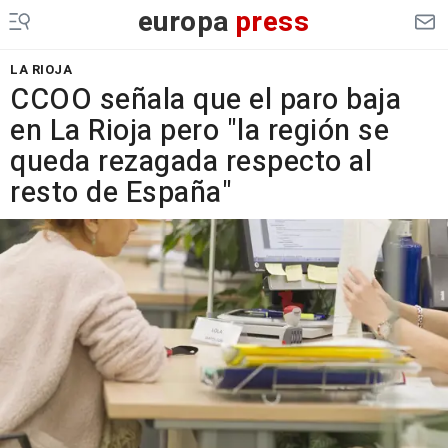
europa
press
LA RIOJA
CCOO señala que el paro baja
en La Rioja pero "la región se
queda rezagada respecto al
resto de España"