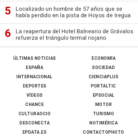
Localizado un hombre de 57 años que se
había perdido en la pista de Hoyos de Iregua
La reapertura del Hotel Balneario de Grávalos
refuerza el triángulo termal riojano
ÚLTIMAS NOTICIAS
ECONOMÍA
ESPAÑA
SOCIEDAD
INTERNACIONAL
CIENCIAPLUS
DEPORTES
PORTALTIC
VÍDEOS
EPSOCIAL
CHANCE
MOTOR
CULTURAOCIO
TURISMO
DESCONECTA
NOTIMÉRICA
EPDATA.ES
CONTACTOPHOTO