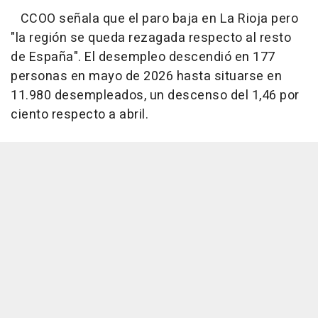
CCOO señala que el paro baja en La Rioja pero
"la región se queda rezagada respecto al resto
de España". El desempleo descendió en 177
personas en mayo de 2026 hasta situarse en
11.980 desempleados, un descenso del 1,46 por
ciento respecto a abril.