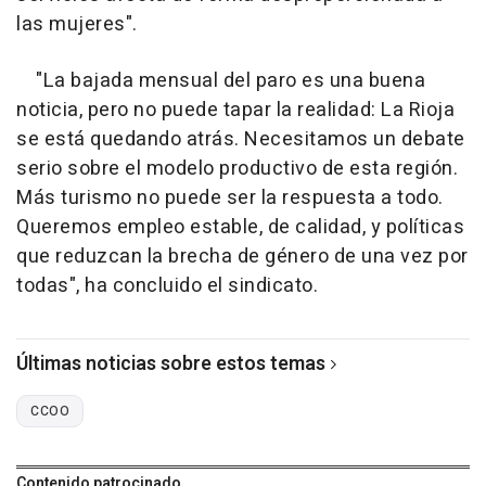
las mujeres".
"La bajada mensual del paro es una buena
noticia, pero no puede tapar la realidad: La Rioja
se está quedando atrás. Necesitamos un debate
serio sobre el modelo productivo de esta región.
Más turismo no puede ser la respuesta a todo.
Queremos empleo estable, de calidad, y políticas
que reduzcan la brecha de género de una vez por
todas", ha concluido el sindicato.
Últimas noticias sobre estos temas
CCOO
Contenido patrocinado