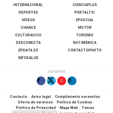
INTERNACIONAL
CIENCIAPLUS
DEPORTES
PORTALTIC
VÍDEOS
EPSOCIAL
CHANCE
MOTOR
CULTURAOCIO
TURISMO
DESCONECTA
NOTIMÉRICA
EPDATA.ES
CONTACTOPHOTO
INFOSALUS
SÍGUENOS
Contacto
Aviso legal
Cumplimiento normativo
Oferta de servicios
Política de Cookies
Política de Privacidad
Mapa Web
Temas