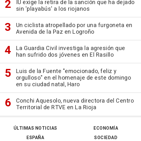
IU exige la retira de la sanción que ha dejado
sin 'playabús' a los riojanos
Un ciclista atropellado por una furgoneta en
Avenida de la Paz en Logroño
La Guardia Civil investiga la agresión que
han sufrido dos jóvenes en El Rasillo
Luis de la Fuente "emocionado, feliz y
orgulloso" en el homenaje de este domingo
en su ciudad natal, Haro
Conchi Aquesolo, nueva directora del Centro
Territorial de RTVE en La Rioja
ÚLTIMAS NOTICIAS
ECONOMÍA
ESPAÑA
SOCIEDAD