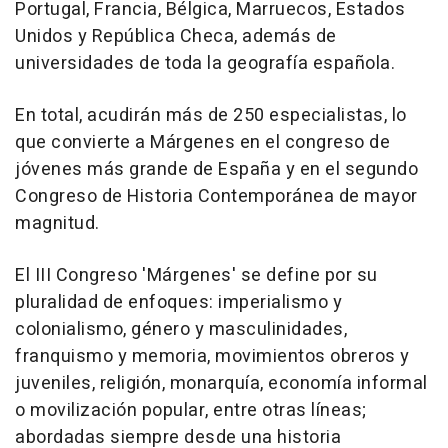
Portugal, Francia, Bélgica, Marruecos, Estados
Unidos y República Checa, además de
universidades de toda la geografía española.
En total, acudirán más de 250 especialistas, lo
que convierte a Márgenes en el congreso de
jóvenes más grande de España y en el segundo
Congreso de Historia Contemporánea de mayor
magnitud.
El III Congreso 'Márgenes' se define por su
pluralidad de enfoques: imperialismo y
colonialismo, género y masculinidades,
franquismo y memoria, movimientos obreros y
juveniles, religión, monarquía, economía informal
o movilización popular, entre otras líneas;
abordadas siempre desde una historia