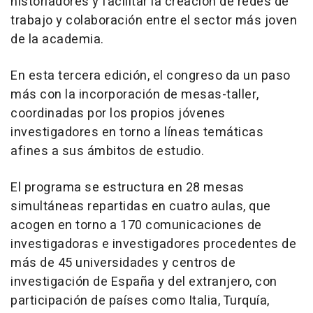
historiadores y facilitar la creación de redes de
trabajo y colaboración entre el sector más joven
de la academia.
En esta tercera edición, el congreso da un paso
más con la incorporación de mesas-taller,
coordinadas por los propios jóvenes
investigadores en torno a líneas temáticas
afines a sus ámbitos de estudio.
El programa se estructura en 28 mesas
simultáneas repartidas en cuatro aulas, que
acogen en torno a 170 comunicaciones de
investigadoras e investigadores procedentes de
más de 45 universidades y centros de
investigación de España y del extranjero, con
participación de países como Italia, Turquía,