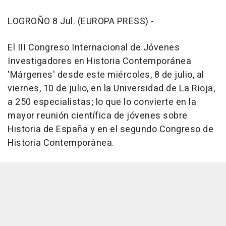
LOGROÑO 8 Jul. (EUROPA PRESS) -
El III Congreso Internacional de Jóvenes
Investigadores en Historia Contemporánea
'Márgenes' desde este miércoles, 8 de julio, al
viernes, 10 de julio, en la Universidad de La Rioja,
a 250 especialistas; lo que lo convierte en la
mayor reunión científica de jóvenes sobre
Historia de España y en el segundo Congreso de
Historia Contemporánea.