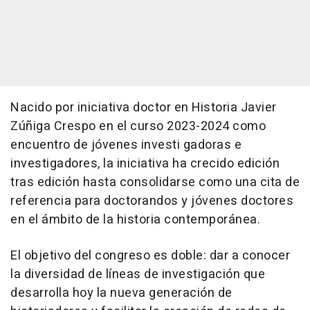
Nacido por iniciativa doctor en Historia Javier
Zúñiga Crespo en el curso 2023-2024 como
encuentro de jóvenes investi gadoras e
investigadores, la iniciativa ha crecido edición
tras edición hasta consolidarse como una cita de
referencia para doctorandos y jóvenes doctores
en el ámbito de la historia contemporánea.
El objetivo del congreso es doble: dar a conocer
la diversidad de líneas de investigación que
desarrolla hoy la nueva generación de