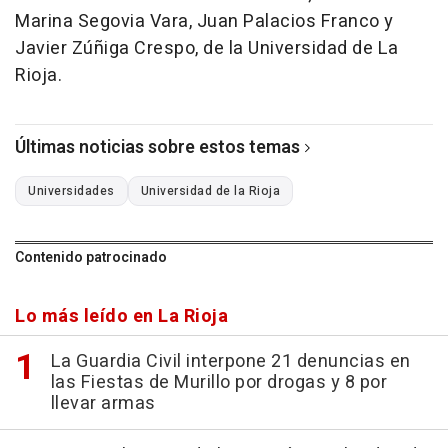
Marina Segovia Vara, Juan Palacios Franco y
Javier Zúñiga Crespo, de la Universidad de La
Rioja.
Últimas noticias sobre estos temas
Universidades
Universidad de la Rioja
Contenido patrocinado
Lo más leído en La Rioja
La Guardia Civil interpone 21 denuncias en
las Fiestas de Murillo por drogas y 8 por
llevar armas