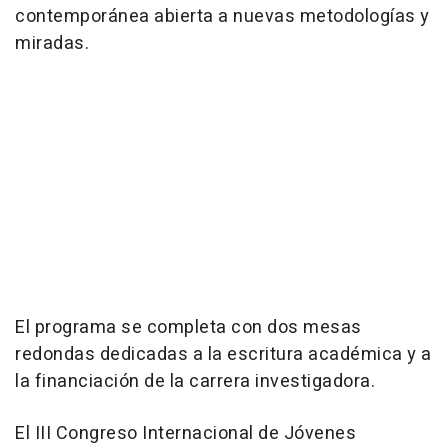
contemporánea abierta a nuevas metodologías y
miradas.
El programa se completa con dos mesas
redondas dedicadas a la escritura académica y a
la financiación de la carrera investigadora.
El III Congreso Internacional de Jóvenes