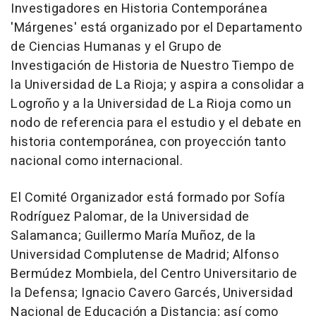
Investigadores en Historia Contemporánea
'Márgenes' está organizado por el Departamento
de Ciencias Humanas y el Grupo de
Investigación de Historia de Nuestro Tiempo de
la Universidad de La Rioja; y aspira a consolidar a
Logroño y a la Universidad de La Rioja como un
nodo de referencia para el estudio y el debate en
historia contemporánea, con proyección tanto
nacional como internacional.
El Comité Organizador está formado por Sofía
Rodríguez Palomar, de la Universidad de
Salamanca; Guillermo María Muñoz, de la
Universidad Complutense de Madrid; Alfonso
Bermúdez Mombiela, del Centro Universitario de
la Defensa; Ignacio Cavero Garcés, Universidad
Nacional de Educación a Distancia; así como