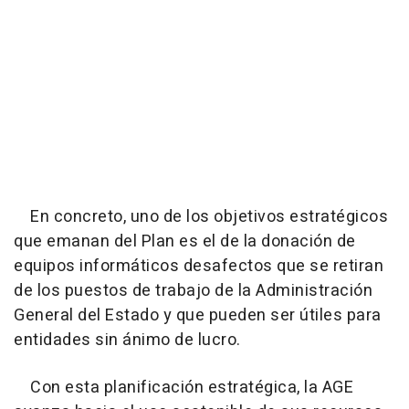
En concreto, uno de los objetivos estratégicos
que emanan del Plan es el de la donación de
equipos informáticos desafectos que se retiran
de los puestos de trabajo de la Administración
General del Estado y que pueden ser útiles para
entidades sin ánimo de lucro.
Con esta planificación estratégica, la AGE