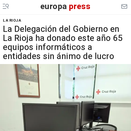
europa
press
LA RIOJA
La Delegación del Gobierno en
La Rioja ha donado este año 65
equipos informáticos a
entidades sin ánimo de lucro