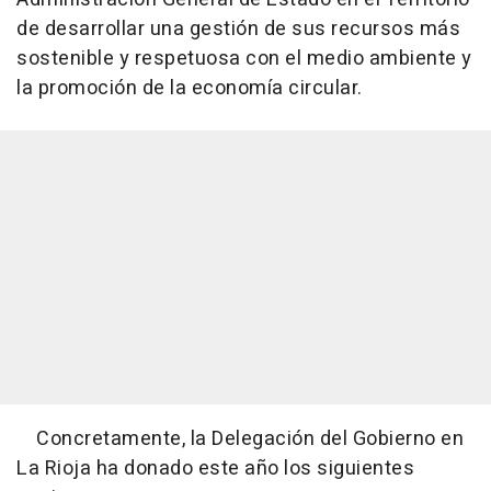
de desarrollar una gestión de sus recursos más
sostenible y respetuosa con el medio ambiente y
la promoción de la economía circular.
Concretamente, la Delegación del Gobierno en
La Rioja ha donado este año los siguientes