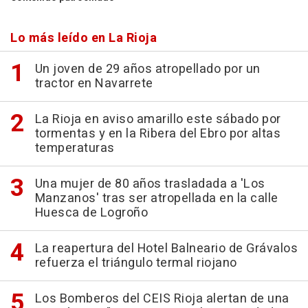
Lo más leído en La Rioja
Un joven de 29 años atropellado por un
tractor en Navarrete
La Rioja en aviso amarillo este sábado por
tormentas y en la Ribera del Ebro por altas
temperaturas
Una mujer de 80 años trasladada a 'Los
Manzanos' tras ser atropellada en la calle
Huesca de Logroño
La reapertura del Hotel Balneario de Grávalos
refuerza el triángulo termal riojano
Los Bomberos del CEIS Rioja alertan de una