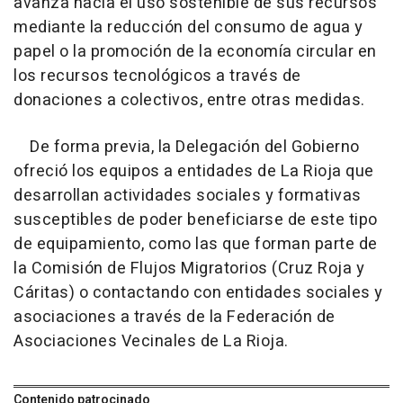
avanza hacia el uso sostenible de sus recursos
mediante la reducción del consumo de agua y
papel o la promoción de la economía circular en
los recursos tecnológicos a través de
donaciones a colectivos, entre otras medidas.
De forma previa, la Delegación del Gobierno
ofreció los equipos a entidades de La Rioja que
desarrollan actividades sociales y formativas
susceptibles de poder beneficiarse de este tipo
de equipamiento, como las que forman parte de
la Comisión de Flujos Migratorios (Cruz Roja y
Cáritas) o contactando con entidades sociales y
asociaciones a través de la Federación de
Asociaciones Vecinales de La Rioja.
Contenido patrocinado