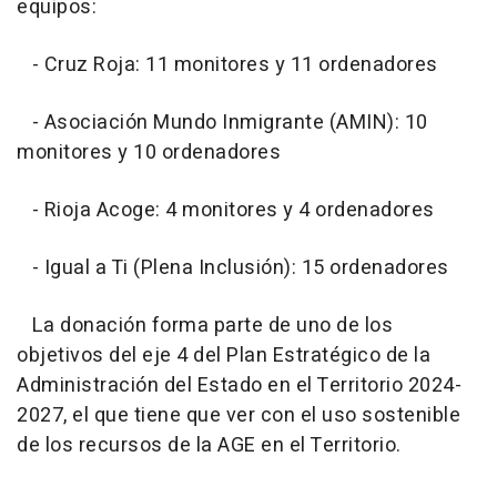
equipos:
- Cruz Roja: 11 monitores y 11 ordenadores
- Asociación Mundo Inmigrante (AMIN): 10
monitores y 10 ordenadores
- Rioja Acoge: 4 monitores y 4 ordenadores
- Igual a Ti (Plena Inclusión): 15 ordenadores
La donación forma parte de uno de los
objetivos del eje 4 del Plan Estratégico de la
Administración del Estado en el Territorio 2024-
2027, el que tiene que ver con el uso sostenible
de los recursos de la AGE en el Territorio.