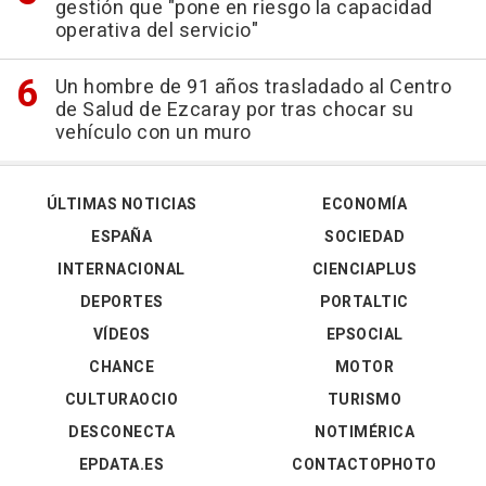
gestión que "pone en riesgo la capacidad
operativa del servicio"
Un hombre de 91 años trasladado al Centro
de Salud de Ezcaray por tras chocar su
vehículo con un muro
ÚLTIMAS NOTICIAS
ECONOMÍA
ESPAÑA
SOCIEDAD
INTERNACIONAL
CIENCIAPLUS
DEPORTES
PORTALTIC
VÍDEOS
EPSOCIAL
CHANCE
MOTOR
CULTURAOCIO
TURISMO
DESCONECTA
NOTIMÉRICA
EPDATA.ES
CONTACTOPHOTO