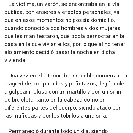
La víctima, un varón, se encontraba en la vía
pública, con enseres y efectos personales, ya
que en esos momentos no poseía domicilio,
cuando conoció a dos hombres y dos mujeres,
que les manifestaron, que podía pernoctar en la
casa en la que vivían ellos, por lo que al no tener
alojamiento decidió pasar la noche en dicha
vivienda.
Una vez en el interior del inmueble comenzaron
a agredirle con patadas y puñetazos, llegándole
a golpear incluso con un martillo y con un sillín
de bicicleta, tanto en la cabeza como en
diferentes partes del cuerpo, siendo atado por
las muñecas y por los tobillos a una silla.
Permaneció durante todo un día, siendo