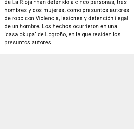
de La Rioja *han detenido a cinco personas, tres
hombres y dos mujeres, como presuntos autores
de robo con Violencia, lesiones y detención ilegal
de un hombre. Los hechos ocurrieron en una
'casa okupa' de Logroño, en la que residen los
presuntos autores.