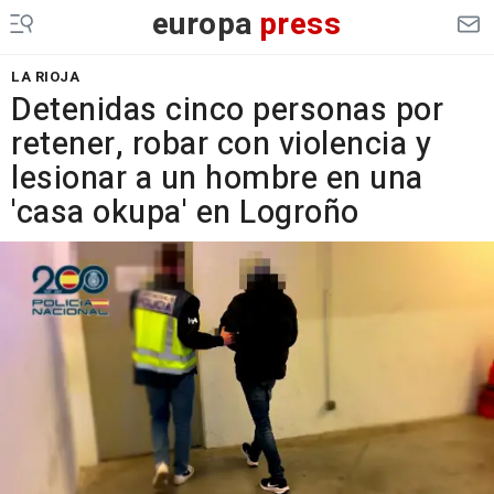
europa
press
LA RIOJA
Detenidas cinco personas por
retener, robar con violencia y
lesionar a un hombre en una
'casa okupa' en Logroño