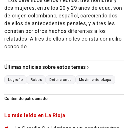
Los detenidos de los hechos, tres hombres y
dos mujeres, entre los 20 y 29 años de edad, son
de origen colombiano, español, careciendo dos
de ellos de antecedentes penales, y a tres les
constan por otros hechos diferentes a los
relatados. A tres de ellos no les consta domicilio
conocido.
Últimas noticias sobre estos temas
Logroño
Robos
Detenciones
Movimiento okupa
Contenido patrocinado
Lo más leído en La Rioja