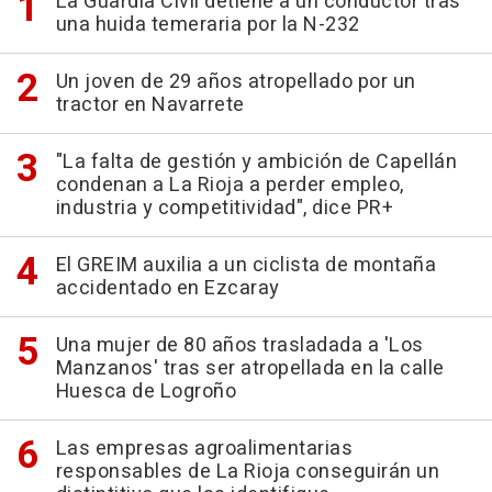
La Guardia Civil detiene a un conductor tras
una huida temeraria por la N-232
Un joven de 29 años atropellado por un
tractor en Navarrete
"La falta de gestión y ambición de Capellán
condenan a La Rioja a perder empleo,
industria y competitividad", dice PR+
El GREIM auxilia a un ciclista de montaña
accidentado en Ezcaray
Una mujer de 80 años trasladada a 'Los
Manzanos' tras ser atropellada en la calle
Huesca de Logroño
Las empresas agroalimentarias
responsables de La Rioja conseguirán un