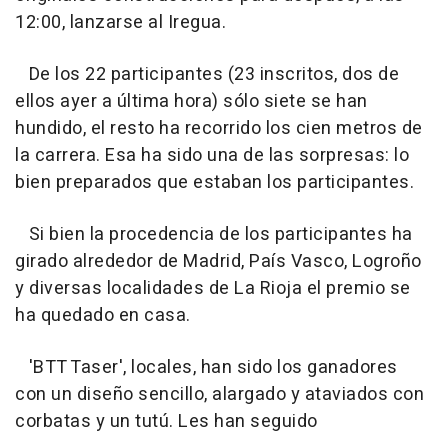
12:00, lanzarse al Iregua.
De los 22 participantes (23 inscritos, dos de
ellos ayer a última hora) sólo siete se han
hundido, el resto ha recorrido los cien metros de
la carrera. Esa ha sido una de las sorpresas: lo
bien preparados que estaban los participantes.
Si bien la procedencia de los participantes ha
girado alrededor de Madrid, País Vasco, Logroño
y diversas localidades de La Rioja el premio se
ha quedado en casa.
'BTT Taser', locales, han sido los ganadores
con un diseño sencillo, alargado y ataviados con
corbatas y un tutú. Les han seguido