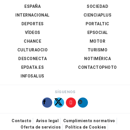
ESPAÑA
SOCIEDAD
INTERNACIONAL
CIENCIAPLUS
DEPORTES
PORTALTIC
VÍDEOS
EPSOCIAL
CHANCE
MOTOR
CULTURAOCIO
TURISMO
DESCONECTA
NOTIMÉRICA
EPDATA.ES
CONTACTOPHOTO
INFOSALUS
SÍGUENOS
Contacto
Aviso legal
Cumplimiento normativo
Oferta de servicios
Política de Cookies