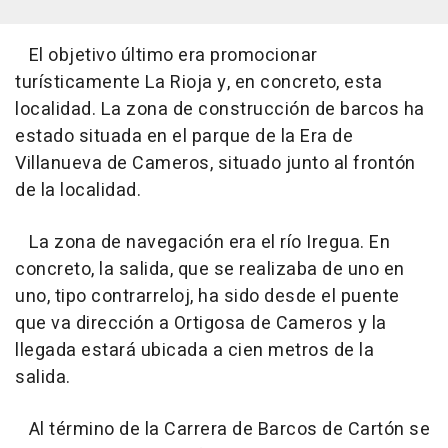
El objetivo último era promocionar
turísticamente La Rioja y, en concreto, esta
localidad. La zona de construcción de barcos ha
estado situada en el parque de la Era de
Villanueva de Cameros, situado junto al frontón
de la localidad.
La zona de navegación era el río Iregua. En
concreto, la salida, que se realizaba de uno en
uno, tipo contrarreloj, ha sido desde el puente
que va dirección a Ortigosa de Cameros y la
llegada estará ubicada a cien metros de la
salida.
Al término de la Carrera de Barcos de Cartón se