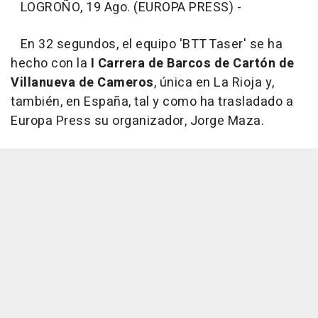
LOGROÑO, 19 Ago. (EUROPA PRESS) -
En 32 segundos, el equipo 'BTT Taser' se ha
hecho con la
I Carrera de Barcos de Cartón de
Villanueva de Cameros
, única en La Rioja y,
también, en España, tal y como ha trasladado a
Europa Press su organizador, Jorge Maza.