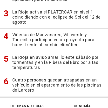
La Rioja activa el PLATERCAR en nivel 1
coincidiendo con el eclipse de Sol del 12 de
agosto
Viñedos de Manzanares, Villaverde y
Torrecilla participan en un proyecto para
hacer frente al cambio climático
La Rioja en aviso amarillo este sábado por
tormentas y en la Ribera del Ebro por altas
temperaturas
Cuatro personas quedan atrapadas en un
vehículo en el aparcamiento de las piscinas
de Lardero
ÚLTIMAS NOTICIAS
ECONOMÍA