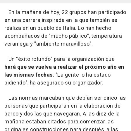
En la mañana de hoy, 22 grupos han participado
en una carrera inspirada en la que también se
realiza en un pueblo de Italia. Lo han hecho
acompañados de "mucho público", temperatura
veraniega y "ambiente maravilloso".
Un "éxito rotundo" para la organización que
hará que se vuelva a realizar el próximo año en
las mismas fechas
: "La gente lo ha estado
pidiendo", ha asegurado su organizador.
Las normas marcaban que debían ser cinco las
personas que participaran en la elaboración del
barco y dos las que navegaran. A las diez de la
mañana estaban citados para comenzar las
originales construcciones para después, a las