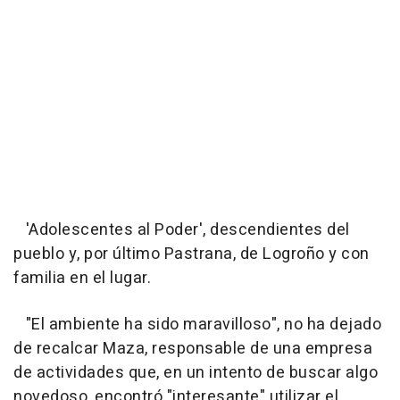
'Adolescentes al Poder', descendientes del
pueblo y, por último Pastrana, de Logroño y con
familia en el lugar.
"El ambiente ha sido maravilloso", no ha dejado
de recalcar Maza, responsable de una empresa
de actividades que, en un intento de buscar algo
novedoso, encontró "interesante" utilizar el