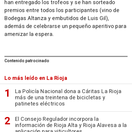
han entregado los trofeos y se han sorteado
premios entre todos los participantes (vino de
Bodegas Altanza y embutidos de Luis Gil),
además de celebrarse un pequeño aperitivo para
amenizar la espera.
Contenido patrocinado
Lo más leído en La Rioja
La Policía Nacional dona a Cáritas La Rioja
más de una treintena de bicicletas y
patinetes eléctricos
El Consejo Regulador incorpora la
información de Rioja Alta y Rioja Alavesa a la
aplicación para viticultores