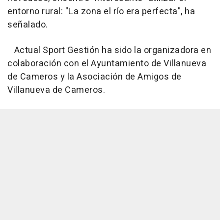
entorno rural: "La zona el río era perfecta", ha
señalado.
Actual Sport Gestión ha sido la organizadora en
colaboración con el Ayuntamiento de Villanueva
de Cameros y la Asociación de Amigos de
Villanueva de Cameros.