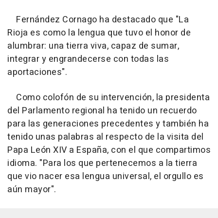
Fernández Cornago ha destacado que "La
Rioja es como la lengua que tuvo el honor de
alumbrar: una tierra viva, capaz de sumar,
integrar y engrandecerse con todas las
aportaciones".
Como colofón de su intervención, la presidenta
del Parlamento regional ha tenido un recuerdo
para las generaciones precedentes y también ha
tenido unas palabras al respecto de la visita del
Papa León XIV a España, con el que compartimos
idioma. "Para los que pertenecemos a la tierra
que vio nacer esa lengua universal, el orgullo es
aún mayor".