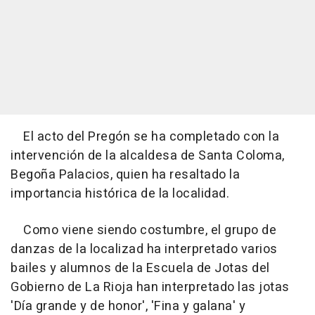
El acto del Pregón se ha completado con la
intervención de la alcaldesa de Santa Coloma,
Begoña Palacios, quien ha resaltado la
importancia histórica de la localidad.
Como viene siendo costumbre, el grupo de
danzas de la localizad ha interpretado varios
bailes y alumnos de la Escuela de Jotas del
Gobierno de La Rioja han interpretado las jotas
'Día grande y de honor', 'Fina y galana' y