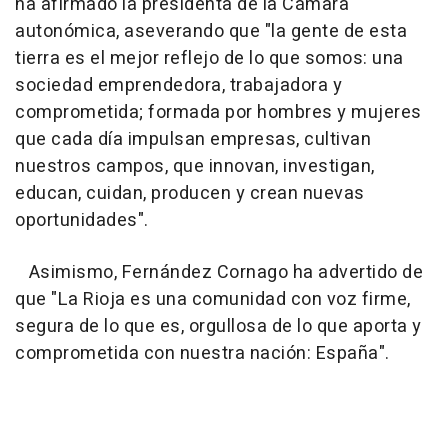
ha afirmado la presidenta de la Cámara
autonómica, aseverando que "la gente de esta
tierra es el mejor reflejo de lo que somos: una
sociedad emprendedora, trabajadora y
comprometida; formada por hombres y mujeres
que cada día impulsan empresas, cultivan
nuestros campos, que innovan, investigan,
educan, cuidan, producen y crean nuevas
oportunidades".
Asimismo, Fernández Cornago ha advertido de
que "La Rioja es una comunidad con voz firme,
segura de lo que es, orgullosa de lo que aporta y
comprometida con nuestra nación: España".