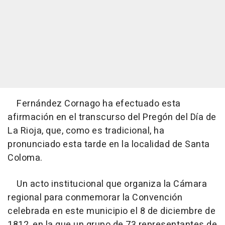
Fernández Cornago ha efectuado esta
afirmación en el transcurso del Pregón del Día de
La Rioja, que, como es tradicional, ha
pronunciado esta tarde en la localidad de Santa
Coloma.
Un acto institucional que organiza la Cámara
regional para conmemorar la Convención
celebrada en este municipio el 8 de diciembre de
1812, en la que un grupo de 73 representantes de