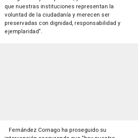
que nuestras instituciones representan la
voluntad de la ciudadanía y merecen ser
preservadas con dignidad, responsabilidad y
ejemplaridad".
Fernández Cornago ha proseguido su