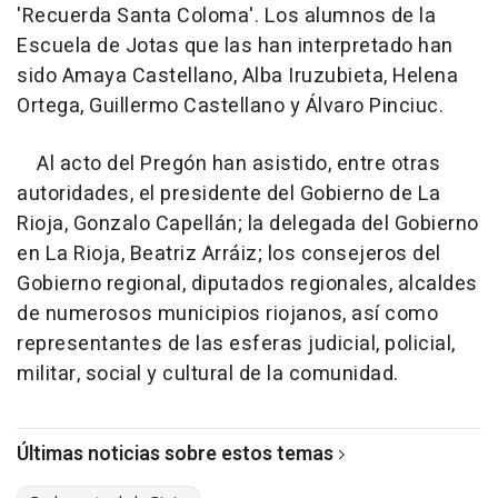
'Recuerda Santa Coloma'. Los alumnos de la
Escuela de Jotas que las han interpretado han
sido Amaya Castellano, Alba Iruzubieta, Helena
Ortega, Guillermo Castellano y Álvaro Pinciuc.
Al acto del Pregón han asistido, entre otras
autoridades, el presidente del Gobierno de La
Rioja, Gonzalo Capellán; la delegada del Gobierno
en La Rioja, Beatriz Arráiz; los consejeros del
Gobierno regional, diputados regionales, alcaldes
de numerosos municipios riojanos, así como
representantes de las esferas judicial, policial,
militar, social y cultural de la comunidad.
Últimas noticias sobre estos temas