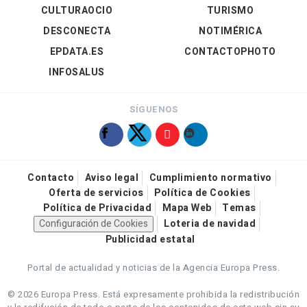
CULTURAOCIO
TURISMO
DESCONECTA
NOTIMÉRICA
EPDATA.ES
CONTACTOPHOTO
INFOSALUS
SÍGUENOS
Contacto
Aviso legal
Cumplimiento normativo
Oferta de servicios
Política de Cookies
Política de Privacidad
Mapa Web
Temas
Configuración de Cookies
Loteria de navidad
Publicidad estatal
Portal de actualidad y noticias de la Agencia Europa Press.
© 2026 Europa Press.
Está expresamente prohibida la redistribución