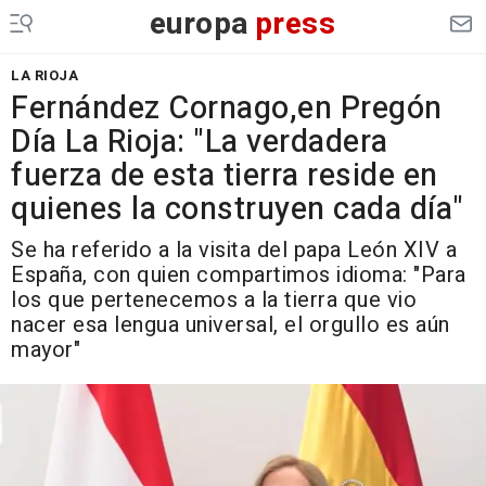
europa
press
LA RIOJA
Fernández Cornago,en Pregón
Día La Rioja: "La verdadera
fuerza de esta tierra reside en
quienes la construyen cada día"
Se ha referido a la visita del papa León XIV a
España, con quien compartimos idioma: "Para
los que pertenecemos a la tierra que vio
nacer esa lengua universal, el orgullo es aún
mayor"