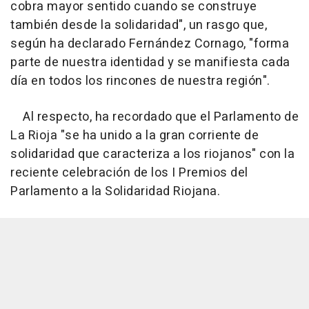
cobra mayor sentido cuando se construye
también desde la solidaridad", un rasgo que,
según ha declarado Fernández Cornago, "forma
parte de nuestra identidad y se manifiesta cada
día en todos los rincones de nuestra región".
Al respecto, ha recordado que el Parlamento de
La Rioja "se ha unido a la gran corriente de
solidaridad que caracteriza a los riojanos" con la
reciente celebración de los I Premios del
Parlamento a la Solidaridad Riojana.