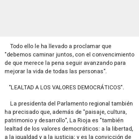
Todo ello le ha llevado a proclamar que
"debemos caminar juntos, con el convencimiento
de que merece la pena seguir avanzando para
mejorar la vida de todas las personas".
"LEALTAD A LOS VALORES DEMOCRÁTICOS".
La presidenta del Parlamento regional también
ha precisado que, además de "paisaje, cultura,
patrimonio y desarrollo", La Rioja es "también
lealtad de los valores democráticos: a la libertad,
a la igualdad y a la justicia; y es la convicción de