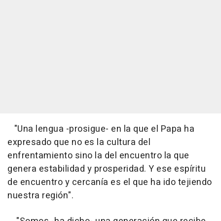
"Una lengua -prosigue- en la que el Papa ha
expresado que no es la cultura del
enfrentamiento sino la del encuentro la que
genera estabilidad y prosperidad. Y ese espíritu
de encuentro y cercanía es el que ha ido tejiendo
nuestra región".