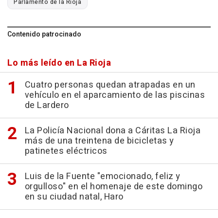
Parlamento de la Rioja
Contenido patrocinado
Lo más leído en La Rioja
Cuatro personas quedan atrapadas en un
vehículo en el aparcamiento de las piscinas
de Lardero
La Policía Nacional dona a Cáritas La Rioja
más de una treintena de bicicletas y
patinetes eléctricos
Luis de la Fuente "emocionado, feliz y
orgulloso" en el homenaje de este domingo
en su ciudad natal, Haro