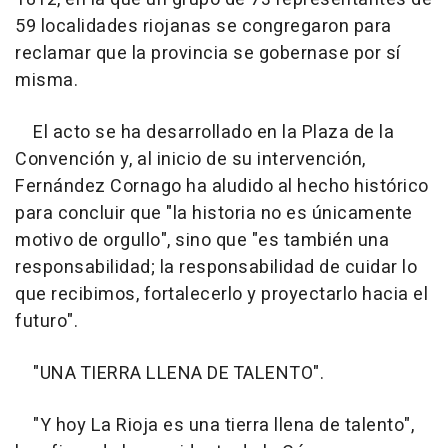
59 localidades riojanas se congregaron para
reclamar que la provincia se gobernase por sí
misma.
El acto se ha desarrollado en la Plaza de la
Convención y, al inicio de su intervención,
Fernández Cornago ha aludido al hecho histórico
para concluir que "la historia no es únicamente
motivo de orgullo", sino que "es también una
responsabilidad; la responsabilidad de cuidar lo
que recibimos, fortalecerlo y proyectarlo hacia el
futuro".
"UNA TIERRA LLENA DE TALENTO".
"Y hoy La Rioja es una tierra llena de talento",