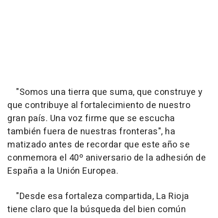
"Somos una tierra que suma, que construye y
que contribuye al fortalecimiento de nuestro
gran país. Una voz firme que se escucha
también fuera de nuestras fronteras", ha
matizado antes de recordar que este año se
conmemora el 40º aniversario de la adhesión de
España a la Unión Europea.
"Desde esa fortaleza compartida, La Rioja
tiene claro que la búsqueda del bien común