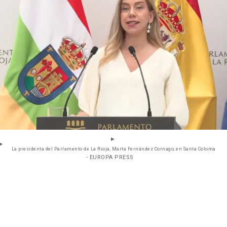
La presidenta del Parlamento de La Rioja, Marta Fernández Cornago, en Santa Coloma
- EUROPA PRESS