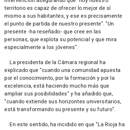
intervención asegurando que "hoy nuestro
territorio es capaz de ofrecer lo mejor de sí
mismo a sus habitantes, y ese es precisamente
el punto de partida de nuestro presente". "Un
presente -ha reseñado- que cree en las
personas, que explota su potencial y que mira
especialmente a los jóvenes".
La presidenta de la Cámara regional ha
explicado que "cuando una comunidad apuesta
por el conocimiento, por la formación y por la
excelencia, está haciendo mucho más que
ampliar sus posibilidades" y ha añadido que,
"cuando extiende sus horizontes universitarios,
está transformando su presente y su futuro".
En este sentido, ha incidido en que "La Rioja ha