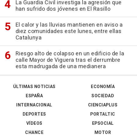
La Guardia Civil investiga la agresión que
han sufrido dos jóvenes en El Rasillo
El calor y las lluvias mantienen en aviso a
diez comunidades este lunes, entre ellas
Catalunya
Riesgo alto de colapso en un edificio de la
calle Mayor de Viguera tras el derrumbre
esta madrugada de una medianera
ÚLTIMAS NOTICIAS
ECONOMÍA
ESPAÑA
SOCIEDAD
INTERNACIONAL
CIENCIAPLUS
DEPORTES
PORTALTIC
VÍDEOS
EPSOCIAL
CHANCE
MOTOR