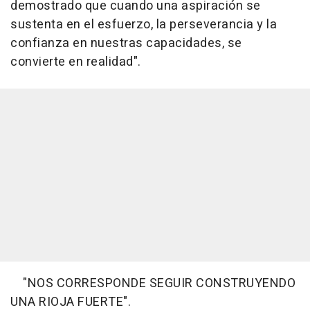
demostrado que cuando una aspiración se
sustenta en el esfuerzo, la perseverancia y la
confianza en nuestras capacidades, se
convierte en realidad".
"NOS CORRESPONDE SEGUIR CONSTRUYENDO
UNA RIOJA FUERTE".