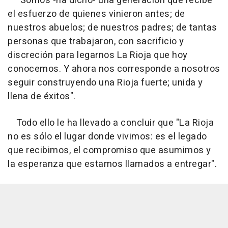
"Somos -ha dicho- una generación que recibe
el esfuerzo de quienes vinieron antes; de
nuestros abuelos; de nuestros padres; de tantas
personas que trabajaron, con sacrificio y
discreción para legarnos La Rioja que hoy
conocemos. Y ahora nos corresponde a nosotros
seguir construyendo una Rioja fuerte; unida y
llena de éxitos".
Todo ello le ha llevado a concluir que "La Rioja
no es sólo el lugar donde vivimos: es el legado
que recibimos, el compromiso que asumimos y
la esperanza que estamos llamados a entregar".