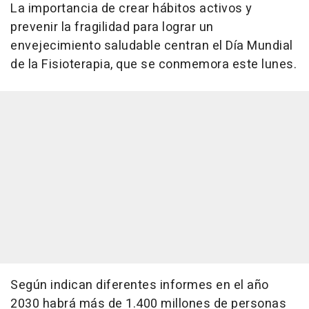
La importancia de crear hábitos activos y
prevenir la fragilidad para lograr un
envejecimiento saludable centran el Día Mundial
de la Fisioterapia, que se conmemora este lunes.
Según indican diferentes informes en el año
2030 habrá más de 1.400 millones de personas