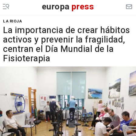
europa
press
LA RIOJA
La importancia de crear hábitos
activos y prevenir la fragilidad,
centran el Día Mundial de la
Fisioterapia