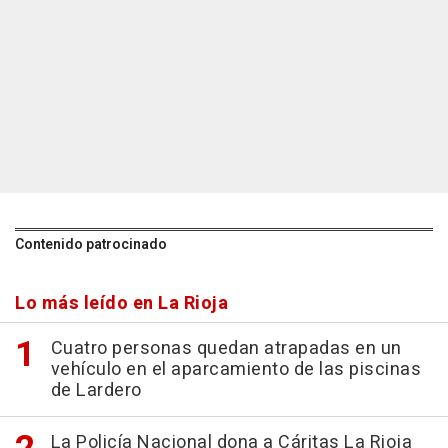
Contenido patrocinado
Lo más leído en La Rioja
Cuatro personas quedan atrapadas en un
vehículo en el aparcamiento de las piscinas
de Lardero
La Policía Nacional dona a Cáritas La Rioja