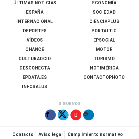
ÚLTIMAS NOTICIAS
ECONOMÍA
ESPAÑA
SOCIEDAD
INTERNACIONAL
CIENCIAPLUS
DEPORTES
PORTALTIC
VÍDEOS
EPSOCIAL
CHANCE
MOTOR
CULTURAOCIO
TURISMO
DESCONECTA
NOTIMÉRICA
EPDATA.ES
CONTACTOPHOTO
INFOSALUS
SÍGUENOS
Contacto
Aviso legal
Cumplimiento normativo