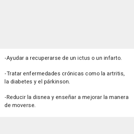
-Ayudar a recuperarse de un ictus o un infarto.
-Tratar enfermedades crónicas como la artritis,
la diabetes y el párkinson.
-Reducir la disnea y enseñar a mejorar la manera
de moverse.