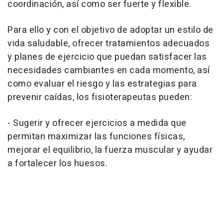
coordinación, así como ser fuerte y flexible.
Para ello y con el objetivo de adoptar un estilo de
vida saludable, ofrecer tratamientos adecuados
y planes de ejercicio que puedan satisfacer las
necesidades cambiantes en cada momento, así
como evaluar el riesgo y las estrategias para
prevenir caídas, los fisioterapeutas pueden:
- Sugerir y ofrecer ejercicios a medida que
permitan maximizar las funciones físicas,
mejorar el equilibrio, la fuerza muscular y ayudar
a fortalecer los huesos.