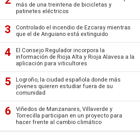
más de una treintena de bicicletas y
patinetes eléctricos
Controlado el incendio de Ezcaray mientras
que el de Anguiano está extinguido
El Consejo Regulador incorpora la
información de Rioja Alta y Rioja Alavesa a la
aplicación para viticultores
Logroño, la ciudad española donde más
jóvenes quieren estudiar fuera de su
comunidad
Viñedos de Manzanares, Villaverde y
Torrecilla participan en un proyecto para
hacer frente al cambio climático