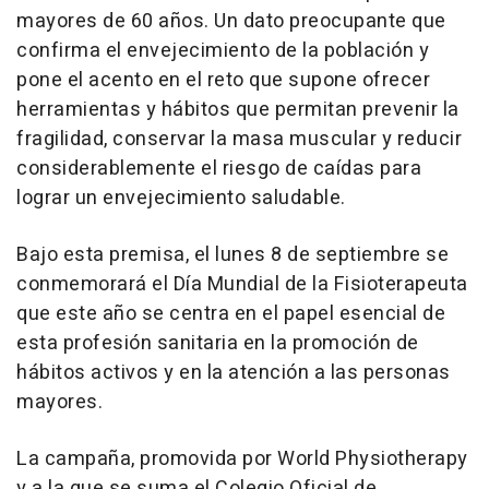
mayores de 60 años. Un dato preocupante que
confirma el envejecimiento de la población y
pone el acento en el reto que supone ofrecer
herramientas y hábitos que permitan prevenir la
fragilidad, conservar la masa muscular y reducir
considerablemente el riesgo de caídas para
lograr un envejecimiento saludable.
Bajo esta premisa, el lunes 8 de septiembre se
conmemorará el Día Mundial de la Fisioterapeuta
que este año se centra en el papel esencial de
esta profesión sanitaria en la promoción de
hábitos activos y en la atención a las personas
mayores.
La campaña, promovida por World Physiotherapy
y a la que se suma el Colegio Oficial de