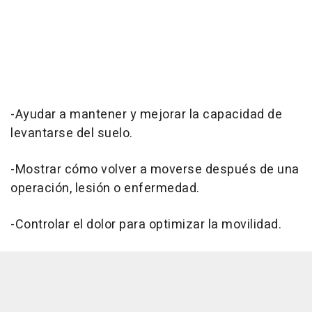
-Ayudar a mantener y mejorar la capacidad de
levantarse del suelo.
-Mostrar cómo volver a moverse después de una
operación, lesión o enfermedad.
-Controlar el dolor para optimizar la movilidad.