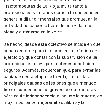
Fisioterapeutas de La Rioja, invita tanto a
profesionales sanitarios como a la sociedad en
general a difundir mensajes que promuevan la
actividad física como base de una vida más
plena y autónoma en la vejez.
De hecho, desde este colectivo se incide en que
nunca es tarde para iniciarse en la práctica de
ejercicio y que contar con la supervisión de un
profesional es clave para obtener beneficios
seguros. Además, recuerdan que, para evitar las
caídas en esta etapa de la vida, una de las
principales causas de lesiones que a menudo
tienen consecuencias graves como fracturas,
pérdida de independencia e incluso la muerte, es
muy importante mejorar el equilibrio y la