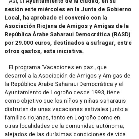
Así, el
Ayuntamiento de la ciudad, en su
sesión este miércoles en la Junta de Gobierno
Local, ha aprobado el convenio con la
Asociación Riojana de Amigos y Amigas de la
República Árabe Saharaui Democrática (RASD)
por 29.000 euros, destinados a sufragar, entre
otros gastos, esta iniciativa.
El programa 'Vacaciones en paz', que
desarrolla la Asociación de Amigos y Amigas de
la República Árabe Saharaui Democrática y el
Ayuntamiento de Logroño desde 1993, tiene
como objetivo que los niños y niñas saharauis
disfruten de unas vacaciones estivales junto a
familias riojanas, tanto en Logroño como en
otras localidades de la comunidad autónoma,
alejados de las durísimas condiciones de vida