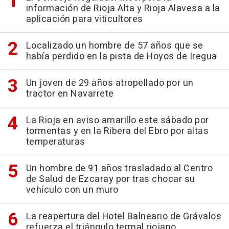
información de Rioja Alta y Rioja Alavesa a la
aplicación para viticultores
Localizado un hombre de 57 años que se
había perdido en la pista de Hoyos de Iregua
Un joven de 29 años atropellado por un
tractor en Navarrete
La Rioja en aviso amarillo este sábado por
tormentas y en la Ribera del Ebro por altas
temperaturas
Un hombre de 91 años trasladado al Centro
de Salud de Ezcaray por tras chocar su
vehículo con un muro
La reapertura del Hotel Balneario de Grávalos
refuerza el triángulo termal riojano