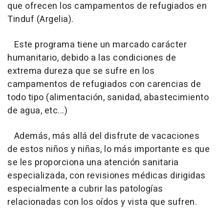
que ofrecen los campamentos de refugiados en
Tinduf (Argelia).
Este programa tiene un marcado carácter
humanitario, debido a las condiciones de
extrema dureza que se sufre en los
campamentos de refugiados con carencias de
todo tipo (alimentación, sanidad, abastecimiento
de agua, etc...)
Además, más allá del disfrute de vacaciones
de estos niños y niñas, lo más importante es que
se les proporciona una atención sanitaria
especializada, con revisiones médicas dirigidas
especialmente a cubrir las patologías
relacionadas con los oídos y vista que sufren.