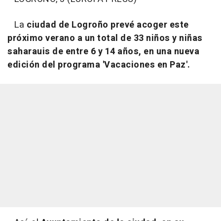
La
ciudad de Logroño prevé acoger este
próximo verano a un total de 33 niños y niñas
saharauis de entre 6 y 14 años, en una nueva
edición del programa 'Vacaciones en Paz'.