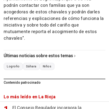
podrán contactar con familias que ya son
acogedoras de estos chavales y podrán darles
referencias y explicaciones de cómo funciona la
iniciativa y sobre todo del cariño que
mutuamente reporta el acogimiento de estos
chavales".
Últimas noticias sobre estos temas
Logroño
Sáhara
Niños
Contenido patrocinado
Lo más leído en La Rioja
El Consejo Regulador incorpora la