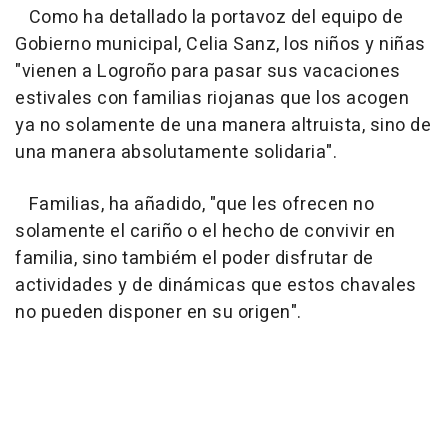
Como ha detallado la portavoz del equipo de
Gobierno municipal, Celia Sanz, los niños y niñas
"vienen a Logroño para pasar sus vacaciones
estivales con familias riojanas que los acogen
ya no solamente de una manera altruista, sino de
una manera absolutamente solidaria".
Familias, ha añadido, "que les ofrecen no
solamente el cariño o el hecho de convivir en
familia, sino tambiém el poder disfrutar de
actividades y de dinámicas que estos chavales
no pueden disponer en su origen".