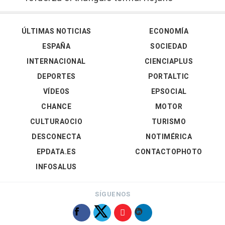
ÚLTIMAS NOTICIAS
ECONOMÍA
ESPAÑA
SOCIEDAD
INTERNACIONAL
CIENCIAPLUS
DEPORTES
PORTALTIC
VÍDEOS
EPSOCIAL
CHANCE
MOTOR
CULTURAOCIO
TURISMO
DESCONECTA
NOTIMÉRICA
EPDATA.ES
CONTACTOPHOTO
INFOSALUS
SÍGUENOS