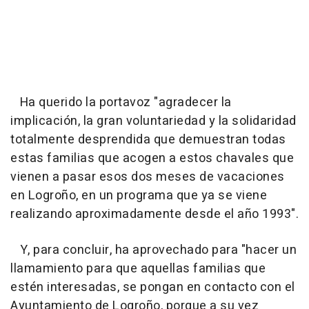
Ha querido la portavoz "agradecer la
implicación, la gran voluntariedad y la solidaridad
totalmente desprendida que demuestran todas
estas familias que acogen a estos chavales que
vienen a pasar esos dos meses de vacaciones
en Logroño, en un programa que ya se viene
realizando aproximadamente desde el año 1993".
Y, para concluir, ha aprovechado para "hacer un
llamamiento para que aquellas familias que
estén interesadas, se pongan en contacto con el
Ayuntamiento de Logroño, porque a su vez