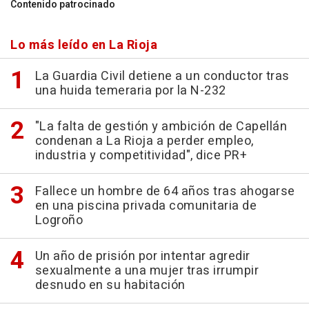
Contenido patrocinado
Lo más leído en La Rioja
La Guardia Civil detiene a un conductor tras
una huida temeraria por la N-232
"La falta de gestión y ambición de Capellán
condenan a La Rioja a perder empleo,
industria y competitividad", dice PR+
Fallece un hombre de 64 años tras ahogarse
en una piscina privada comunitaria de
Logroño
Un año de prisión por intentar agredir
sexualmente a una mujer tras irrumpir
desnudo en su habitación