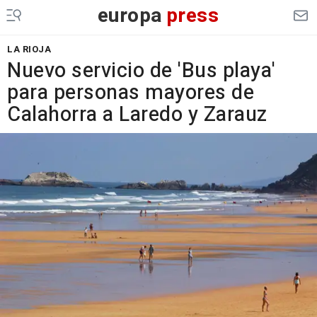
europa
press
LA RIOJA
Nuevo servicio de 'Bus playa'
para personas mayores de
Calahorra a Laredo y Zarauz