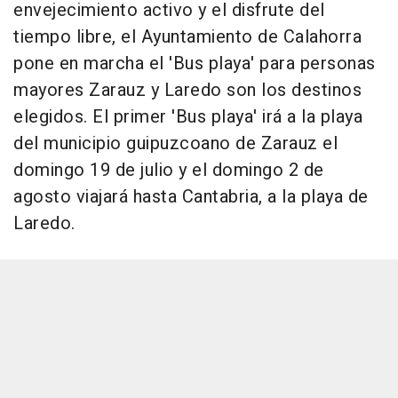
envejecimiento activo y el disfrute del
tiempo libre, el Ayuntamiento de Calahorra
pone en marcha el 'Bus playa' para personas
mayores Zarauz y Laredo son los destinos
elegidos. El primer 'Bus playa' irá a la playa
del municipio guipuzcoano de Zarauz el
domingo 19 de julio y el domingo 2 de
agosto viajará hasta Cantabria, a la playa de
Laredo.