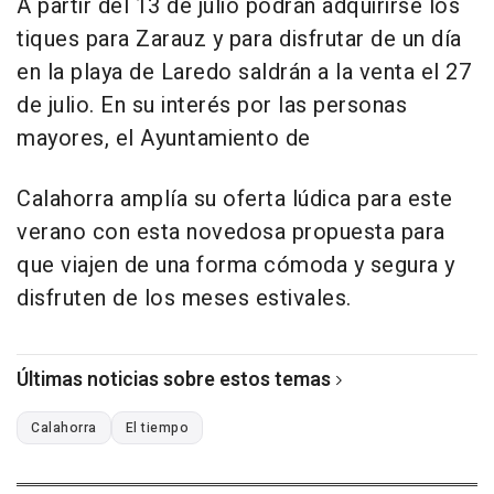
A partir del 13 de julio podrán adquirirse los
tiques para Zarauz y para disfrutar de un día
en la playa de Laredo saldrán a la venta el 27
de julio. En su interés por las personas
mayores, el Ayuntamiento de
Calahorra amplía su oferta lúdica para este
verano con esta novedosa propuesta para
que viajen de una forma cómoda y segura y
disfruten de los meses estivales.
Últimas noticias sobre estos temas
Calahorra
El tiempo