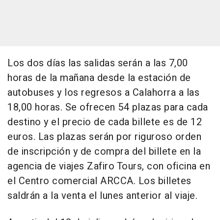
Los dos días las salidas serán a las 7,00
horas de la mañana desde la estación de
autobuses y los regresos a Calahorra a las
18,00 horas. Se ofrecen 54 plazas para cada
destino y el precio de cada billete es de 12
euros. Las plazas serán por riguroso orden
de inscripción y de compra del billete en la
agencia de viajes Zafiro Tours, con oficina en
el Centro comercial ARCCA. Los billetes
saldrán a la venta el lunes anterior al viaje.