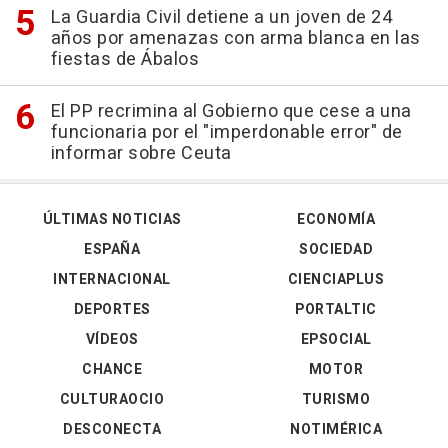
La Guardia Civil detiene a un joven de 24
años por amenazas con arma blanca en las
fiestas de Ábalos
El PP recrimina al Gobierno que cese a una
funcionaria por el "imperdonable error" de
informar sobre Ceuta
ÚLTIMAS NOTICIAS
ECONOMÍA
ESPAÑA
SOCIEDAD
INTERNACIONAL
CIENCIAPLUS
DEPORTES
PORTALTIC
VÍDEOS
EPSOCIAL
CHANCE
MOTOR
CULTURAOCIO
TURISMO
DESCONECTA
NOTIMÉRICA