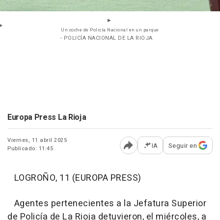
Un coche de Policía Nacional en un parque
- POLICÍA NACIONAL DE LA RIOJA
Europa Press La Rioja
Viernes, 11 abril 2025
IA
Seguir en
Publicado: 11:45
Abrir opciones para comp
LOGROÑO, 11 (EUROPA PRESS)
Agentes pertenecientes a la Jefatura Superior
de Policía de La Rioja detuvieron, el miércoles, a