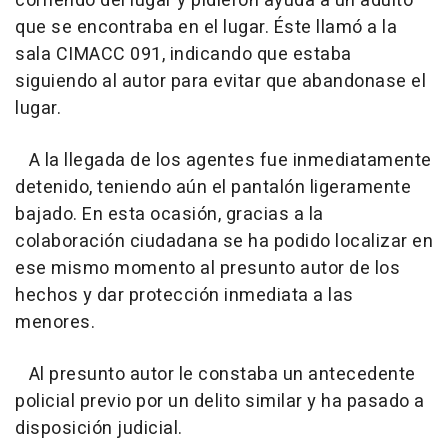
corriendo del lugar y pidieron ayuda a un adulto
que se encontraba en el lugar. Éste llamó a la
sala CIMACC 091, indicando que estaba
siguiendo al autor para evitar que abandonase el
lugar.
A la llegada de los agentes fue inmediatamente
detenido, teniendo aún el pantalón ligeramente
bajado. En esta ocasión, gracias a la
colaboración ciudadana se ha podido localizar en
ese mismo momento al presunto autor de los
hechos y dar protección inmediata a las
menores.
Al presunto autor le constaba un antecedente
policial previo por un delito similar y ha pasado a
disposición judicial.