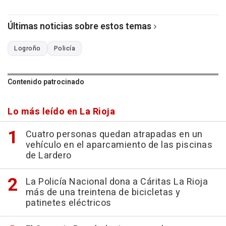
Últimas noticias sobre estos temas
Logroño
Policía
Contenido patrocinado
Lo más leído en La Rioja
Cuatro personas quedan atrapadas en un
vehículo en el aparcamiento de las piscinas
de Lardero
La Policía Nacional dona a Cáritas La Rioja
más de una treintena de bicicletas y
patinetes eléctricos