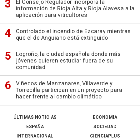
El Consejo Regulador incorpora la
información de Rioja Alta y Rioja Alavesa a la
aplicación para viticultores
Controlado el incendio de Ezcaray mientras
que el de Anguiano está extinguido
Logroño, la ciudad española donde más
jóvenes quieren estudiar fuera de su
comunidad
Viñedos de Manzanares, Villaverde y
Torrecilla participan en un proyecto para
hacer frente al cambio climático
ÚLTIMAS NOTICIAS
ECONOMÍA
ESPAÑA
SOCIEDAD
INTERNACIONAL
CIENCIAPLUS