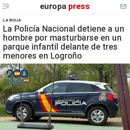
europa
press
LA RIOJA
La Policía Nacional detiene a un
hombre por masturbarse en un
parque infantil delante de tres
menores en Logroño