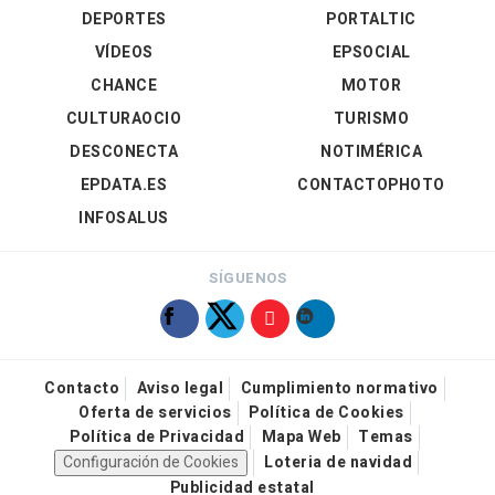
DEPORTES
PORTALTIC
VÍDEOS
EPSOCIAL
CHANCE
MOTOR
CULTURAOCIO
TURISMO
DESCONECTA
NOTIMÉRICA
EPDATA.ES
CONTACTOPHOTO
INFOSALUS
SÍGUENOS
Contacto
Aviso legal
Cumplimiento normativo
Oferta de servicios
Política de Cookies
Política de Privacidad
Mapa Web
Temas
Configuración de Cookies
Loteria de navidad
Publicidad estatal