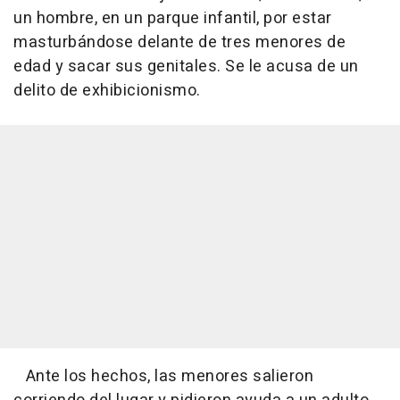
un hombre, en un parque infantil, por estar
masturbándose delante de tres menores de
edad y sacar sus genitales. Se le acusa de un
delito de exhibicionismo.
Ante los hechos, las menores salieron