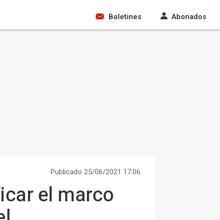
Boletines
Abonados
Publicado 25/06/2021 17:06
ficar el marco
el