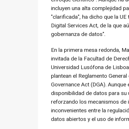
incluyen una alta complejidad pa
"clarificada", ha dicho que la UE 
Digital Services Act, de la que 
gobernanza de datos".
En la primera mesa redonda, Ma
invitada de la Facultad de Dere
Universidad Lusófona de Lisboa
plantean el Reglamento General
Governance Act (DGA). Aunque en
disponibilidad de datos para su
reforzando los mecanismos de in
inconvenientes entre la regulac
datos abiertos y el uso de infor