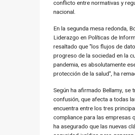
conflicto entre normativas y re
nacional.
En la segunda mesa redonda, Bo
Liderazgo en Políticas de Infor
resaltado que "los flujos de dat
progreso de la sociedad en la cua
pandemia, es absolutamente ese
protección de la salud", ha rem
Según ha afirmado Bellamy, se t
confusión, que afecta a todas la
encuentra entre los tres principa
compliance para las empresas q
ha asegurado que las nuevas clá