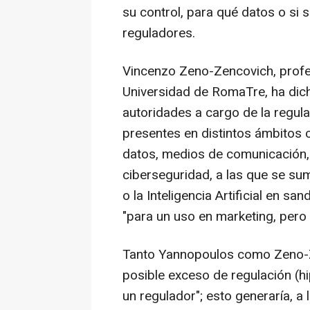
su control, para qué datos o si 
reguladores.
Vincenzo Zeno-Zencovich, profe
Universidad de RomaTre, ha dich
autoridades a cargo de la regul
presentes en distintos ámbitos 
datos, medios de comunicación
ciberseguridad, a las que se su
o la Inteligencia Artificial en s
"para un uso en marketing, pero 
Tanto Yannopoulos como Zeno-Ze
posible exceso de regulación (hi
un regulador"; esto generaría, a