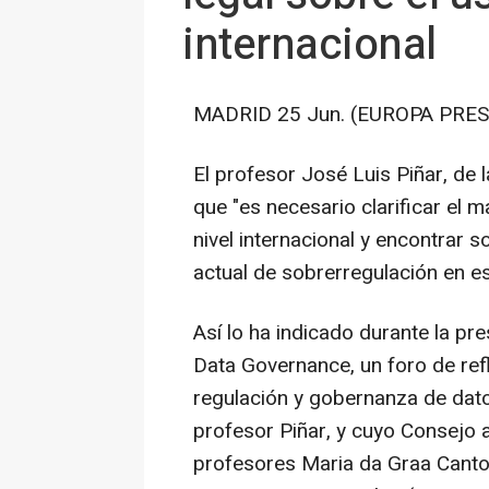
internacional
MADRID 25 Jun. (EUROPA PRES
El profesor José Luis Piñar, de 
que "es necesario clarificar el m
nivel internacional y encontrar s
actual de sobrerregulación en es
Así lo ha indicado durante la p
Data Governance, un foro de refl
regulación y gobernanza de dato
profesor Piñar, y cuyo Consejo 
profesores Maria da Graa Canto