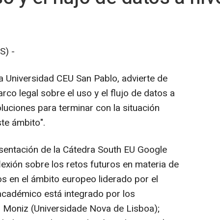
S) -
la Universidad CEU San Pablo, advierte de
arco legal sobre el uso y el flujo de datos a
oluciones para terminar con la situación
te ámbito".
resentación de la Cátedra South EU Google
exión sobre los retos futuros en materia de
s en el ámbito europeo liderado por el
académico está integrado por los
 Moniz (Universidade Nova de Lisboa);