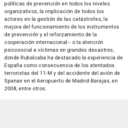
políticas de prevención en todos los niveles
organizativos, la implicación de todos los
actores en la gestión de las catástrofes, la
mejora del funcionamiento de los instrumentos
de prevención y el reforzamiento de la
cooperación internacional-- o la atención
psicosocial a víctimas en grandes desastres,
donde Rubalcaba ha destacado la experiencia de
España como consecuencia de los atentados
terroristas del 11-M y del accidente del avión de
Spanair en el Aeropuerto de Madrid-Barajas, en
2008, entre otros.