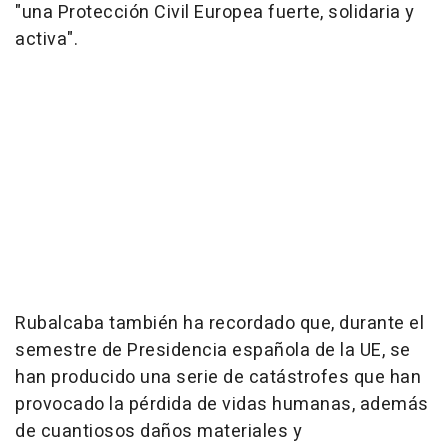
"una Protección Civil Europea fuerte, solidaria y
activa".
Rubalcaba también ha recordado que, durante el
semestre de Presidencia española de la UE, se
han producido una serie de catástrofes que han
provocado la pérdida de vidas humanas, además
de cuantiosos daños materiales y