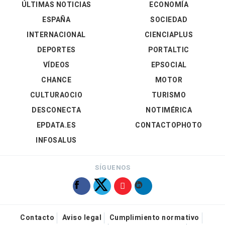
ÚLTIMAS NOTICIAS
ECONOMÍA
ESPAÑA
SOCIEDAD
INTERNACIONAL
CIENCIAPLUS
DEPORTES
PORTALTIC
VÍDEOS
EPSOCIAL
CHANCE
MOTOR
CULTURAOCIO
TURISMO
DESCONECTA
NOTIMÉRICA
EPDATA.ES
CONTACTOPHOTO
INFOSALUS
SÍGUENOS
Contacto
Aviso legal
Cumplimiento normativo