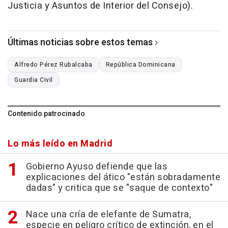
Justicia y Asuntos de Interior del Consejo).
Últimas noticias sobre estos temas
Alfredo Pérez Rubalcaba
República Dominicana
Guardia Civil
Contenido patrocinado
Lo más leído en Madrid
Gobierno Ayuso defiende que las
explicaciones del ático "están sobradamente
dadas" y critica que se "saque de contexto"
Nace una cría de elefante de Sumatra,
especie en peligro crítico de extinción, en el