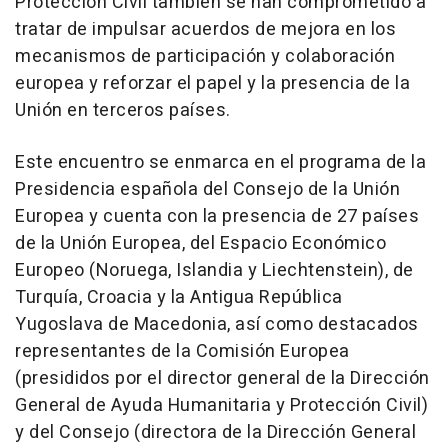
Protección Civil también se han comprometido a
tratar de impulsar acuerdos de mejora en los
mecanismos de participación y colaboración
europea y reforzar el papel y la presencia de la
Unión en terceros países.
Este encuentro se enmarca en el programa de la
Presidencia española del Consejo de la Unión
Europea y cuenta con la presencia de 27 países
de la Unión Europea, del Espacio Económico
Europeo (Noruega, Islandia y Liechtenstein), de
Turquía, Croacia y la Antigua República
Yugoslava de Macedonia, así como destacados
representantes de la Comisión Europea
(presididos por el director general de la Dirección
General de Ayuda Humanitaria y Protección Civil)
y del Consejo (directora de la Dirección General