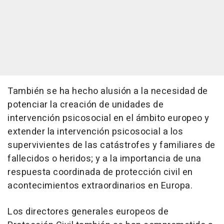
También se ha hecho alusión a la necesidad de
potenciar la creación de unidades de
intervención psicosocial en el ámbito europeo y
extender la intervención psicosocial a los
supervivientes de las catástrofes y familiares de
fallecidos o heridos; y a la importancia de una
respuesta coordinada de protección civil en
acontecimientos extraordinarios en Europa.
Los directores generales europeos de