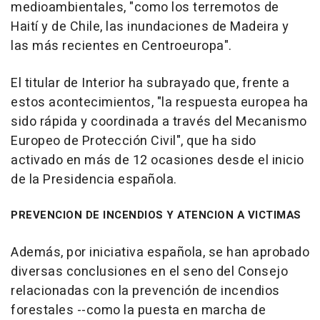
medioambientales, "como los terremotos de
Haití y de Chile, las inundaciones de Madeira y
las más recientes en Centroeuropa".
El titular de Interior ha subrayado que, frente a
estos acontecimientos, "la respuesta europea ha
sido rápida y coordinada a través del Mecanismo
Europeo de Protección Civil", que ha sido
activado en más de 12 ocasiones desde el inicio
de la Presidencia española.
PREVENCION DE INCENDIOS Y ATENCION A VICTIMAS
Además, por iniciativa española, se han aprobado
diversas conclusiones en el seno del Consejo
relacionadas con la prevención de incendios
forestales --como la puesta en marcha de