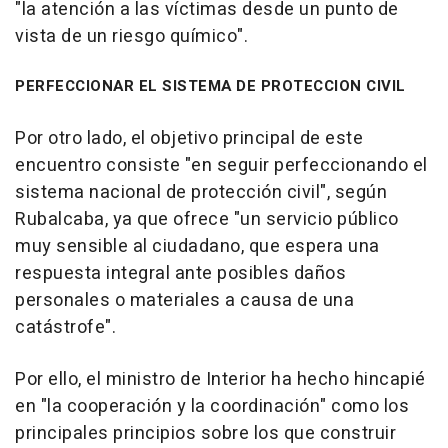
"la atención a las víctimas desde un punto de
vista de un riesgo químico".
PERFECCIONAR EL SISTEMA DE PROTECCION CIVIL
Por otro lado, el objetivo principal de este
encuentro consiste "en seguir perfeccionando el
sistema nacional de protección civil", según
Rubalcaba, ya que ofrece "un servicio público
muy sensible al ciudadano, que espera una
respuesta integral ante posibles daños
personales o materiales a causa de una
catástrofe".
Por ello, el ministro de Interior ha hecho hincapié
en "la cooperación y la coordinación" como los
principales principios sobre los que construir