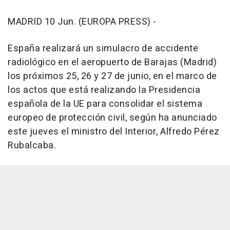
MADRID 10 Jun. (EUROPA PRESS) -
España realizará un simulacro de accidente
radiológico en el aeropuerto de Barajas (Madrid)
los próximos 25, 26 y 27 de junio, en el marco de
los actos que está realizando la Presidencia
española de la UE para consolidar el sistema
europeo de protección civil, según ha anunciado
este jueves el ministro del Interior, Alfredo Pérez
Rubalcaba.