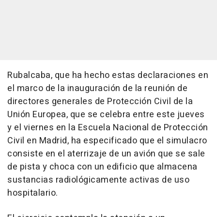
Rubalcaba, que ha hecho estas declaraciones en
el marco de la inauguración de la reunión de
directores generales de Protección Civil de la
Unión Europea, que se celebra entre este jueves
y el viernes en la Escuela Nacional de Protección
Civil en Madrid, ha especificado que el simulacro
consiste en el aterrizaje de un avión que se sale
de pista y choca con un edificio que almacena
sustancias radiológicamente activas de uso
hospitalario.