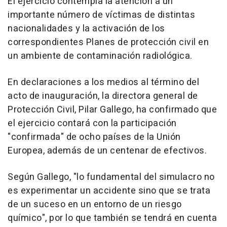
El ejercicio contempla la atención a un
importante número de víctimas de distintas
nacionalidades y la activación de los
correspondientes Planes de protección civil en
un ambiente de contaminación radiológica.
En declaraciones a los medios al término del
acto de inauguración, la directora general de
Protección Civil, Pilar Gallego, ha confirmado que
el ejercicio contará con la participación
"confirmada" de ocho países de la Unión
Europea, además de un centenar de efectivos.
Según Gallego, "lo fundamental del simulacro no
es experimentar un accidente sino que se trata
de un suceso en un entorno de un riesgo
químico", por lo que también se tendrá en cuenta