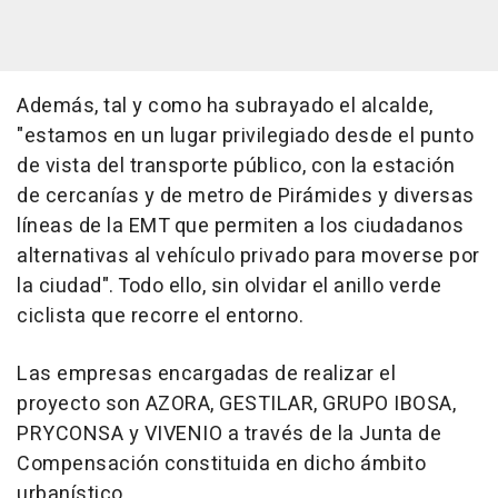
Además, tal y como ha subrayado el alcalde,
"estamos en un lugar privilegiado desde el punto
de vista del transporte público, con la estación
de cercanías y de metro de Pirámides y diversas
líneas de la EMT que permiten a los ciudadanos
alternativas al vehículo privado para moverse por
la ciudad". Todo ello, sin olvidar el anillo verde
ciclista que recorre el entorno.
Las empresas encargadas de realizar el
proyecto son AZORA, GESTILAR, GRUPO IBOSA,
PRYCONSA y VIVENIO a través de la Junta de
Compensación constituida en dicho ámbito
urbanístico.