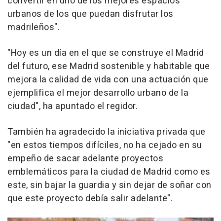
convertir en uno de los mejores espacios
urbanos de los que puedan disfrutar los
madrileños".
"Hoy es un día en el que se construye el Madrid
del futuro, ese Madrid sostenible y habitable que
mejora la calidad de vida con una actuación que
ejemplifica el mejor desarrollo urbano de la
ciudad", ha apuntado el regidor.
También ha agradecido la iniciativa privada que
"en estos tiempos difíciles, no ha cejado en su
empeño de sacar adelante proyectos
emblemáticos para la ciudad de Madrid como es
este, sin bajar la guardia y sin dejar de soñar con
que este proyecto debía salir adelante".