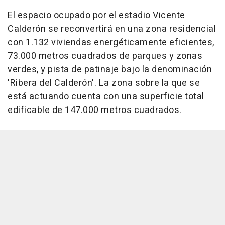
El espacio ocupado por el estadio Vicente
Calderón se reconvertirá en una zona residencial
con 1.132 viviendas energéticamente eficientes,
73.000 metros cuadrados de parques y zonas
verdes, y pista de patinaje bajo la denominación
'Ribera del Calderón'. La zona sobre la que se
está actuando cuenta con una superficie total
edificable de 147.000 metros cuadrados.