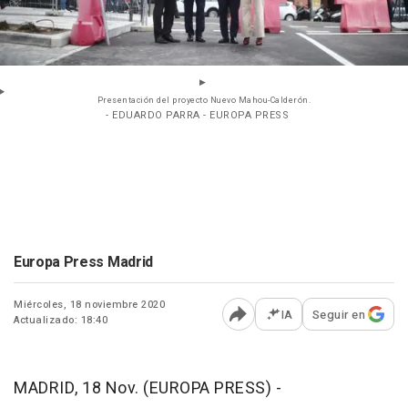
Presentación del proyecto Nuevo Mahou-Calderón.
- EDUARDO PARRA - EUROPA PRESS
Europa Press Madrid
Miércoles, 18 noviembre 2020
IA
Seguir en
Actualizado: 18:40
Abrir opciones para comp
MADRID, 18 Nov. (EUROPA PRESS) -