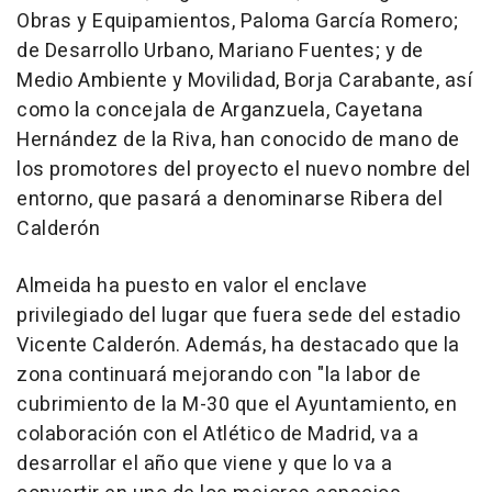
Obras y Equipamientos, Paloma García Romero;
de Desarrollo Urbano, Mariano Fuentes; y de
Medio Ambiente y Movilidad, Borja Carabante, así
como la concejala de Arganzuela, Cayetana
Hernández de la Riva, han conocido de mano de
los promotores del proyecto el nuevo nombre del
entorno, que pasará a denominarse Ribera del
Calderón
Almeida ha puesto en valor el enclave
privilegiado del lugar que fuera sede del estadio
Vicente Calderón. Además, ha destacado que la
zona continuará mejorando con "la labor de
cubrimiento de la M-30 que el Ayuntamiento, en
colaboración con el Atlético de Madrid, va a
desarrollar el año que viene y que lo va a