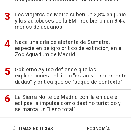
Los viajeros de Metro suben un 3,8% en junio
y los autobuses de la EMT recibieron un 8,4%
menos de usuarios
Nace una cría de elefante de Sumatra,
especie en peligro crítico de extinción, en el
Zoo Aquarium de Madrid
Gobierno Ayuso defiende que las
explicaciones del ático "están sobradamente
dadas" y critica que se "saque de contexto"
La Sierra Norte de Madrid confía en que el
eclipse la impulse como destino turístico y
se marca un "lleno total"
ÚLTIMAS NOTICIAS
ECONOMÍA