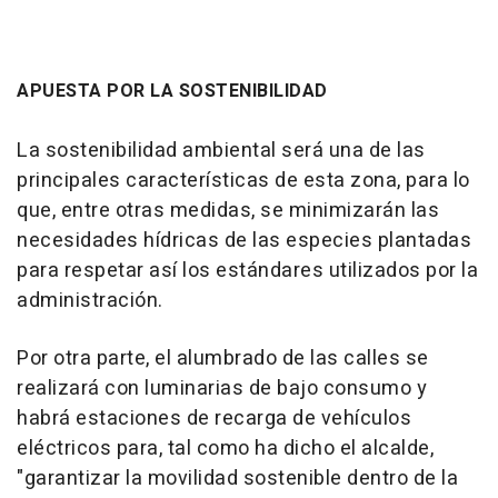
APUESTA POR LA SOSTENIBILIDAD
La sostenibilidad ambiental será una de las
principales características de esta zona, para lo
que, entre otras medidas, se minimizarán las
necesidades hídricas de las especies plantadas
para respetar así los estándares utilizados por la
administración.
Por otra parte, el alumbrado de las calles se
realizará con luminarias de bajo consumo y
habrá estaciones de recarga de vehículos
eléctricos para, tal como ha dicho el alcalde,
"garantizar la movilidad sostenible dentro de la