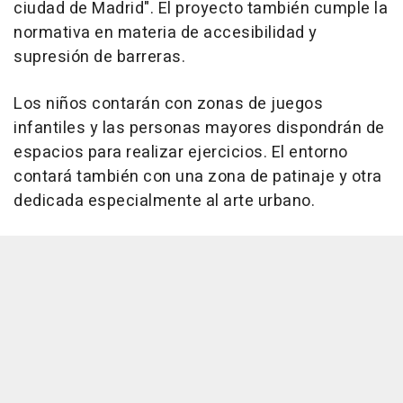
ciudad de Madrid". El proyecto también cumple la
normativa en materia de accesibilidad y
supresión de barreras.
Los niños contarán con zonas de juegos
infantiles y las personas mayores dispondrán de
espacios para realizar ejercicios. El entorno
contará también con una zona de patinaje y otra
dedicada especialmente al arte urbano.