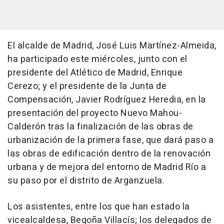
El alcalde de Madrid, José Luis Martínez-Almeida,
ha participado este miércoles, junto con el
presidente del Atlético de Madrid, Enrique
Cerezo; y el presidente de la Junta de
Compensación, Javier Rodríguez Heredia, en la
presentación del proyecto Nuevo Mahou-
Calderón tras la finalización de las obras de
urbanización de la primera fase, que dará paso a
las obras de edificación dentro de la renovación
urbana y de mejora del entorno de Madrid Río a
su paso por el distrito de Arganzuela.
Los asistentes, entre los que han estado la
vicealcaldesa, Begoña Villacís; los delegados de