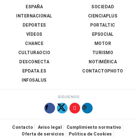
ESPAÑA
SOCIEDAD
INTERNACIONAL
CIENCIAPLUS
DEPORTES
PORTALTIC
VÍDEOS
EPSOCIAL
CHANCE
MOTOR
CULTURAOCIO
TURISMO
DESCONECTA
NOTIMÉRICA
EPDATA.ES
CONTACTOPHOTO
INFOSALUS
SÍGUENOS
Contacto
Aviso legal
Cumplimiento normativo
Oferta de servicios
Política de Cookies