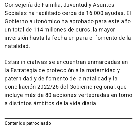
Consejería de Familia, Juventud y Asuntos
Sociales ha facilitado cerca de 16.000 ayudas. El
Gobierno autonómico ha aprobado para este año
un total de 114 millones de euros, la mayor
inversión hasta la fecha en para el fomento de la
natalidad.
Estas iniciativas se encuentran enmarcadas en
la Estrategia de protección a la maternidad y
paternidad y de fomento de la natalidad y la
conciliación 2022/26 del Gobierno regional, que
incluye más de 80 acciones vertebradas en torno
a distintos ámbitos de la vida diaria.
Contenido patrocinado