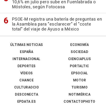
10,6% en julio pero sube en Fuenlabrada o
Móstoles, según Fotocasa
PSOE-M registra una batería de preguntas en
la Asamblea para "esclarecer" el "coste
total" del viaje de Ayuso a México
ÚLTIMAS NOTICIAS
ECONOMÍA
ESPAÑA
SOCIEDAD
INTERNACIONAL
CIENCIAPLUS
DEPORTES
PORTALTIC
VÍDEOS
EPSOCIAL
CHANCE
MOTOR
CULTURAOCIO
TURISMO
DESCONECTA
NOTIMÉRICA
EPDATA.ES
CONTACTOPHOTO