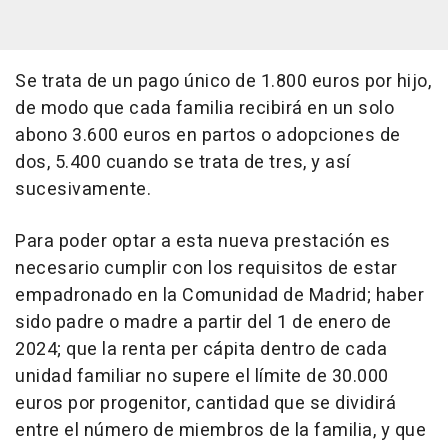
Se trata de un pago único de 1.800 euros por hijo,
de modo que cada familia recibirá en un solo
abono 3.600 euros en partos o adopciones de
dos, 5.400 cuando se trata de tres, y así
sucesivamente.
Para poder optar a esta nueva prestación es
necesario cumplir con los requisitos de estar
empadronado en la Comunidad de Madrid; haber
sido padre o madre a partir del 1 de enero de
2024; que la renta per cápita dentro de cada
unidad familiar no supere el límite de 30.000
euros por progenitor, cantidad que se dividirá
entre el número de miembros de la familia, y que