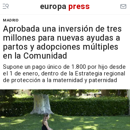
europa
press
MADRID
Aprobada una inversión de tres
millones para nuevas ayudas a
partos y adopciones múltiples
en la Comunidad
Supone un pago único de 1.800 por hijo desde
el 1 de enero, dentro de la Estrategia regional
de protección a la maternidad y paternidad