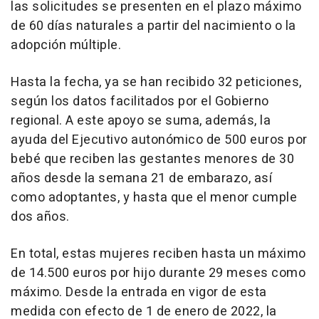
las solicitudes se presenten en el plazo máximo
de 60 días naturales a partir del nacimiento o la
adopción múltiple.
Hasta la fecha, ya se han recibido 32 peticiones,
según los datos facilitados por el Gobierno
regional. A este apoyo se suma, además, la
ayuda del Ejecutivo autonómico de 500 euros por
bebé que reciben las gestantes menores de 30
años desde la semana 21 de embarazo, así
como adoptantes, y hasta que el menor cumple
dos años.
En total, estas mujeres reciben hasta un máximo
de 14.500 euros por hijo durante 29 meses como
máximo. Desde la entrada en vigor de esta
medida con efecto de 1 de enero de 2022, la