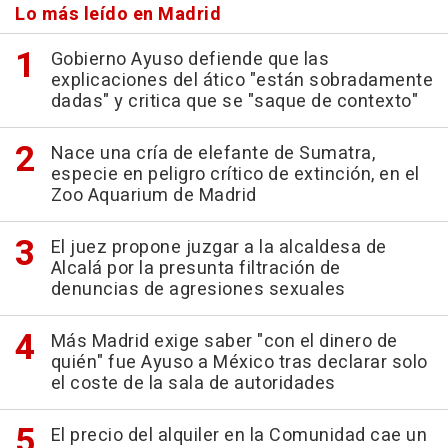
Lo más leído en Madrid
Gobierno Ayuso defiende que las
explicaciones del ático "están sobradamente
dadas" y critica que se "saque de contexto"
Nace una cría de elefante de Sumatra,
especie en peligro crítico de extinción, en el
Zoo Aquarium de Madrid
El juez propone juzgar a la alcaldesa de
Alcalá por la presunta filtración de
denuncias de agresiones sexuales
Más Madrid exige saber "con el dinero de
quién" fue Ayuso a México tras declarar solo
el coste de la sala de autoridades
El precio del alquiler en la Comunidad cae un