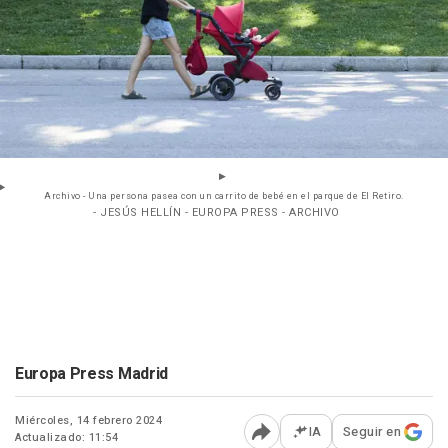
Archivo - Una persona pasea con un carrito de bebé en el parque de El Retiro.
- JESÚS HELLÍN - EUROPA PRESS - ARCHIVO
Europa Press Madrid
Miércoles, 14 febrero 2024
IA
Seguir en
Actualizado: 11:54
Abrir opciones para comp