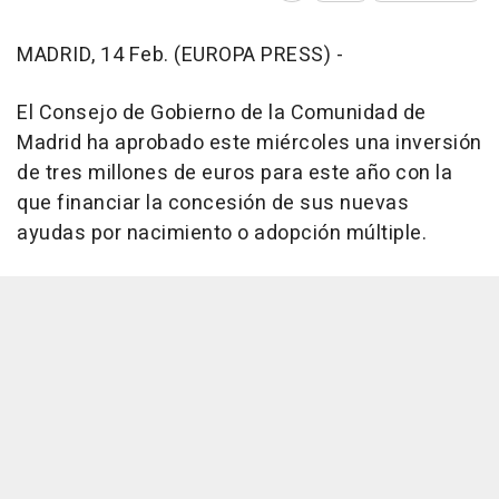
MADRID, 14 Feb. (EUROPA PRESS) -
El Consejo de Gobierno de la Comunidad de
Madrid ha aprobado este miércoles una inversión
de tres millones de euros para este año con la
que financiar la concesión de sus nuevas
ayudas por nacimiento o adopción múltiple.