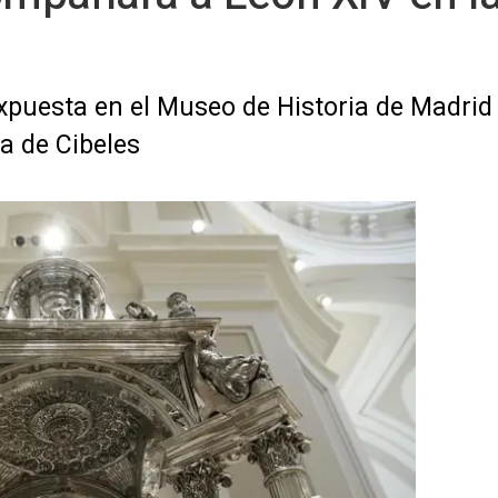
uesta en el Museo de Historia de Madrid y
a de Cibeles