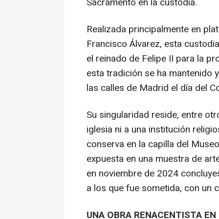
Sacramento en la custodia.
Realizada principalmente en plat
Francisco Álvarez, esta custodi
el reinado de Felipe II para la 
esta tradición se ha mantenido 
las calles de Madrid el día del C
Su singularidad reside, entre ot
iglesia ni a una institución relig
conserva en la capilla del Muse
expuesta en una muestra de arte
en noviembre de 2024 concluyese
a los que fue sometida, con un 
UNA OBRA RENACENTISTA EN