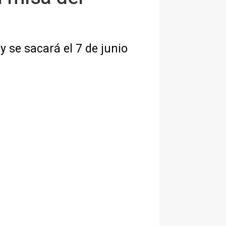
 se sacará el 7 de junio