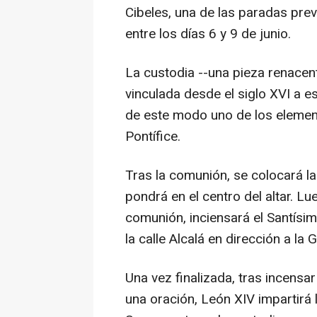
Cibeles, una de las paradas previ
entre los días 6 y 9 de junio.
La custodia --una pieza renacen
vinculada desde el siglo XVI a es
de este modo uno de los elemento
Pontífice.
Tras la comunión, se colocará la
pondrá en el centro del altar. Lu
comunión, inciensará el Santísim
la calle Alcalá en dirección a la 
Una vez finalizada, tras incensa
una oración, León XIV impartirá 