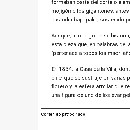
formaban parte del cortejo elem
mojigón o los gigantones, antes 
custodia bajo palio, sostenido p
Aunque, a lo largo de su historia
esta pieza que, en palabras del 
"pertenece a todos los madrileñ
En 1854, la Casa de la Villa, do
en el que se sustrajeron varias pi
florero y la esfera armilar que 
una figura de uno de los evangel
Contenido patrocinado