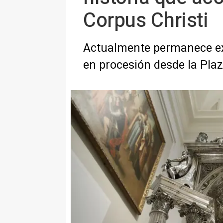
Corpus Christi
Actualmente permanece exp
en procesión desde la Plaz