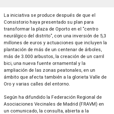
La iniciativa se produce después de que el
Consistorio haya presentado su plan para
transformar la plaza de Oporto en el "centro
neurálgico del distrito", con una inversión de 5,3
millones de euros y actuaciones que incluyen la
plantación de más de un centenar de árboles,
más de 3.000 arbustos, la creación de un carril
bici, una nueva fuente ornamental y la
ampliación de las zonas peatonales, en un
ámbito que afecta también a la glorieta Valle de
Oro y varias calles del entorno.
Según ha difundido la Federación Regional de
Asociaciones Vecinales de Madrid (FRAVM) en
un comunicado, la consulta, abierta a la