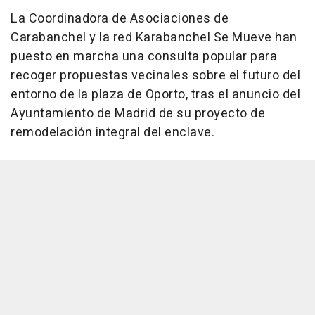
La Coordinadora de Asociaciones de
Carabanchel y la red Karabanchel Se Mueve han
puesto en marcha una consulta popular para
recoger propuestas vecinales sobre el futuro del
entorno de la plaza de Oporto, tras el anuncio del
Ayuntamiento de Madrid de su proyecto de
remodelación integral del enclave.