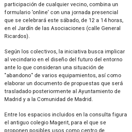
participación de cualquier vecino, combina un
formulario 'online' con una jornada presencial
que se celebrará este sábado, de 12 a 14 horas,
en el Jardín de las Asociaciones (calle General
Ricardos).
Según los colectivos, la iniciativa busca implicar
al vecindario en el diseño del futuro del entorno
ante lo que consideran una situación de
"abandono" de varios equipamientos, así como
elaborar un documento de propuestas que será
trasladado posteriormente al Ayuntamiento de
Madrid y a la Comunidad de Madrid.
Entre los espacios incluidos en la consulta figura
el antiguo colegio Magerit, para el que se
proponen posibles usos como centro de