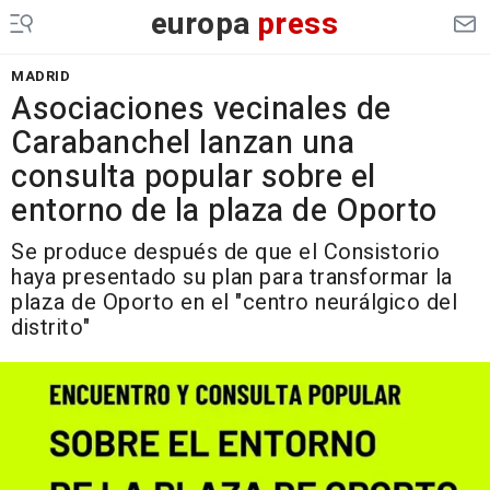
europa
press
MADRID
Asociaciones vecinales de
Carabanchel lanzan una
consulta popular sobre el
entorno de la plaza de Oporto
Se produce después de que el Consistorio
haya presentado su plan para transformar la
plaza de Oporto en el "centro neurálgico del
distrito"