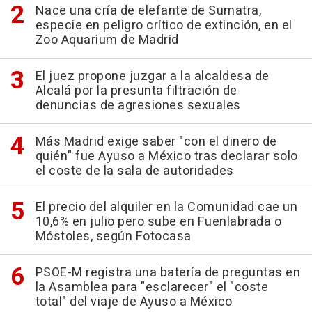
Nace una cría de elefante de Sumatra,
especie en peligro crítico de extinción, en el
Zoo Aquarium de Madrid
El juez propone juzgar a la alcaldesa de
Alcalá por la presunta filtración de
denuncias de agresiones sexuales
Más Madrid exige saber "con el dinero de
quién" fue Ayuso a México tras declarar solo
el coste de la sala de autoridades
El precio del alquiler en la Comunidad cae un
10,6% en julio pero sube en Fuenlabrada o
Móstoles, según Fotocasa
PSOE-M registra una batería de preguntas en
la Asamblea para "esclarecer" el "coste
total" del viaje de Ayuso a México