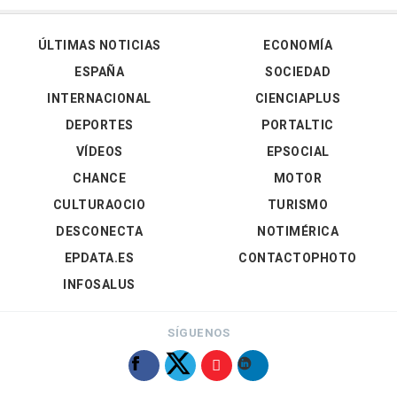
ÚLTIMAS NOTICIAS
ECONOMÍA
ESPAÑA
SOCIEDAD
INTERNACIONAL
CIENCIAPLUS
DEPORTES
PORTALTIC
VÍDEOS
EPSOCIAL
CHANCE
MOTOR
CULTURAOCIO
TURISMO
DESCONECTA
NOTIMÉRICA
EPDATA.ES
CONTACTOPHOTO
INFOSALUS
SÍGUENOS