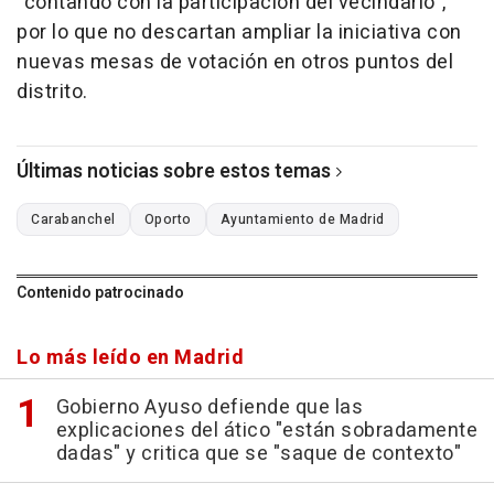
"contando con la participación del vecindario",
por lo que no descartan ampliar la iniciativa con
nuevas mesas de votación en otros puntos del
distrito.
Últimas noticias sobre estos temas
Carabanchel
Oporto
Ayuntamiento de Madrid
Contenido patrocinado
Lo más leído en Madrid
Gobierno Ayuso defiende que las
explicaciones del ático "están sobradamente
dadas" y critica que se "saque de contexto"