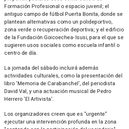
Formación Profesional o espacio juvenil; el
antiguo campo de fútbol Puerta Bonita, donde se
plantean alternativas como un polideportivo,
zona verde o recuperación deportiva; y el edificio
de la Fundación Goicoechea-Isusi, para el que se
sugieren usos sociales como escuela infantil o
centro de día.
La jornada del sábado incluirá además
actividades culturales, como la presentación del
libro 'Memoria de Carabanchel', del periodista
David Val, y una actuación musical de Pedro
Herrero 'El Artivista'.
Los organizadores creen que es "urgente"
ejecutar una intervención profunda en la zona