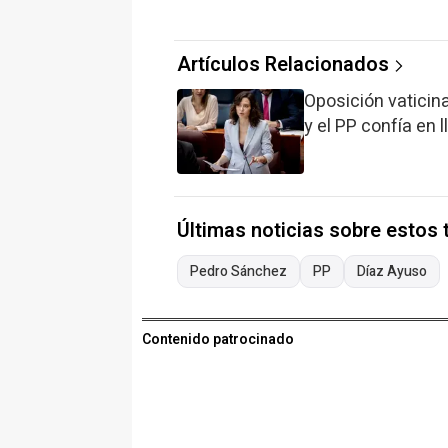
Artículos Relacionados
Oposición vaticin
y el PP confía en 
Últimas noticias sobre estos
Pedro Sánchez
PP
Díaz Ayuso
Contenido patrocinado