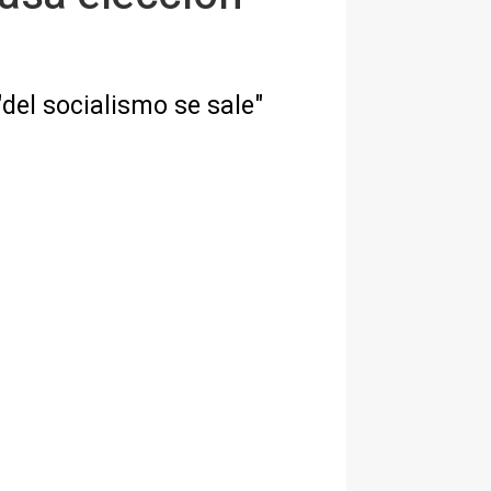
del socialismo se sale"