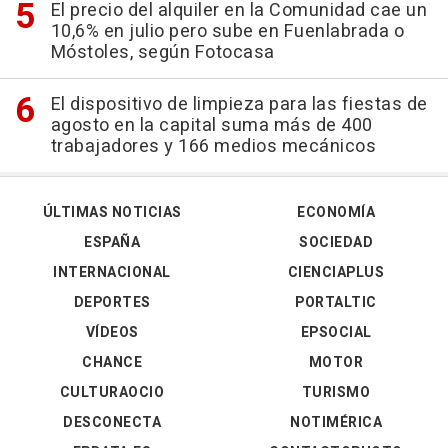
El precio del alquiler en la Comunidad cae un
10,6% en julio pero sube en Fuenlabrada o
Móstoles, según Fotocasa
El dispositivo de limpieza para las fiestas de
agosto en la capital suma más de 400
trabajadores y 166 medios mecánicos
ÚLTIMAS NOTICIAS
ECONOMÍA
ESPAÑA
SOCIEDAD
INTERNACIONAL
CIENCIAPLUS
DEPORTES
PORTALTIC
VÍDEOS
EPSOCIAL
CHANCE
MOTOR
CULTURAOCIO
TURISMO
DESCONECTA
NOTIMÉRICA