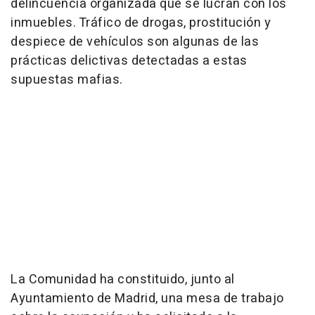
delincuencia organizada que se lucran con los
inmuebles. Tráfico de drogas, prostitución y
despiece de vehículos son algunas de las
prácticas delictivas detectadas a estas
supuestas mafias.
La Comunidad ha constituido, junto al
Ayuntamiento de Madrid, una mesa de trabajo