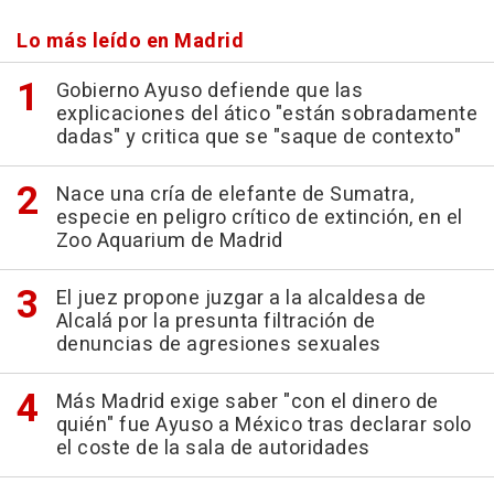
Lo más leído en Madrid
Gobierno Ayuso defiende que las
explicaciones del ático "están sobradamente
dadas" y critica que se "saque de contexto"
Nace una cría de elefante de Sumatra,
especie en peligro crítico de extinción, en el
Zoo Aquarium de Madrid
El juez propone juzgar a la alcaldesa de
Alcalá por la presunta filtración de
denuncias de agresiones sexuales
Más Madrid exige saber "con el dinero de
quién" fue Ayuso a México tras declarar solo
el coste de la sala de autoridades