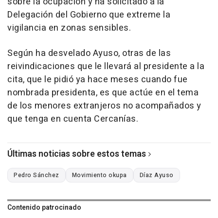
sobre la ocupación y ha solicitado a la
Delegación del Gobierno que extreme la
vigilancia en zonas sensibles.
Según ha desvelado Ayuso, otras de las
reivindicaciones que le llevará al presidente a la
cita, que le pidió ya hace meses cuando fue
nombrada presidenta, es que actúe en el tema
de los menores extranjeros no acompañados y
que tenga en cuenta Cercanías.
Últimas noticias sobre estos temas
Pedro Sánchez
Movimiento okupa
Díaz Ayuso
Contenido patrocinado