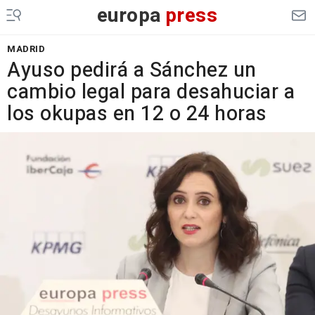
europa
press
MADRID
Ayuso pedirá a Sánchez un
cambio legal para desahuciar a
los okupas en 12 o 24 horas