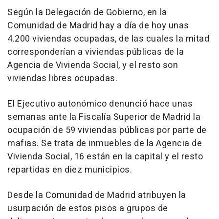
Según la Delegación de Gobierno, en la
Comunidad de Madrid hay a día de hoy unas
4.200 viviendas ocupadas, de las cuales la mitad
corresponderían a viviendas públicas de la
Agencia de Vivienda Social, y el resto son
viviendas libres ocupadas.
El Ejecutivo autonómico denunció hace unas
semanas ante la Fiscalía Superior de Madrid la
ocupación de 59 viviendas públicas por parte de
mafias. Se trata de inmuebles de la Agencia de
Vivienda Social, 16 están en la capital y el resto
repartidas en diez municipios.
Desde la Comunidad de Madrid atribuyen la
usurpación de estos pisos a grupos de