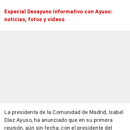
Especial Desayuno Informativo con Ayuso:
noticias, fotos y vídeos
La presidenta de la Comunidad de Madrid, Isabel
Díaz Ayuso, ha anunciado que en su primera
reunión, aún sin fecha, con el presidente del