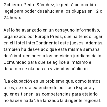
Gobierno, Pedro Sánchez, le pedirá un cambio
legal para poder desahuciar a los okupas en 12 o
24 horas.
Así lo ha avanzado en un desayuno informativo,
organizado por Europa Press, que ha tenido lugar
en el Hotel InterContinental este jueves. Además,
también ha desvelado que esta misma semana
dará instrucciones a los servicios jurídicos de la
Comunidad para que se agilice al máximo el
desalojo de okupas en viviendas públicas.
"La okupación es un problema que, como tantos
otros, se está extendiendo por toda España y
quienes tienen las competencias para atajarlo
no hacen nada", ha lanzado la dirigente regional.