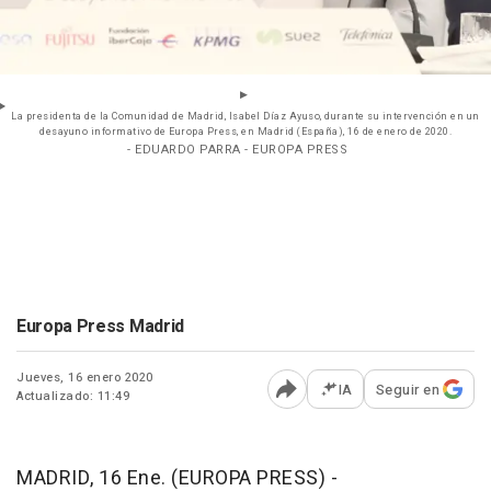
La presidenta de la Comunidad de Madrid, Isabel Díaz Ayuso, durante su intervención en un
desayuno informativo de Europa Press, en Madrid (España), 16 de enero de 2020.
- EDUARDO PARRA - EUROPA PRESS
Europa Press Madrid
Jueves, 16 enero 2020
IA
Seguir en
Actualizado: 11:49
Abrir opciones para comp
MADRID, 16 Ene. (EUROPA PRESS) -