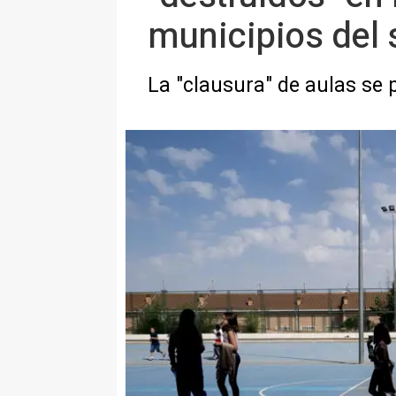
municipios del 
La "clausura" de aulas se 