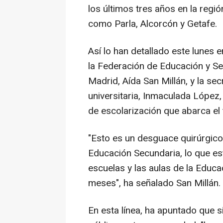
los últimos tres años en la regi
como Parla, Alcorcón y Getafe.
Así lo han detallado este lunes 
la Federación de Educación y S
Madrid, Aída San Millán, y la se
universitaria, Inmaculada López,
de escolarización que abarca el
"Esto es un desguace quirúrgico.
Educación Secundaria, lo que es
escuelas y las aulas de la Educac
meses", ha señalado San Millán.
En esta línea, ha apuntado que s