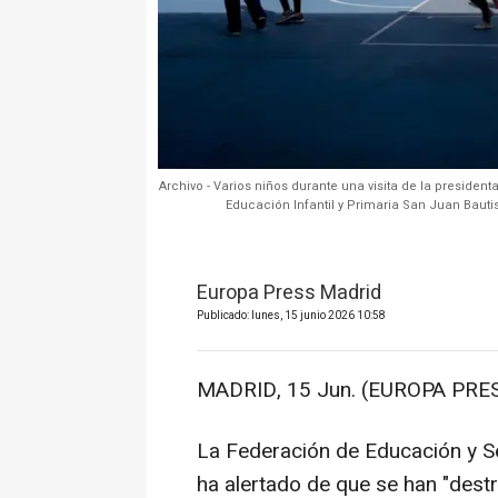
Archivo - Varios niños durante una visita de la presiden
Educación Infantil y Primaria San Juan Bauti
Europa Press Madrid
Publicado: lunes, 15 junio 2026 10:58
MADRID, 15 Jun. (EUROPA PRES
La Federación de Educación y S
ha alertado de que se han "des