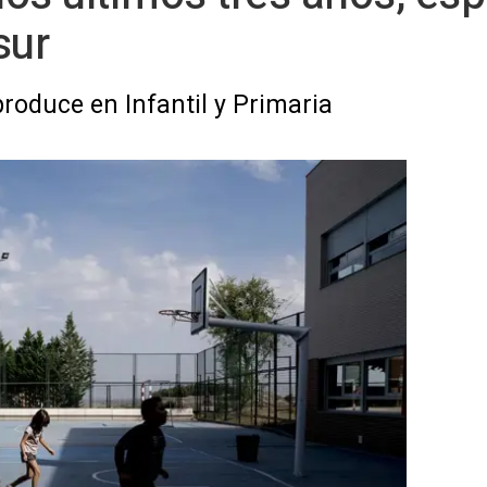
sur
produce en Infantil y Primaria