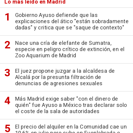
Lo más leído en Madrid
Gobierno Ayuso defiende que las
explicaciones del ático "están sobradamente
dadas" y critica que se "saque de contexto"
Nace una cría de elefante de Sumatra,
especie en peligro crítico de extinción, en el
Zoo Aquarium de Madrid
El juez propone juzgar a la alcaldesa de
Alcalá por la presunta filtración de
denuncias de agresiones sexuales
Más Madrid exige saber "con el dinero de
quién" fue Ayuso a México tras declarar solo
el coste de la sala de autoridades
El precio del alquiler en la Comunidad cae un