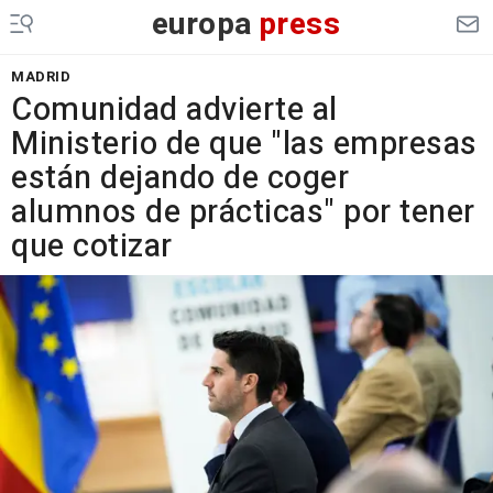
europa
press
MADRID
Comunidad advierte al
Ministerio de que "las empresas
están dejando de coger
alumnos de prácticas" por tener
que cotizar