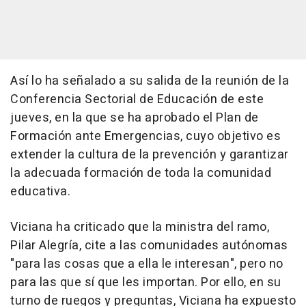
Así lo ha señalado a su salida de la reunión de la
Conferencia Sectorial de Educación de este
jueves, en la que se ha aprobado el Plan de
Formación ante Emergencias, cuyo objetivo es
extender la cultura de la prevención y garantizar
la adecuada formación de toda la comunidad
educativa.
Viciana ha criticado que la ministra del ramo,
Pilar Alegría, cite a las comunidades autónomas
"para las cosas que a ella le interesan", pero no
para las que sí que les importan. Por ello, en su
turno de ruegos y preguntas, Viciana ha expuesto