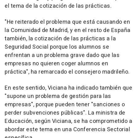
el tema de la cotización de las prácticas.
"He reiterado el problema que está causando en
la Comunidad de Madrid, y en el resto de España
también, la cotización de las prácticas a la
Seguridad Social porque los alumnos se
enfrentan a un problema grave dado que las
empresas no quieren coger alumnos en
práctica", ha remarcado el consejero madrileño.
En este sentido, Viciana ha indicado también que
"supone un problema de gestión para las
empresas", porque pueden tener "sanciones o
perder subvenciones públicas". La ministra de
Educación, según Viciana, se ha comprometido a
abordar este tema en una Conferencia Sectorial
específica.