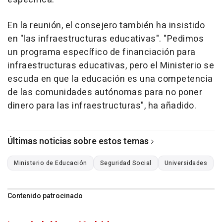
En la reunión, el consejero también ha insistido
en "las infraestructuras educativas". "Pedimos
un programa específico de financiación para
infraestructuras educativas, pero el Ministerio se
escuda en que la educación es una competencia
de las comunidades autónomas para no poner
dinero para las infraestructuras", ha añadido.
Últimas noticias sobre estos temas
Ministerio de Educación
Seguridad Social
Universidades
Contenido patrocinado