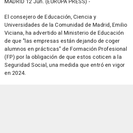
MADRID 12 Jun. (EUROPA PRESS) -
El consejero de Educación, Ciencia y
Universidades de la Comunidad de Madrid, Emilio
Viciana, ha advertido al Ministerio de Educación
de que "las empresas están dejando de coger
alumnos en prácticas" de Formación Profesional
(FP) por la obligación de que estos coticen a la
Seguridad Social, una medida que entró en vigor
en 2024.