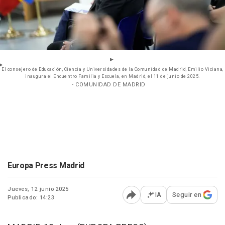
El consejero de Educación, Ciencia y Universidades de la Comunidad de Madrid, Emilio Viciana,
inaugura el Encuentro Familia y Escuela, en Madrid, el 11 de junio de 2025.
- COMUNIDAD DE MADRID
Europa Press Madrid
Jueves, 12 junio 2025
IA
Seguir en
Publicado: 14:23
Abrir opciones para comp