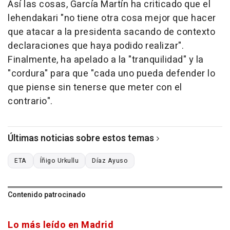
Así las cosas, García Martín ha criticado que el
lehendakari "no tiene otra cosa mejor que hacer
que atacar a la presidenta sacando de contexto
declaraciones que haya podido realizar".
Finalmente, ha apelado a la "tranquilidad" y la
"cordura" para que "cada uno pueda defender lo
que piense sin tenerse que meter con el
contrario".
Últimas noticias sobre estos temas
ETA
Íñigo Urkullu
Díaz Ayuso
Contenido patrocinado
Lo más leído en Madrid