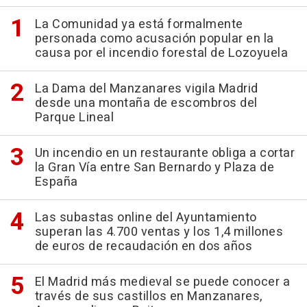
La Comunidad ya está formalmente
personada como acusación popular en la
causa por el incendio forestal de Lozoyuela
La Dama del Manzanares vigila Madrid
desde una montaña de escombros del
Parque Lineal
Un incendio en un restaurante obliga a cortar
la Gran Vía entre San Bernardo y Plaza de
España
Las subastas online del Ayuntamiento
superan las 4.700 ventas y los 1,4 millones
de euros de recaudación en dos años
El Madrid más medieval se puede conocer a
través de sus castillos en Manzanares,