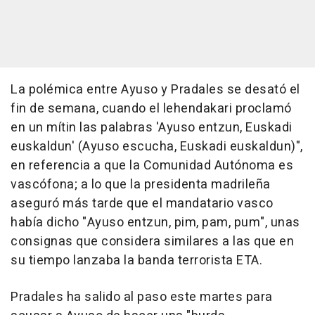
La polémica entre Ayuso y Pradales se desató el
fin de semana, cuando el lehendakari proclamó
en un mítin las palabras 'Ayuso entzun, Euskadi
euskaldun' (Ayuso escucha, Euskadi euskaldun)",
en referencia a que la Comunidad Autónoma es
vascófona; a lo que la presidenta madrileña
aseguró más tarde que el mandatario vasco
había dicho "Ayuso entzun, pim, pam, pum", unas
consignas que considera similares a las que en
su tiempo lanzaba la banda terrorista ETA.
Pradales ha salido al paso este martes para