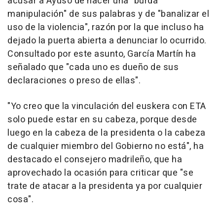
acusar a Ayuso de hacer una "burda
manipulación" de sus palabras y de "banalizar el
uso de la violencia", razón por la que incluso ha
dejado la puerta abierta a denunciar lo ocurrido.
Consultado por este asunto, García Martín ha
señalado que "cada uno es dueño de sus
declaraciones o preso de ellas".
"Yo creo que la vinculación del euskera con ETA
solo puede estar en su cabeza, porque desde
luego en la cabeza de la presidenta o la cabeza
de cualquier miembro del Gobierno no está", ha
destacado el consejero madrileño, que ha
aprovechado la ocasión para criticar que "se
trate de atacar a la presidenta ya por cualquier
cosa".