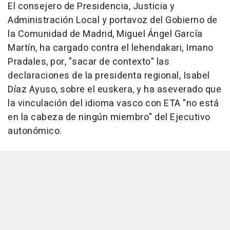
El consejero de Presidencia, Justicia y
Administración Local y portavoz del Gobierno de
la Comunidad de Madrid, Miguel Ángel García
Martín, ha cargado contra el lehendakari, Imano
Pradales, por, "sacar de contexto" las
declaraciones de la presidenta regional, Isabel
Díaz Ayuso, sobre el euskera, y ha aseverado que
la vinculación del idioma vasco con ETA "no está
en la cabeza de ningún miembro" del Ejecutivo
autonómico.