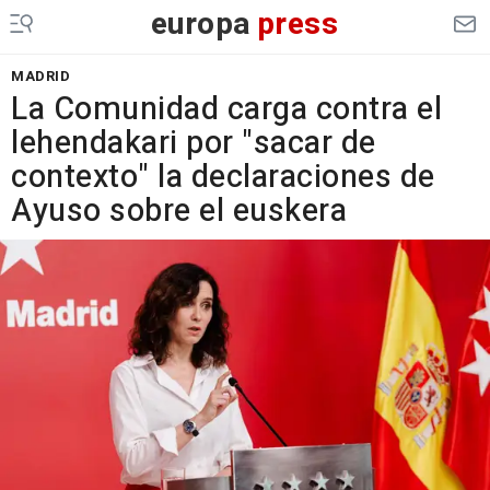
europa
press
MADRID
La Comunidad carga contra el
lehendakari por "sacar de
contexto" la declaraciones de
Ayuso sobre el euskera