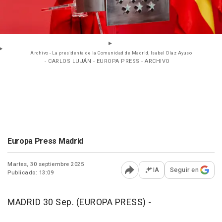
Archivo - La presidenta de la Comunidad de Madrid, Isabel Díaz Ayuso
- CARLOS LUJÁN - EUROPA PRESS - ARCHIVO
Europa Press Madrid
Martes, 30 septiembre 2025
IA
Seguir en
Publicado: 13:09
Abrir opciones para comp
MADRID 30 Sep. (EUROPA PRESS) -