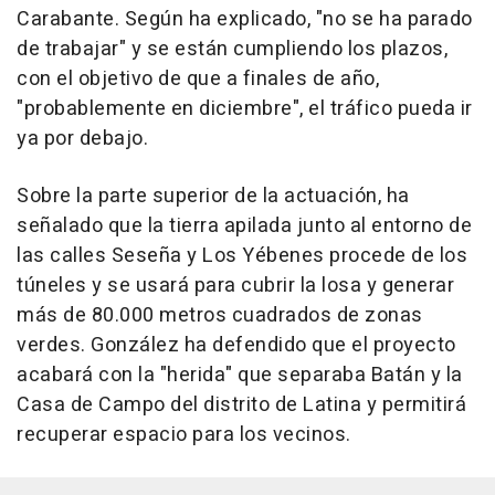
Carabante. Según ha explicado, "no se ha parado
de trabajar" y se están cumpliendo los plazos,
con el objetivo de que a finales de año,
"probablemente en diciembre", el tráfico pueda ir
ya por debajo.
Sobre la parte superior de la actuación, ha
señalado que la tierra apilada junto al entorno de
las calles Seseña y Los Yébenes procede de los
túneles y se usará para cubrir la losa y generar
más de 80.000 metros cuadrados de zonas
verdes. González ha defendido que el proyecto
acabará con la "herida" que separaba Batán y la
Casa de Campo del distrito de Latina y permitirá
recuperar espacio para los vecinos.