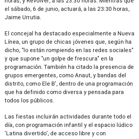
horas, y Revólver, a las 23.30 horas. Mientras que
el sábado, 6 de junio, actuará, a las 23:30 horas,
Jaime Urrutia.
El concejal ha destacado especialmente a Nueva
Línea, un grupo de chicas jóvenes que, según ha
dicho, "lo están rompiendo en las redes sociales"
y que supone "un golpe de frescura" en la
programación. También ha citado la presencia de
grupos emergentes, como Anaut, y bandas del
distrito, como Ele B', dentro de una programación
que ha definido como diversa y pensada para
todos los públicos.
Las fiestas incluirán actividades durante todo el
día, con programación infantil y el espacio lúdico
'Latina divertido', de acceso libre y con