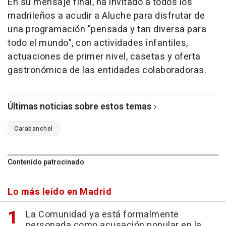
En su mensaje final, ha invitado a todos los
madrileños a acudir a Aluche para disfrutar de
una programación "pensada y tan diversa para
todo el mundo", con actividades infantiles,
actuaciones de primer nivel, casetas y oferta
gastronómica de las entidades colaboradoras.
Últimas noticias sobre estos temas
Carabanchel
Contenido patrocinado
Lo más leído en Madrid
La Comunidad ya está formalmente
personada como acusación popular en la