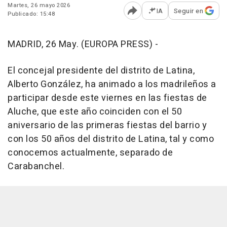
Martes, 26 mayo 2026
IA
Seguir en
Publicado: 15:48
Abrir opciones para comp
MADRID, 26 May. (EUROPA PRESS) -
El concejal presidente del distrito de Latina,
Alberto González, ha animado a los madrileños a
participar desde este viernes en las fiestas de
Aluche, que este año coinciden con el 50
aniversario de las primeras fiestas del barrio y
con los 50 años del distrito de Latina, tal y como
conocemos actualmente, separado de
Carabanchel.