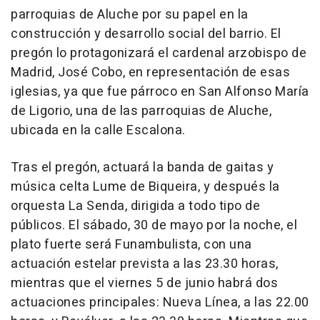
parroquias de Aluche por su papel en la
construcción y desarrollo social del barrio. El
pregón lo protagonizará el cardenal arzobispo de
Madrid, José Cobo, en representación de esas
iglesias, ya que fue párroco en San Alfonso María
de Ligorio, una de las parroquias de Aluche,
ubicada en la calle Escalona.
Tras el pregón, actuará la banda de gaitas y
música celta Lume de Biqueira, y después la
orquesta La Senda, dirigida a todo tipo de
públicos. El sábado, 30 de mayo por la noche, el
plato fuerte será Funambulista, con una
actuación estelar prevista a las 23.30 horas,
mientras que el viernes 5 de junio habrá dos
actuaciones principales: Nueva Línea, a las 22.00