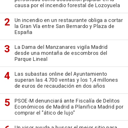
causa por el incendio forestal de Lozoyuela
Un incendio en un restaurante obliga a cortar
la Gran Vía entre San Bernardo y Plaza de
España
La Dama del Manzanares vigila Madrid
desde una montaña de escombros del
Parque Lineal
Las subastas online del Ayuntamiento
superan las 4.700 ventas y los 1,4 millones
de euros de recaudación en dos años
PSOE-M denunciará ante Fiscalía de Delitos
Económicos de Madrid a Planifica Madrid por
comprar el "ático de lujo"
Un visor ayuda a buscar el mejor sitio para