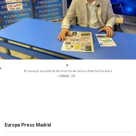
El concejal presidente del distrito de Latina, Alberto González
- CANAL 33
Europa Press Madrid