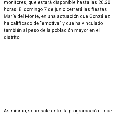
monitores, que estará disponible hasta las 20.30
horas. El domingo 7 de junio cerrará las fiestas
María del Monte, en una actuación que González
ha calificado de "emotiva" y que ha vinculado
también al peso de la población mayor en el
distrito.
Asimismo, sobresale entre la programación --que