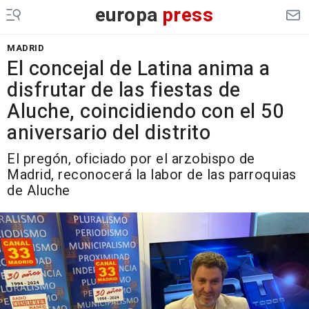
europa
press
MADRID
El concejal de Latina anima a
disfrutar de las fiestas de
Aluche, coincidiendo con el 50
aniversario del distrito
El pregón, oficiado por el arzobispo de
Madrid, reconocerá la labor de las parroquias
de Aluche