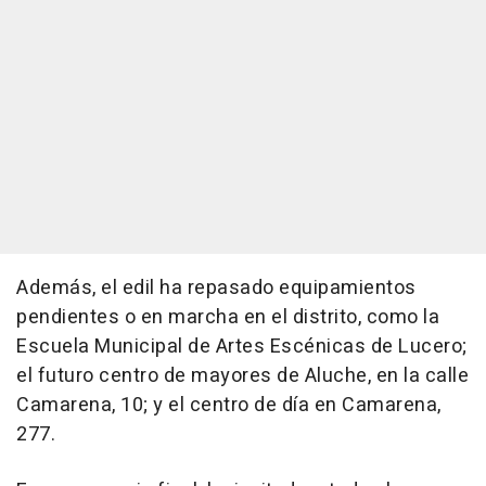
Además, el edil ha repasado equipamientos
pendientes o en marcha en el distrito, como la
Escuela Municipal de Artes Escénicas de Lucero;
el futuro centro de mayores de Aluche, en la calle
Camarena, 10; y el centro de día en Camarena,
277.