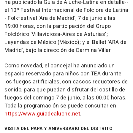
ha publicado la Guía de Aluche-Latina en detalle--
el 10º Festival Internacional de Folclore de Latina
- Folkfestival 'Ara de Madrid', 7 de junio a las
19:00 horas, con la participación del Grupo
Folclórico 'Villaviciosa-Aires de Asturias';
Leyendas de México (México); y el Ballet 'ARA de
Madrid', bajo la dirección de Carmina Villar.
Como novedad, el concejal ha anunciado un
espacio reservado para niños con TEA durante
los fuegos artificiales, con cascos reductores de
sonido, para que puedan disfrutar del castillo de
fuegos del domingo 7 de junio, a las 00.00 horas.
Toda la programación se puede consultar en
https://www.guiadealuche.net
.
VISITA DEL PAPA Y ANIVERSARIO DEL DISTRITO