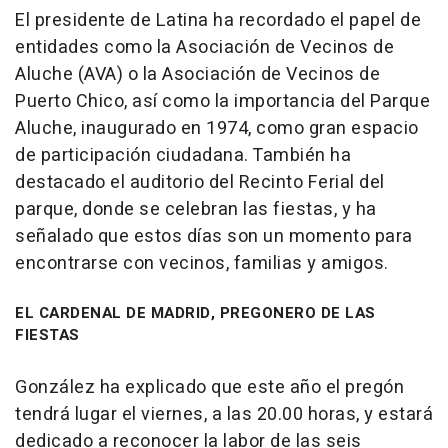
El presidente de Latina ha recordado el papel de
entidades como la Asociación de Vecinos de
Aluche (AVA) o la Asociación de Vecinos de
Puerto Chico, así como la importancia del Parque
Aluche, inaugurado en 1974, como gran espacio
de participación ciudadana. También ha
destacado el auditorio del Recinto Ferial del
parque, donde se celebran las fiestas, y ha
señalado que estos días son un momento para
encontrarse con vecinos, familias y amigos.
EL CARDENAL DE MADRID, PREGONERO DE LAS
FIESTAS
González ha explicado que este año el pregón
tendrá lugar el viernes, a las 20.00 horas, y estará
dedicado a reconocer la labor de las seis