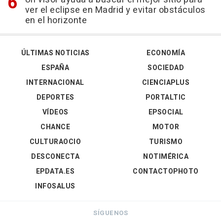
ver el eclipse en Madrid y evitar obstáculos
en el horizonte
ÚLTIMAS NOTICIAS
ECONOMÍA
ESPAÑA
SOCIEDAD
INTERNACIONAL
CIENCIAPLUS
DEPORTES
PORTALTIC
VÍDEOS
EPSOCIAL
CHANCE
MOTOR
CULTURAOCIO
TURISMO
DESCONECTA
NOTIMÉRICA
EPDATA.ES
CONTACTOPHOTO
INFOSALUS
SÍGUENOS