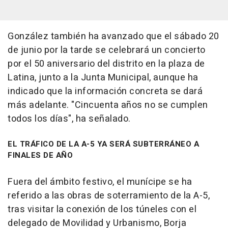
González también ha avanzado que el sábado 20
de junio por la tarde se celebrará un concierto
por el 50 aniversario del distrito en la plaza de
Latina, junto a la Junta Municipal, aunque ha
indicado que la información concreta se dará
más adelante. "Cincuenta años no se cumplen
todos los días", ha señalado.
EL TRÁFICO DE LA A-5 YA SERÁ SUBTERRÁNEO A
FINALES DE AÑO
Fuera del ámbito festivo, el munícipe se ha
referido a las obras de soterramiento de la A-5,
tras visitar la conexión de los túneles con el
delegado de Movilidad y Urbanismo, Borja