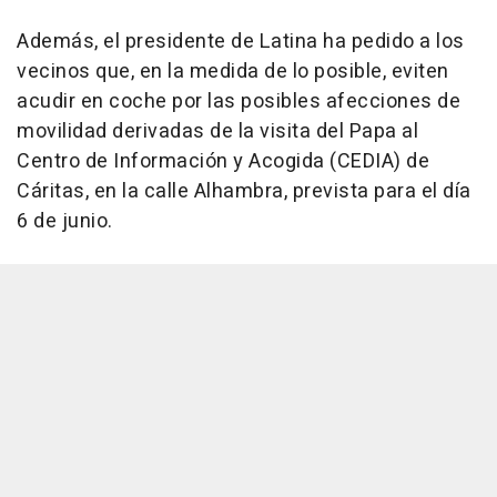
Además, el presidente de Latina ha pedido a los
vecinos que, en la medida de lo posible, eviten
acudir en coche por las posibles afecciones de
movilidad derivadas de la visita del Papa al
Centro de Información y Acogida (CEDIA) de
Cáritas, en la calle Alhambra, prevista para el día
6 de junio.