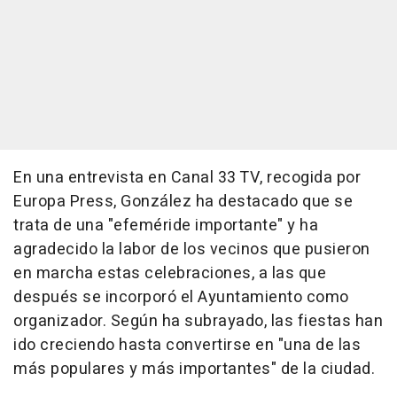
En una entrevista en Canal 33 TV, recogida por
Europa Press, González ha destacado que se
trata de una "efeméride importante" y ha
agradecido la labor de los vecinos que pusieron
en marcha estas celebraciones, a las que
después se incorporó el Ayuntamiento como
organizador. Según ha subrayado, las fiestas han
ido creciendo hasta convertirse en "una de las
más populares y más importantes" de la ciudad.