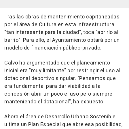
Tras las obras de mantenimiento capitaneadas
por el área de Cultura en esta infraestructura
"tan interesante para la ciudad", toca "abrirlo al
barrio". Para ello, el Ayuntamiento optará por un
modelo de financiación público-privado.
Calvo ha argumentado que el planeamiento
inicial era "muy limitante" por restringir el uso al
dotacional deportivo singular. "Pensamos que
era fundamental para dar viabilidad a la
concesión abrir un poco el uso pero siempre
manteniendo el dotacional", ha expuesto.
Ahora el área de Desarrollo Urbano Sostenible
ultima un Plan Especial que abre esa posibilidad,