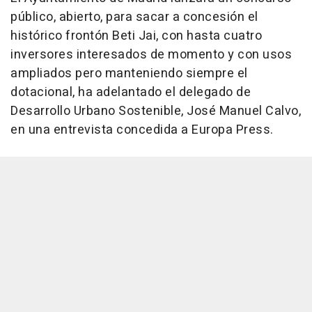
público, abierto, para sacar a concesión el
histórico frontón Beti Jai, con hasta cuatro
inversores interesados de momento y con usos
ampliados pero manteniendo siempre el
dotacional, ha adelantado el delegado de
Desarrollo Urbano Sostenible, José Manuel Calvo,
en una entrevista concedida a Europa Press.