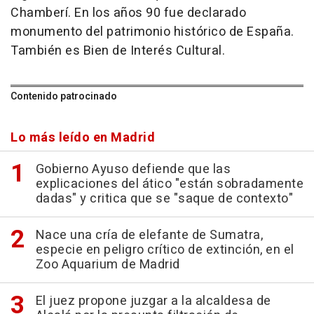
Chamberí. En los años 90 fue declarado
monumento del patrimonio histórico de España.
También es Bien de Interés Cultural.
Contenido patrocinado
Lo más leído en Madrid
Gobierno Ayuso defiende que las
explicaciones del ático "están sobradamente
dadas" y critica que se "saque de contexto"
Nace una cría de elefante de Sumatra,
especie en peligro crítico de extinción, en el
Zoo Aquarium de Madrid
El juez propone juzgar a la alcaldesa de