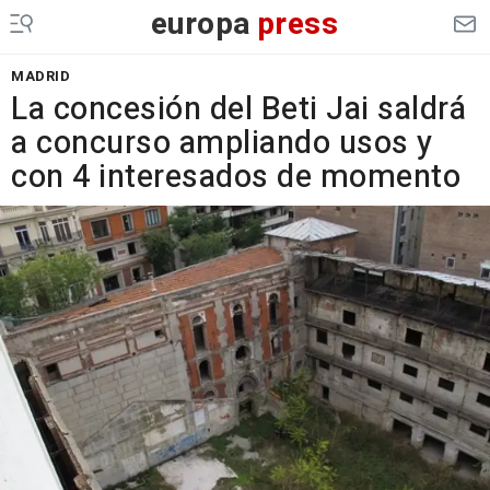
europa
press
MADRID
La concesión del Beti Jai saldrá
a concurso ampliando usos y
con 4 interesados de momento