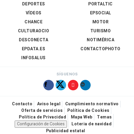
DEPORTES
PORTALTIC
VÍDEOS
EPSOCIAL
CHANCE
MOTOR
CULTURAOCIO
TURISMO
DESCONECTA
NOTIMÉRICA
EPDATA.ES
CONTACTOPHOTO
INFOSALUS
SÍGUENOS
Contacto
Aviso legal
Cumplimiento normativo
Oferta de servicios
Política de Cookies
Política de Privacidad
Mapa Web
Temas
Configuración de Cookies
Loteria de navidad
Publicidad estatal