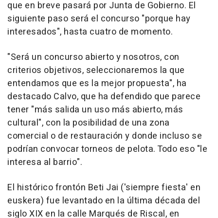
que en breve pasará por Junta de Gobierno. El
siguiente paso será el concurso "porque hay
interesados", hasta cuatro de momento.
"Será un concurso abierto y nosotros, con
criterios objetivos, seleccionaremos la que
entendamos que es la mejor propuesta", ha
destacado Calvo, que ha defendido que parece
tener "más salida un uso más abierto, más
cultural", con la posibilidad de una zona
comercial o de restauración y donde incluso se
podrían convocar torneos de pelota. Todo eso "le
interesa al barrio".
El histórico frontón Beti Jai ('siempre fiesta' en
euskera) fue levantado en la última década del
siglo XIX en la calle Marqués de Riscal, en