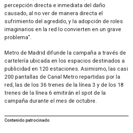
percepción directa e inmediata del daño
causado, al no ver de manera directa el
sufrimiento del agredido, y la adopción de roles
imaginarios en la red lo convierten en un grave
problema".
Metro de Madrid difunde la campaña a través de
cartelería ubicada en los espacios destinados a
publicidad en 120 estaciones. Asimismo, las casi
200 pantallas de Canal Metro repartidas por la
red, las de los 36 trenes de la línea 3 y de los 18
trenes de la línea 6 emitirán el spot de la
campaña durante el mes de octubre.
Contenido patrocinado