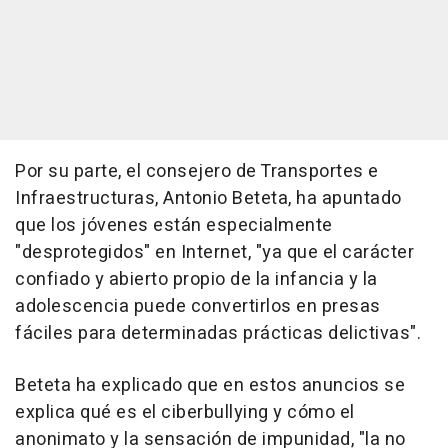
Por su parte, el consejero de Transportes e
Infraestructuras, Antonio Beteta, ha apuntado
que los jóvenes están especialmente
"desprotegidos" en Internet, "ya que el carácter
confiado y abierto propio de la infancia y la
adolescencia puede convertirlos en presas
fáciles para determinadas prácticas delictivas".
Beteta ha explicado que en estos anuncios se
explica qué es el ciberbullying y cómo el
anonimato y la sensación de impunidad, "la no