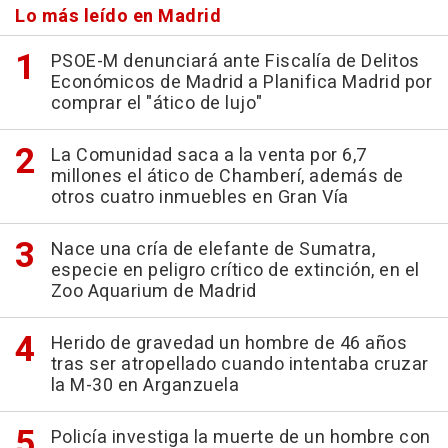
Lo más leído en Madrid
PSOE-M denunciará ante Fiscalía de Delitos
Económicos de Madrid a Planifica Madrid por
comprar el "ático de lujo"
La Comunidad saca a la venta por 6,7
millones el ático de Chamberí, además de
otros cuatro inmuebles en Gran Vía
Nace una cría de elefante de Sumatra,
especie en peligro crítico de extinción, en el
Zoo Aquarium de Madrid
Herido de gravedad un hombre de 46 años
tras ser atropellado cuando intentaba cruzar
la M-30 en Arganzuela
Policía investiga la muerte de un hombre con