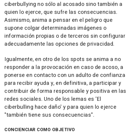
ciberbullying no sólo al acosado sino también a
quien lo ejerce, que sufre las consecuencias.
Asimismo, anima a pensar en el peligro que
supone colgar determinadas imágenes o
información propias o de terceros sin configurar
adecuadamente las opciones de privacidad.
Igualmente, en otro de los spots se anima a no
responder a la provocación en caso de acoso, a
ponerse en contacto con un adulto de confianza
para recibir ayuda y, en definitiva, a participar y
contribuir de forma responsable y positiva en las
redes sociales. Uno de los lemas es 'El
ciberbulling hace daño' y para quien lo ejerce
"también tiene sus consecuencias".
CONCIENCIAR COMO OBJETIVO