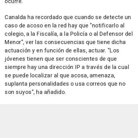
ocurre.
Canalda ha recordado que cuando se detecte un
caso de acoso en la red hay que "notificarlo al
colegio, a la Fiscalía, a la Policía o al Defensor del
Menor", ver las consecuencias que tiene dicha
actuación y en función de ellas, actuar. "Los
jóvenes tienen que ser conscientes de que
siempre hay una dirección IP a través de la cual
se puede localizar al que acosa, amenaza,
suplanta personalidades o usa correos que no
son suyos", ha añadido.