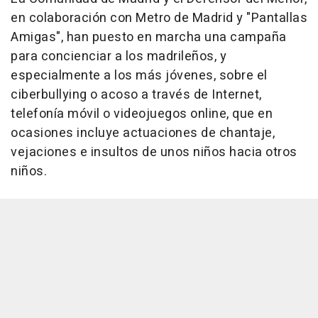
en colaboración con Metro de Madrid y "Pantallas
Amigas", han puesto en marcha una campaña
para concienciar a los madrileños, y
especialmente a los más jóvenes, sobre el
ciberbullying o acoso a través de Internet,
telefonía móvil o videojuegos online, que en
ocasiones incluye actuaciones de chantaje,
vejaciones e insultos de unos niños hacia otros
niños.