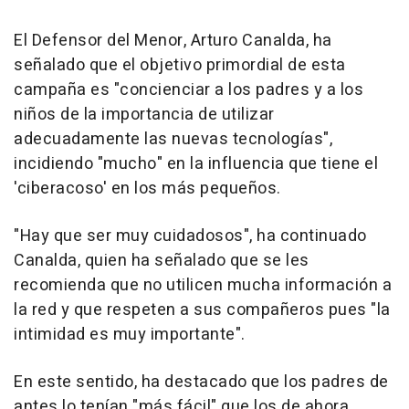
El Defensor del Menor, Arturo Canalda, ha
señalado que el objetivo primordial de esta
campaña es "concienciar a los padres y a los
niños de la importancia de utilizar
adecuadamente las nuevas tecnologías",
incidiendo "mucho" en la influencia que tiene el
'ciberacoso' en los más pequeños.
"Hay que ser muy cuidadosos", ha continuado
Canalda, quien ha señalado que se les
recomienda que no utilicen mucha información a
la red y que respeten a sus compañeros pues "la
intimidad es muy importante".
En este sentido, ha destacado que los padres de
antes lo tenían "más fácil" que los de ahora