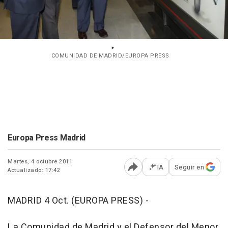
COMUNIDAD DE MADRID/EUROPA PRESS
Europa Press Madrid
Martes, 4 octubre 2011
IA
Seguir en
Actualizado: 17:42
Abrir opciones para comp
MADRID 4 Oct. (EUROPA PRESS) -
La Comunidad de Madrid y el Defensor del Menor,