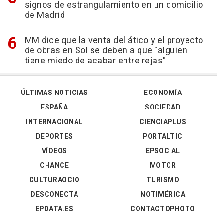
signos de estrangulamiento en un domicilio
de Madrid
MM dice que la venta del ático y el proyecto
de obras en Sol se deben a que "alguien
tiene miedo de acabar entre rejas"
ÚLTIMAS NOTICIAS
ECONOMÍA
ESPAÑA
SOCIEDAD
INTERNACIONAL
CIENCIAPLUS
DEPORTES
PORTALTIC
VÍDEOS
EPSOCIAL
CHANCE
MOTOR
CULTURAOCIO
TURISMO
DESCONECTA
NOTIMÉRICA
EPDATA.ES
CONTACTOPHOTO