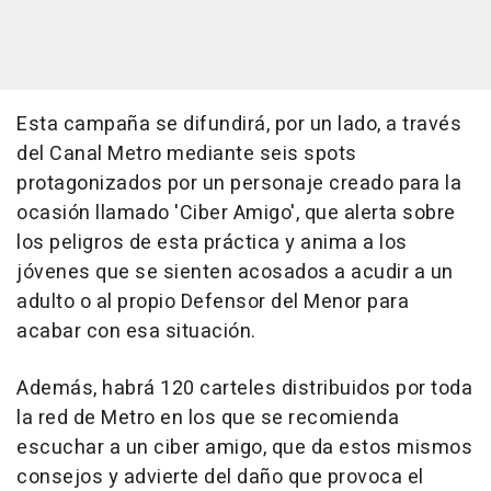
Esta campaña se difundirá, por un lado, a través
del Canal Metro mediante seis spots
protagonizados por un personaje creado para la
ocasión llamado 'Ciber Amigo', que alerta sobre
los peligros de esta práctica y anima a los
jóvenes que se sienten acosados a acudir a un
adulto o al propio Defensor del Menor para
acabar con esa situación.
Además, habrá 120 carteles distribuidos por toda
la red de Metro en los que se recomienda
escuchar a un ciber amigo, que da estos mismos
consejos y advierte del daño que provoca el