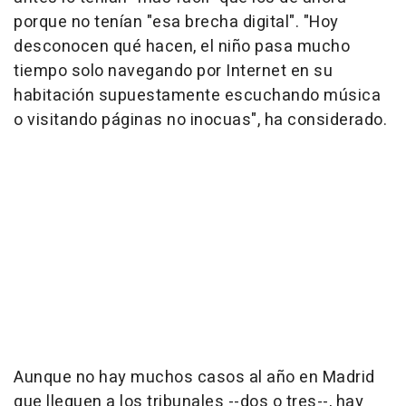
porque no tenían "esa brecha digital". "Hoy
desconocen qué hacen, el niño pasa mucho
tiempo solo navegando por Internet en su
habitación supuestamente escuchando música
o visitando páginas no inocuas", ha considerado.
Aunque no hay muchos casos al año en Madrid
que lleguen a los tribunales --dos o tres--, hay