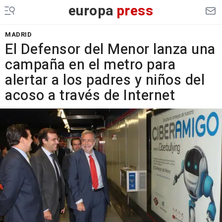
europa
press
MADRID
El Defensor del Menor lanza una
campaña en el metro para
alertar a los padres y niños del
acoso a través de Internet