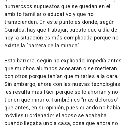
numerosos supuestos que se quedan en el
ámbito familiar o educativo y que no
transcienden. En este punto es donde, según
Canalda, hay que trabajar, puesto que a día de
hoy la situación es más complicada porque no
existe la "barrera de la mirada".
Esta barrera, según ha explicado, impedía antes
que muchos alumnos acosaran o se metieran
con otros porque tenían que mirarles a la cara.
Sin embargo, ahora con las nuevas tecnologías
les resulta más fácil porque se lo ahorran y no
tienen que mirarlo. También es "más doloroso"
que antes, en su opinión, pues cuando no había
móviles u ordenador el acoso se acababa
cuando llegaba uno a casa, cosa que ahora no