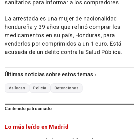
sanitarios para informar a los compradores.
La arrestada es una mujer de nacionalidad
hondureña y 39 años que refirió comprar los
medicamentos en su país, Honduras, para
venderlos por comprimidos a un 1 euro. Está
acusada de un delito contra la Salud Pública.
Últimas noticias sobre estos temas
Vallecas
Policía
Detenciones
Contenido patrocinado
Lo más leído en Madrid