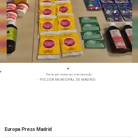
Parte del material intervencido
- POLICÍA MUNICIPAL DE MADRID
Europa Press Madrid