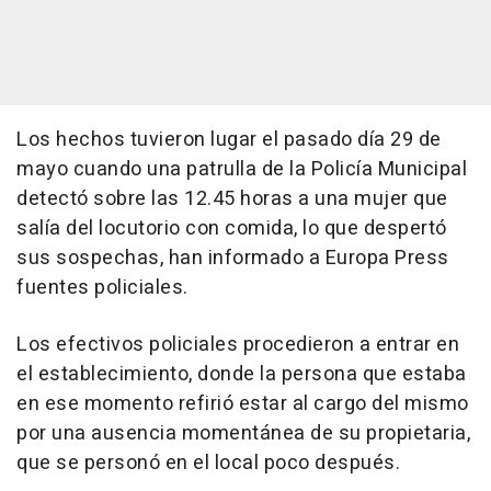
Los hechos tuvieron lugar el pasado día 29 de
mayo cuando una patrulla de la Policía Municipal
detectó sobre las 12.45 horas a una mujer que
salía del locutorio con comida, lo que despertó
sus sospechas, han informado a Europa Press
fuentes policiales.
Los efectivos policiales procedieron a entrar en
el establecimiento, donde la persona que estaba
en ese momento refirió estar al cargo del mismo
por una ausencia momentánea de su propietaria,
que se personó en el local poco después.