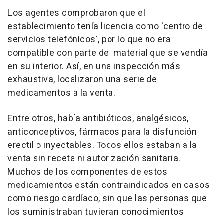
Los agentes comprobaron que el
establecimiento tenía licencia como 'centro de
servicios telefónicos', por lo que no era
compatible con parte del material que se vendía
en su interior. Así, en una inspección más
exhaustiva, localizaron una serie de
medicamentos a la venta.
Entre otros, había antibióticos, analgésicos,
anticonceptivos, fármacos para la disfunción
erectil o inyectables. Todos ellos estaban a la
venta sin receta ni autorización sanitaria.
Muchos de los componentes de estos
medicamientos están contraindicados en casos
como riesgo cardíaco, sin que las personas que
los suministraban tuvieran conocimientos