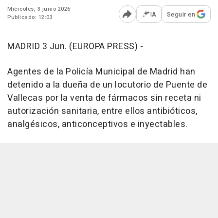
Miércoles, 3 junio 2026
IA
Seguir en
Publicado: 12:03
Abrir opciones para comp
MADRID 3 Jun. (EUROPA PRESS) -
Agentes de la Policía Municipal de Madrid han
detenido a la dueña de un locutorio de Puente de
Vallecas por la venta de fármacos sin receta ni
autorización sanitaria, entre ellos antibióticos,
analgésicos, anticonceptivos e inyectables.