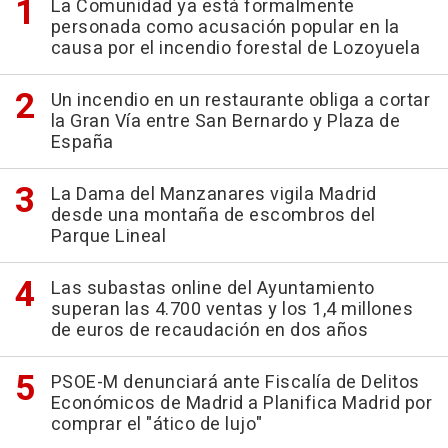
La Comunidad ya está formalmente
personada como acusación popular en la
causa por el incendio forestal de Lozoyuela
Un incendio en un restaurante obliga a cortar
la Gran Vía entre San Bernardo y Plaza de
España
La Dama del Manzanares vigila Madrid
desde una montaña de escombros del
Parque Lineal
Las subastas online del Ayuntamiento
superan las 4.700 ventas y los 1,4 millones
de euros de recaudación en dos años
PSOE-M denunciará ante Fiscalía de Delitos
Económicos de Madrid a Planifica Madrid por
comprar el "ático de lujo"