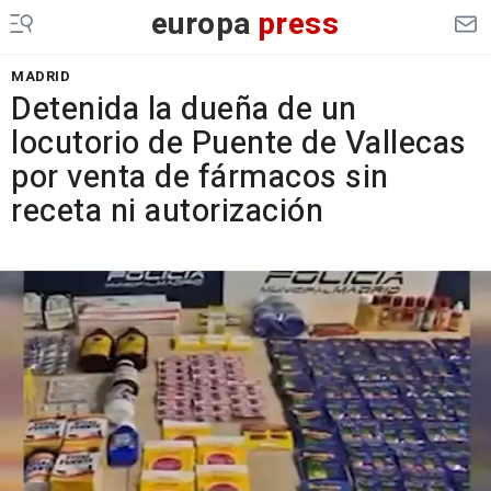
europa
press
MADRID
Detenida la dueña de un
locutorio de Puente de Vallecas
por venta de fármacos sin
receta ni autorización