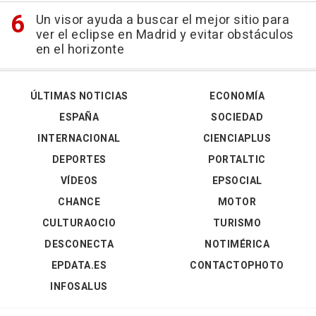
Un visor ayuda a buscar el mejor sitio para
ver el eclipse en Madrid y evitar obstáculos
en el horizonte
ÚLTIMAS NOTICIAS
ECONOMÍA
ESPAÑA
SOCIEDAD
INTERNACIONAL
CIENCIAPLUS
DEPORTES
PORTALTIC
VÍDEOS
EPSOCIAL
CHANCE
MOTOR
CULTURAOCIO
TURISMO
DESCONECTA
NOTIMÉRICA
EPDATA.ES
CONTACTOPHOTO
INFOSALUS