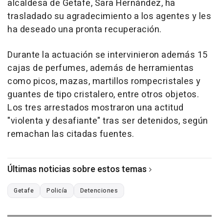
alcaldesa de Getafe, Sara Hernández, ha
trasladado su agradecimiento a los agentes y les
ha deseado una pronta recuperación.
Durante la actuación se intervinieron además 15
cajas de perfumes, además de herramientas
como picos, mazas, martillos rompecristales y
guantes de tipo cristalero, entre otros objetos.
Los tres arrestados mostraron una actitud
"violenta y desafiante" tras ser detenidos, según
remachan las citadas fuentes.
Últimas noticias sobre estos temas
Getafe
Policía
Detenciones