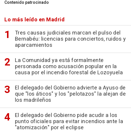
Contenido patrocinado
Lo más leído en Madrid
Tres causas judiciales marcan el pulso del
Bernabéu: licencias para conciertos, ruidos y
aparcamientos
La Comunidad ya está formalmente
personada como acusación popular en la
causa por el incendio forestal de Lozoyuela
El delegado del Gobierno advierte a Ayuso de
que "los áticos" y los "pelotazos" la alejan de
los madrileños
El delegado del Gobierno pide acudir a los
punto oficiales para evitar incendios ante la
"atomización" por el eclipse