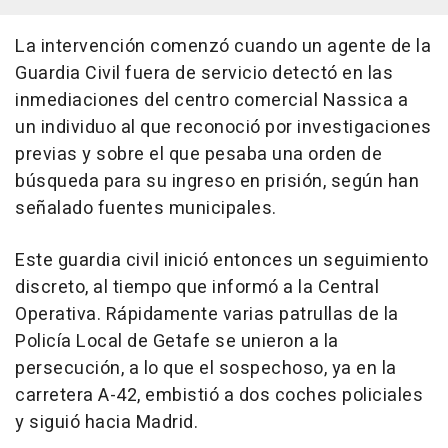
La intervención comenzó cuando un agente de la
Guardia Civil fuera de servicio detectó en las
inmediaciones del centro comercial Nassica a
un individuo al que reconoció por investigaciones
previas y sobre el que pesaba una orden de
búsqueda para su ingreso en prisión, según han
señalado fuentes municipales.
Este guardia civil inició entonces un seguimiento
discreto, al tiempo que informó a la Central
Operativa. Rápidamente varias patrullas de la
Policía Local de Getafe se unieron a la
persecución, a lo que el sospechoso, ya en la
carretera A-42, embistió a dos coches policiales
y siguió hacia Madrid.