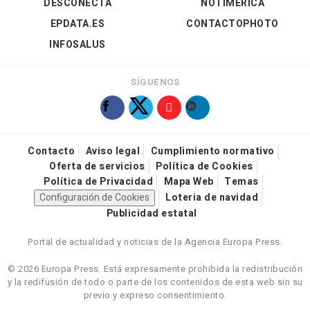
DESCONECTA
NOTIMÉRICA
EPDATA.ES
CONTACTOPHOTO
INFOSALUS
SÍGUENOS
Contacto
Aviso legal
Cumplimiento normativo
Oferta de servicios
Política de Cookies
Política de Privacidad
Mapa Web
Temas
Configuración de Cookies
Loteria de navidad
Publicidad estatal
Portal de actualidad y noticias de la Agencia Europa Press.
© 2026 Europa Press.
Está expresamente prohibida la redistribución
y la redifusión de todo o parte de los contenidos de esta web sin su
previo y expreso consentimiento.