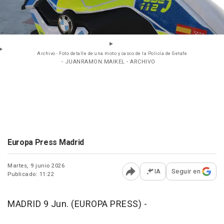
Archivo - Foto detalle de una moto y casco de la Policía de Getafe
- JUANRAMON.MAIKEL - ARCHIVO
Europa Press Madrid
Martes, 9 junio 2026
IA
Seguir en
Publicado: 11:22
Abrir opciones para comp
MADRID 9 Jun. (EUROPA PRESS) -