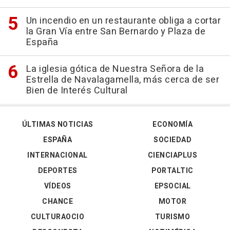
Un incendio en un restaurante obliga a cortar
la Gran Vía entre San Bernardo y Plaza de
España
La iglesia gótica de Nuestra Señora de la
Estrella de Navalagamella, más cerca de ser
Bien de Interés Cultural
ÚLTIMAS NOTICIAS
ECONOMÍA
ESPAÑA
SOCIEDAD
INTERNACIONAL
CIENCIAPLUS
DEPORTES
PORTALTIC
VÍDEOS
EPSOCIAL
CHANCE
MOTOR
CULTURAOCIO
TURISMO