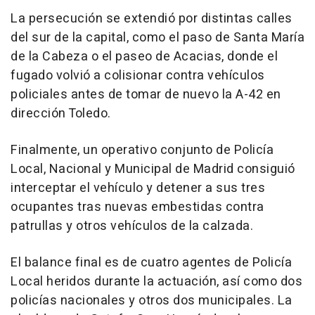
La persecución se extendió por distintas calles
del sur de la capital, como el paso de Santa María
de la Cabeza o el paseo de Acacias, donde el
fugado volvió a colisionar contra vehículos
policiales antes de tomar de nuevo la A-42 en
dirección Toledo.
Finalmente, un operativo conjunto de Policía
Local, Nacional y Municipal de Madrid consiguió
interceptar el vehículo y detener a sus tres
ocupantes tras nuevas embestidas contra
patrullas y otros vehículos de la calzada.
El balance final es de cuatro agentes de Policía
Local heridos durante la actuación, así como dos
policías nacionales y otros dos municipales. La