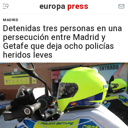
europa
press
MADRID
Detenidas tres personas en una
persecución entre Madrid y
Getafe que deja ocho policías
heridos leves