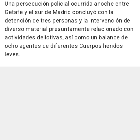
Una persecución policial ocurrida anoche entre
Getafe y el sur de Madrid concluyó con la
detención de tres personas y la intervención de
diverso material presuntamente relacionado con
actividades delictivas, así como un balance de
ocho agentes de diferentes Cuerpos heridos
leves.