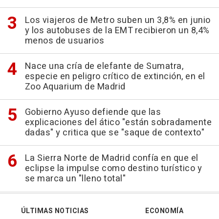
Los viajeros de Metro suben un 3,8% en junio
y los autobuses de la EMT recibieron un 8,4%
menos de usuarios
Nace una cría de elefante de Sumatra,
especie en peligro crítico de extinción, en el
Zoo Aquarium de Madrid
Gobierno Ayuso defiende que las
explicaciones del ático "están sobradamente
dadas" y critica que se "saque de contexto"
La Sierra Norte de Madrid confía en que el
eclipse la impulse como destino turístico y
se marca un "lleno total"
ÚLTIMAS NOTICIAS
ECONOMÍA