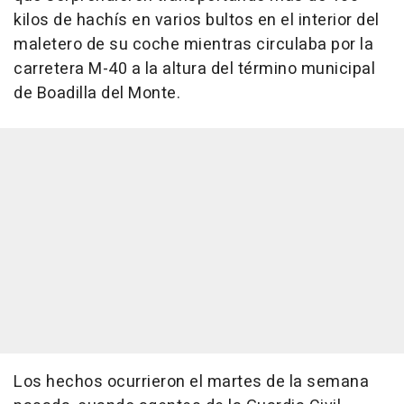
kilos de hachís en varios bultos en el interior del
maletero de su coche mientras circulaba por la
carretera M-40 a la altura del término municipal
de Boadilla del Monte.
Los hechos ocurrieron el martes de la semana