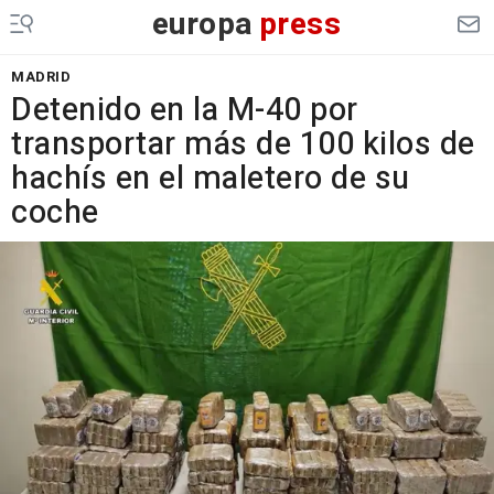
europa
press
MADRID
Detenido en la M-40 por
transportar más de 100 kilos de
hachís en el maletero de su
coche