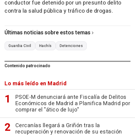
conductor fue detenido por un presunto delito
contra la salud pública y tráfico de drogas.
Últimas noticias sobre estos temas
Guardia Civil
Hachís
Detenciones
Contenido patrocinado
Lo más leído en Madrid
PSOE-M denunciará ante Fiscalía de Delitos
Económicos de Madrid a Planifica Madrid por
comprar el "ático de lujo"
Cercanías llegará a Griñón tras la
recuperación y renovación de su estación