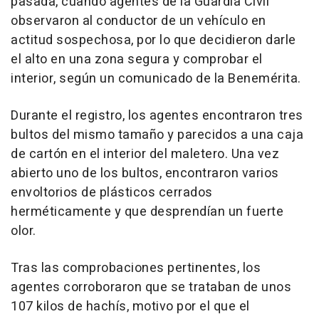
pasada, cuando agentes de la Guardia Civil
observaron al conductor de un vehículo en
actitud sospechosa, por lo que decidieron darle
el alto en una zona segura y comprobar el
interior, según un comunicado de la Benemérita.
Durante el registro, los agentes encontraron tres
bultos del mismo tamaño y parecidos a una caja
de cartón en el interior del maletero. Una vez
abierto uno de los bultos, encontraron varios
envoltorios de plásticos cerrados
herméticamente y que desprendían un fuerte
olor.
Tras las comprobaciones pertinentes, los
agentes corroboraron que se trataban de unos
107 kilos de hachís, motivo por el que el