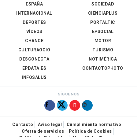
ESPAÑA
SOCIEDAD
INTERNACIONAL
CIENCIAPLUS
DEPORTES
PORTALTIC
VÍDEOS
EPSOCIAL
CHANCE
MOTOR
CULTURAOCIO
TURISMO
DESCONECTA
NOTIMÉRICA
EPDATA.ES
CONTACTOPHOTO
INFOSALUS
SÍGUENOS
Contacto
Aviso legal
Cumplimiento normativo
Oferta de servicios
Política de Cookies