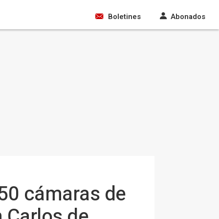
Boletines
Abonados
 50 cámaras de
 Carlos de