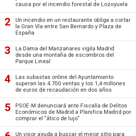
causa por el incendio forestal de Lozoyuela
Un incendio en un restaurante obliga a cortar
la Gran Vía entre San Bernardo y Plaza de
España
La Dama del Manzanares vigila Madrid
desde una montaña de escombros del
Parque Lineal
Las subastas online del Ayuntamiento
superan las 4.700 ventas y los 1,4 millones
de euros de recaudación en dos años
PSOE-M denunciará ante Fiscalía de Delitos
Económicos de Madrid a Planifica Madrid por
comprar el "ático de lujo"
Un visor ayuda a buscar el mejor sitio para