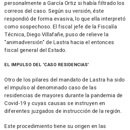
personalmente a García Ortiz si había filtrado los
correos del caso. Según su versión, éste
respondió de forma evasiva, lo que ella interpretó
como sospechoso. El fiscal jefe de la Fiscalía
Técnica, Diego Villafañe, puso de relieve la
"animadversión" de Lastra hacia el entonces
fiscal general del Estado.
EL IMPULSO DEL 'CASO RESIDENCIAS'
Otro de los pilares del mandato de Lastra ha sido
el impulso al denominado caso de las
residencias de mayores durante la pandemia de
Covid-19 y cuyas causas se instruyen en
diferentes juzgados de instrucción de la región.
Este procedimiento tiene su origen en las