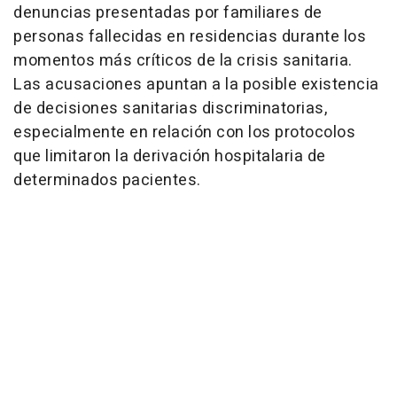
denuncias presentadas por familiares de
personas fallecidas en residencias durante los
momentos más críticos de la crisis sanitaria.
Las acusaciones apuntan a la posible existencia
de decisiones sanitarias discriminatorias,
especialmente en relación con los protocolos
que limitaron la derivación hospitalaria de
determinados pacientes.