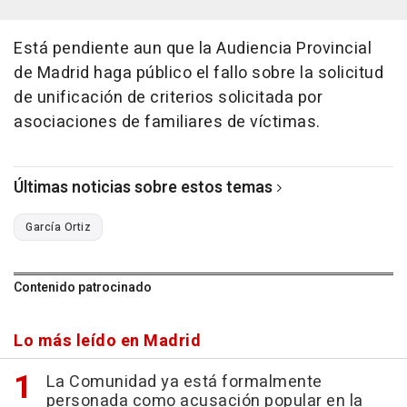
Está pendiente aun que la Audiencia Provincial
de Madrid haga público el fallo sobre la solicitud
de unificación de criterios solicitada por
asociaciones de familiares de víctimas.
Últimas noticias sobre estos temas
García Ortiz
Contenido patrocinado
Lo más leído en Madrid
La Comunidad ya está formalmente
personada como acusación popular en la