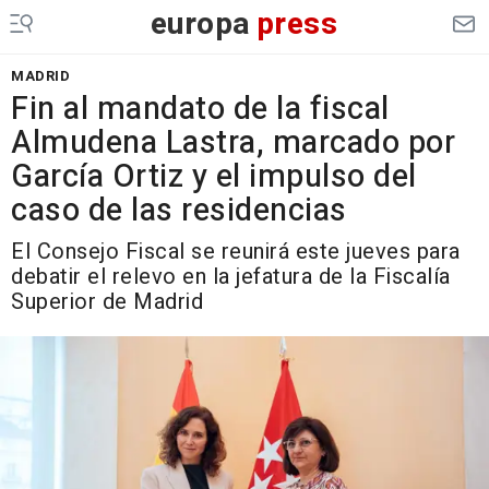
europa
press
MADRID
Fin al mandato de la fiscal
Almudena Lastra, marcado por
García Ortiz y el impulso del
caso de las residencias
El Consejo Fiscal se reunirá este jueves para
debatir el relevo en la jefatura de la Fiscalía
Superior de Madrid