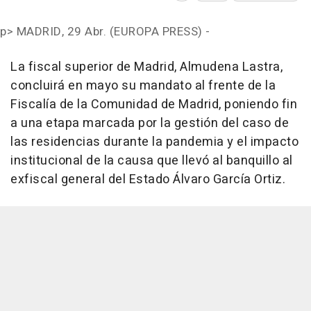
p>
MADRID, 29 Abr. (EUROPA PRESS) -
La fiscal superior de Madrid, Almudena Lastra,
concluirá en mayo su mandato al frente de la
Fiscalía de la Comunidad de Madrid, poniendo fin
a una etapa marcada por la gestión del caso de
las residencias durante la pandemia y el impacto
institucional de la causa que llevó al banquillo al
exfiscal general del Estado Álvaro García Ortiz.