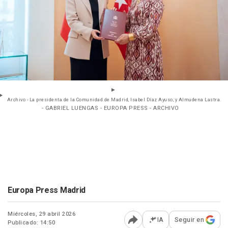
Archivo - La presidenta de la Comunidad de Madrid, Isabel Díaz Ayuso, y Almudena Lastra.
- GABRIEL LUENGAS - EUROPA PRESS - ARCHIVO
Europa Press Madrid
Miércoles, 29 abril 2026
IA
Seguir en
Publicado: 14:50
Abrir opciones para comp