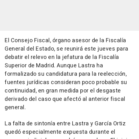
El Consejo Fiscal, órgano asesor de la Fiscalía
General del Estado, se reunirá este jueves para
debatir el relevo en la jefatura de la Fiscalía
Superior de Madrid. Aunque Lastra ha
formalizado su candidatura para la reelección,
fuentes jurídicas consideran poco probable su
continuidad, en gran medida por el desgaste
derivado del caso que afectó al anterior fiscal
general.
La falta de sintonía entre Lastra y García Ortiz
quedó especialmente expuesta durante el