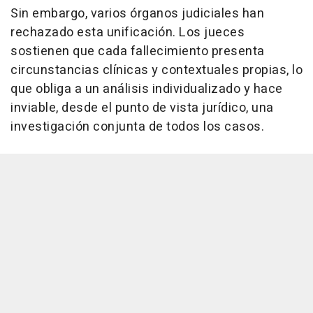
Sin embargo, varios órganos judiciales han
rechazado esta unificación. Los jueces
sostienen que cada fallecimiento presenta
circunstancias clínicas y contextuales propias, lo
que obliga a un análisis individualizado y hace
inviable, desde el punto de vista jurídico, una
investigación conjunta de todos los casos.