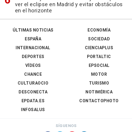
ver el eclipse en Madrid y evitar obstáculos
en el horizonte
ÚLTIMAS NOTICIAS
ECONOMÍA
ESPAÑA
SOCIEDAD
INTERNACIONAL
CIENCIAPLUS
DEPORTES
PORTALTIC
VÍDEOS
EPSOCIAL
CHANCE
MOTOR
CULTURAOCIO
TURISMO
DESCONECTA
NOTIMÉRICA
EPDATA.ES
CONTACTOPHOTO
INFOSALUS
SÍGUENOS