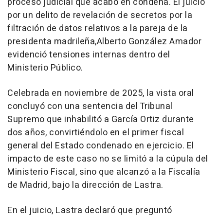
proceso judicial que acabó en condena. El juicio
por un delito de revelación de secretos por la
filtración de datos relativos a la pareja de la
presidenta madrileña,Alberto González Amador
evidenció tensiones internas dentro del
Ministerio Público.
Celebrada en noviembre de 2025, la vista oral
concluyó con una sentencia del Tribunal
Supremo que inhabilitó a García Ortiz durante
dos años, convirtiéndolo en el primer fiscal
general del Estado condenado en ejercicio. El
impacto de este caso no se limitó a la cúpula del
Ministerio Fiscal, sino que alcanzó a la Fiscalía
de Madrid, bajo la dirección de Lastra.
En el juicio, Lastra declaró que preguntó