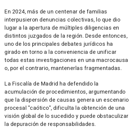
En 2024, más de un centenar de familias
interpusieron denuncias colectivas, lo que dio
lugar a la apertura de múltiples diligencias en
distintos juzgados de la región. Desde entonces,
uno de los principales debates jurídicos ha
girado en torno a la conveniencia de unificar
todas estas investigaciones en una macrocausa
o, por el contrario, mantenerlas fragmentadas.
La Fiscalía de Madrid ha defendido la
acumulación de procedimientos, argumentando
que la dispersión de causas genera un escenario
procesal "caótico", dificulta la obtención de una
visión global de lo sucedido y puede obstaculizar
la depuración de responsabilidades.