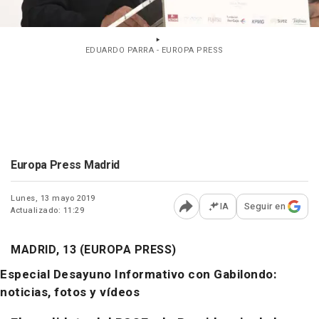
EDUARDO PARRA - EUROPA PRESS
Europa Press Madrid
Lunes, 13 mayo 2019
IA
Seguir en
Actualizado: 11:29
Abrir opciones para comp
MADRID, 13 (EUROPA PRESS)
Especial Desayuno Informativo con Gabilondo:
noticias, fotos y vídeos