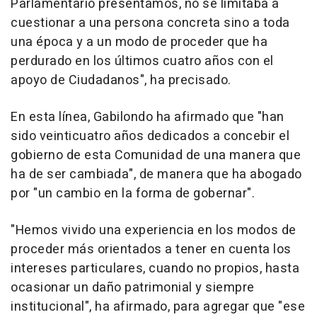
Parlamentario presentamos, no se limitaba a
cuestionar a una persona concreta sino a toda
una época y a un modo de proceder que ha
perdurado en los últimos cuatro años con el
apoyo de Ciudadanos", ha precisado.
En esta línea, Gabilondo ha afirmado que "han
sido veinticuatro años dedicados a concebir el
gobierno de esta Comunidad de una manera que
ha de ser cambiada", de manera que ha abogado
por "un cambio en la forma de gobernar".
"Hemos vivido una experiencia en los modos de
proceder más orientados a tener en cuenta los
intereses particulares, cuando no propios, hasta
ocasionar un daño patrimonial y siempre
institucional", ha afirmado, para agregar que "ese