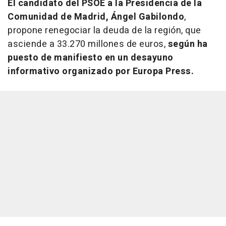
El candidato del PSOE a la Presidencia de la
Comunidad de Madrid, Ángel Gabilondo
,
propone renegociar la deuda de la región, que
asciende a 33.270 millones de euros,
según ha
puesto de manifiesto en un desayuno
informativo organizado por Europa Press.