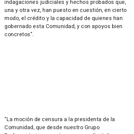
indagaciones judiciales y hechos probados que,
una y otra vez, han puesto en cuestión, en cierto
modo, el crédito y la capacidad de quienes han
gobernado esta Comunidad, y con apoyos bien
concretos".
"La moción de censura a la presidenta de la
Comunidad, que desde nuestro Grupo