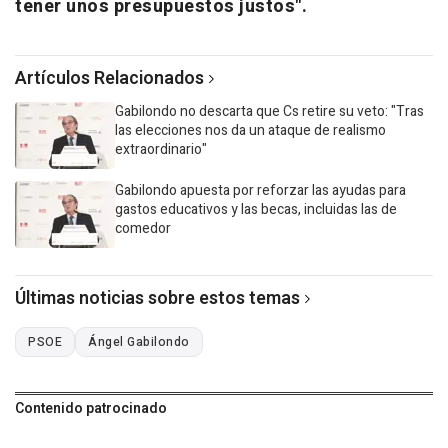
tener unos presupuestos justos".
Artículos Relacionados
Gabilondo no descarta que Cs retire su veto: "Tras
las elecciones nos da un ataque de realismo
extraordinario"
Gabilondo apuesta por reforzar las ayudas para
gastos educativos y las becas, incluidas las de
comedor
Últimas noticias sobre estos temas
PSOE
Ángel Gabilondo
Contenido patrocinado