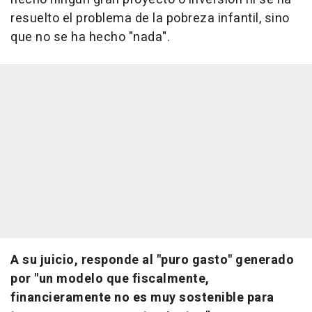
resuelto el problema de la pobreza infantil, sino
que no se ha hecho "nada".
A su juicio, responde al "puro gasto" generado
por "un modelo que fiscalmente,
financieramente no es muy sostenible para