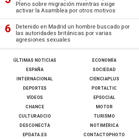
Pleno sobre migración mientras exige
activar la Asamblea por otros motivos
Detenido en Madrid un hombre buscado por
las autoridades británicas por varias
agresiones sexuales
ÚLTIMAS NOTICIAS
ECONOMÍA
ESPAÑA
SOCIEDAD
INTERNACIONAL
CIENCIAPLUS
DEPORTES
PORTALTIC
VÍDEOS
EPSOCIAL
CHANCE
MOTOR
CULTURAOCIO
TURISMO
DESCONECTA
NOTIMÉRICA
EPDATA.ES
CONTACTOPHOTO