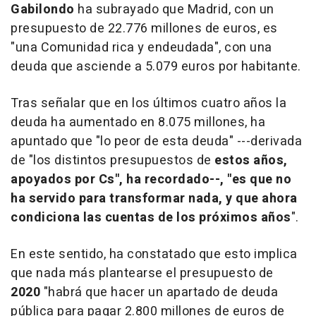
Gabilondo
ha subrayado que Madrid, con un
presupuesto de 22.776 millones de euros, es
"una Comunidad rica y endeudada", con una
deuda que asciende a 5.079 euros por habitante.
Tras señalar que en los últimos cuatro años la
deuda ha aumentado en 8.075 millones, ha
apuntado que "lo peor de esta deuda" ---derivada
de "los distintos presupuestos de
estos años,
apoyados por Cs", ha recordado--, "es que no
ha servido para transformar nada, y que ahora
condiciona las cuentas de los próximos años
".
En este sentido, ha constatado que esto implica
que nada más plantearse el presupuesto de
2020
"habrá que hacer un apartado de deuda
pública para pagar 2.800 millones de euros de