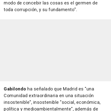
modo de concebir las cosas es el germen de
toda corrupción, y su fundamento".
Gabilondo
ha señalado que Madrid es "una
Comunidad extraordinaria en una situación
insostenible", insostenible "social, económica,
política y medioambientalmente", además de