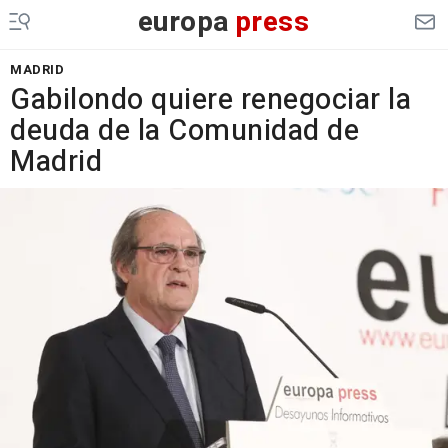
europa
press
MADRID
Gabilondo quiere renegociar la
deuda de la Comunidad de
Madrid