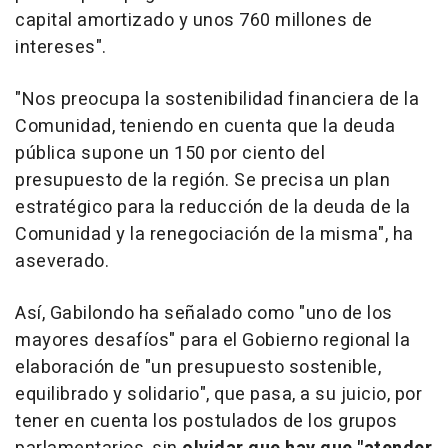
capital amortizado y unos 760 millones de
intereses".
"Nos preocupa la sostenibilidad financiera de la
Comunidad, teniendo en cuenta que la deuda
pública supone un 150 por ciento del
presupuesto de la región. Se precisa un plan
estratégico para la reducción de la deuda de la
Comunidad y la renegociación de la misma", ha
aseverado.
Así, Gabilondo ha señalado como "uno de los
mayores desafíos" para el Gobierno regional la
elaboración de "un presupuesto sostenible,
equilibrado y solidario", que pasa, a su juicio, por
tener en cuenta los postulados de los grupos