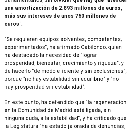
parlamentarios, sin
olvidar que hay que "atender
una amortización de 2.893 millones de euros,
más sus intereses de unos 760 millones de
euros".
"Se requieren equipos solventes, competentes,
experimentados", ha afirmado Gabilondo, quien
ha destacado la necesidad de "lograr
prosperidad, bienestar, crecimiento y riqueza", y
de hacerlo "de modo eficiente y sin exclusiones",
porque "no hay estabilidad sin equilibrio" y "no
hay prosperidad sin estabilidad".
En este punto, ha defendido que "la regeneración
en la Comunidad de Madrid está ligada, sin
ninguna duda, a la estabilidad", y ha criticado que
la Legislatura "ha estado jalonada de denuncias,