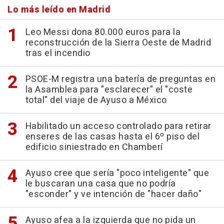
Lo más leído en Madrid
Leo Messi dona 80.000 euros para la
reconstrucción de la Sierra Oeste de Madrid
tras el incendio
PSOE-M registra una batería de preguntas en
la Asamblea para "esclarecer" el "coste
total" del viaje de Ayuso a México
Habilitado un acceso controlado para retirar
enseres de las casas hasta el 6º piso del
edificio siniestrado en Chamberí
Ayuso cree que sería "poco inteligente" que
le buscaran una casa que no podría
"esconder" y ve intención de "hacer daño"
Ayuso afea a la izquierda que no pida un