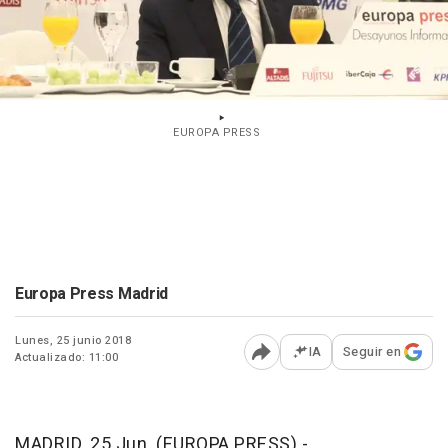
EUROPA PRESS
Europa Press Madrid
Lunes, 25 junio 2018
IA
Seguir en
Actualizado: 11:00
Abrir opciones para comp
MADRID, 25 Jun. (EUROPA PRESS) -