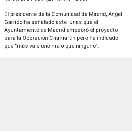
El presidente de la Comunidad de Madrid, Ángel
Garrido ha señalado este lunes que el
Ayuntamiento de Madrid empeoró el proyecto
para la Operación Chamartín pero ha indicado
que "más vale uno malo que ninguno".