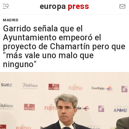
europa
press
MADRID
Garrido señala que el
Ayuntamiento empeoró el
proyecto de Chamartín pero que
"más vale uno malo que
ninguno"