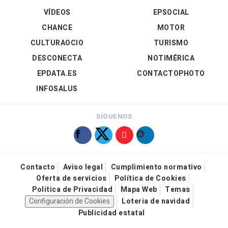
VÍDEOS
EPSOCIAL
CHANCE
MOTOR
CULTURAOCIO
TURISMO
DESCONECTA
NOTIMÉRICA
EPDATA.ES
CONTACTOPHOTO
INFOSALUS
SÍGUENOS
Contacto
Aviso legal
Cumplimiento normativo
Oferta de servicios
Política de Cookies
Política de Privacidad
Mapa Web
Temas
Configuración de Cookies
Loteria de navidad
Publicidad estatal