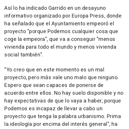
Así lo ha indicado Garrido en un desayuno
informativo organizado por Europa Press, donde
ha señalado que el Ayuntamiento empeoró el
proyecto "porque Podemos cualquier cosa que
coge la empeora", que va a conseguir "menos
vivienda para todo el mundo y menos vivienda
social también".
"Yo creo que en este momento es un mal
proyecto, pero más vale uno malo que ninguno.
Espero que sean capaces de ponerse de
acuerdo entre ellos. No hay suelo disponible y no
hay expectativas de que lo vaya a haber, porque
Podemos es incapaz de llevar a cabo un
proyecto que tenga la palabra urbanismo. Prima
la ideología por encima del interés general", ha