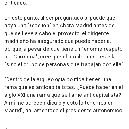
criticado.
En este punto, al ser preguntado si puede que
haya una "rebelión" en Ahora Madrid antes de
que se lleve a cabo el proyecto, el dirigente
madrileño ha asegurado que puede haberla,
porque, a pesar de que tiene un "enorme respeto
por Carmena", cree que el problema no es ella
"sino el grupo de personas que trabajan con ella".
"Dentro de la arqueología política tienen una
rama que es anticapitalistas. ¿Puede haber en el
siglo XXI una rama que se llame anticapitalista?
A mí me parece ridículo y esto lo tenemos en
Madrid", ha lamentado el presidente autonómico.