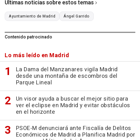
Últimas noticias sobre estos temas
Ayuntamiento de Madrid
Ángel Garrido
Contenido patrocinado
Lo más leído en Madrid
La Dama del Manzanares vigila Madrid
desde una montaña de escombros del
Parque Lineal
Un visor ayuda a buscar el mejor sitio para
ver el eclipse en Madrid y evitar obstáculos
en el horizonte
PSOE-M denunciará ante Fiscalía de Delitos
Económicos de Madrid a Planifica Madrid por