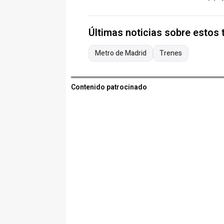
Últimas noticias sobre estos
Metro de Madrid
Trenes
Contenido patrocinado