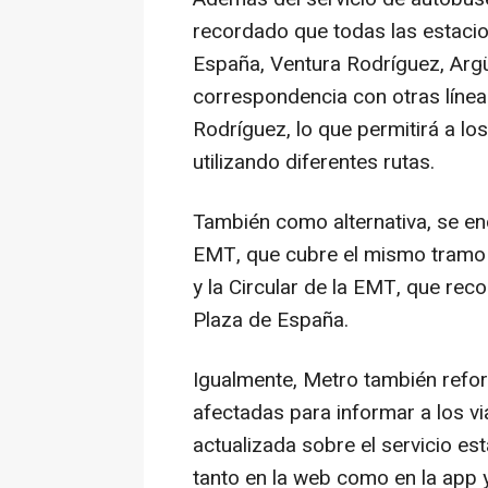
recordado que todas las estacio
España, Ventura Rodríguez, Arg
correspondencia con otras líne
Rodríguez, lo que permitirá a l
utilizando diferentes rutas.
También como alternativa, se en
EMT, que cubre el mismo tramo 
y la Circular de la EMT, que rec
Plaza de España.
Igualmente, Metro también refor
afectadas para informar a los vi
actualizada sobre el servicio est
tanto en la web como en la app y