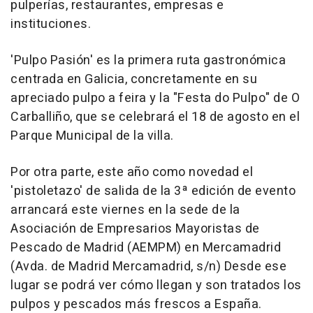
pulperías, restaurantes, empresas e
instituciones.
'Pulpo Pasión' es la primera ruta gastronómica
centrada en Galicia, concretamente en su
apreciado pulpo a feira y la "Festa do Pulpo" de O
Carballiño, que se celebrará el 18 de agosto en el
Parque Municipal de la villa.
Por otra parte, este año como novedad el
'pistoletazo' de salida de la 3ª edición de evento
arrancará este viernes en la sede de la
Asociación de Empresarios Mayoristas de
Pescado de Madrid (AEMPM) en Mercamadrid
(Avda. de Madrid Mercamadrid, s/n) Desde ese
lugar se podrá ver cómo llegan y son tratados los
pulpos y pescados más frescos a España.