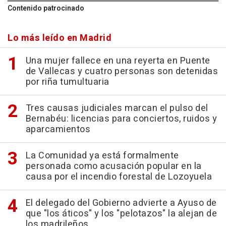
Contenido patrocinado
Lo más leído en Madrid
Una mujer fallece en una reyerta en Puente
de Vallecas y cuatro personas son detenidas
por riña tumultuaria
Tres causas judiciales marcan el pulso del
Bernabéu: licencias para conciertos, ruidos y
aparcamientos
La Comunidad ya está formalmente
personada como acusación popular en la
causa por el incendio forestal de Lozoyuela
El delegado del Gobierno advierte a Ayuso de
que "los áticos" y los "pelotazos" la alejan de
los madrileños