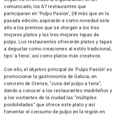
comunicado, los 67 restaurantes que
participaran en 'Pulpo Pasíon', 28 más que en la
pasada edición, aspirarán a como novedad este
año a los premios que se otorgan a los tres
mejores platos y las tres mejores tapas de
pulpo. Los restaurantes ofrecerán platos y tapas
a degustar como creaciones al estilo tradicional,
tipo 'a feira', así como platos más creativos.
Con ello, el objetivo principal de 'Pulpo Pasión' es
promocionar la gastronomía de Galicia, en
concreto de Orense, "cuna del pulpo a feira",
dando a conocer a los restaurantes madrileños y
a los visitantes de la ciudad las "múltiples
posibilidades" que ofrece este plato y así
fomentar el consumo de pulpo en la región en