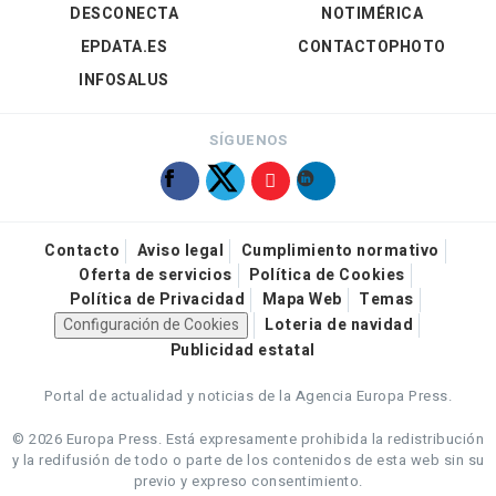
DESCONECTA
NOTIMÉRICA
EPDATA.ES
CONTACTOPHOTO
INFOSALUS
SÍGUENOS
Contacto
Aviso legal
Cumplimiento normativo
Oferta de servicios
Política de Cookies
Política de Privacidad
Mapa Web
Temas
Configuración de Cookies
Loteria de navidad
Publicidad estatal
Portal de actualidad y noticias de la Agencia Europa Press.
© 2026 Europa Press.
Está expresamente prohibida la redistribución
y la redifusión de todo o parte de los contenidos de esta web sin su
previo y expreso consentimiento.