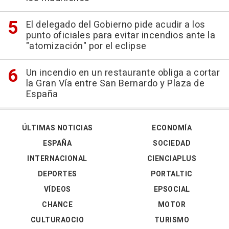
El delegado del Gobierno pide acudir a los
punto oficiales para evitar incendios ante la
"atomización" por el eclipse
Un incendio en un restaurante obliga a cortar
la Gran Vía entre San Bernardo y Plaza de
España
ÚLTIMAS NOTICIAS
ECONOMÍA
ESPAÑA
SOCIEDAD
INTERNACIONAL
CIENCIAPLUS
DEPORTES
PORTALTIC
VÍDEOS
EPSOCIAL
CHANCE
MOTOR
CULTURAOCIO
TURISMO