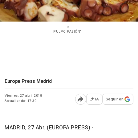
'PULPO PASIÓN'
Europa Press Madrid
Viernes, 27 abril 2018
IA
Seguir en
Actualizado: 17:30
Abrir opciones para comp
MADRID, 27 Abr. (EUROPA PRESS) -