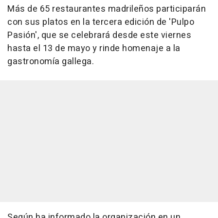
Más de 65 restaurantes madrileños participarán
con sus platos en la tercera edición de 'Pulpo
Pasión', que se celebrará desde este viernes
hasta el 13 de mayo y rinde homenaje a la
gastronomía gallega.
Según ha informado la organización en un