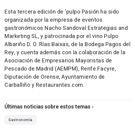
Esta tercera edición de 'pulpo Pasión ha sido
organizada por la empresa de eventos
gastronómicos Nacho Sandoval Estrategias and
Marketing SL, y patrocinada por el vino Pulpo
Albariño D. O. Rías Baixas, de la Bodega Pagos del
Rey, y cuenta además con la colaboración de la
Asociación de Empresarios Mayoristas de
Pescado de Madrid (AEMPM), Renfe Facyre,
Diputación de Orense, Ayuntamiento de
Carballiño y Restaurantes.com.
Últimas noticias sobre estos temas
Gastronomía