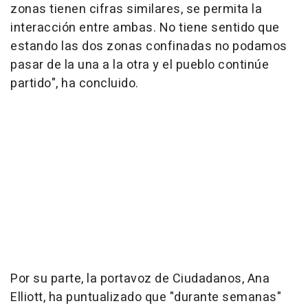
zonas tienen cifras similares, se permita la
interacción entre ambas. No tiene sentido que
estando las dos zonas confinadas no podamos
pasar de la una a la otra y el pueblo continúe
partido", ha concluido.
Por su parte, la portavoz de Ciudadanos, Ana
Elliott, ha puntualizado que "durante semanas"