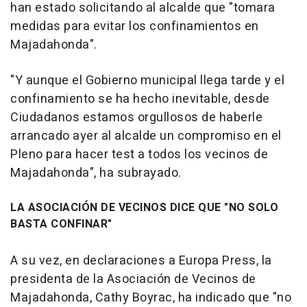
han estado solicitando al alcalde que "tomara
medidas para evitar los confinamientos en
Majadahonda".
"Y aunque el Gobierno municipal llega tarde y el
confinamiento se ha hecho inevitable, desde
Ciudadanos estamos orgullosos de haberle
arrancado ayer al alcalde un compromiso en el
Pleno para hacer test a todos los vecinos de
Majadahonda", ha subrayado.
LA ASOCIACIÓN DE VECINOS DICE QUE "NO SOLO
BASTA CONFINAR"
A su vez, en declaraciones a Europa Press, la
presidenta de la Asociación de Vecinos de
Majadahonda, Cathy Boyrac, ha indicado que "no