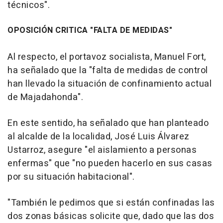
técnicos".
OPOSICIÓN CRITICA "FALTA DE MEDIDAS"
Al respecto, el portavoz socialista, Manuel Fort,
ha señalado que la "falta de medidas de control
han llevado la situación de confinamiento actual
de Majadahonda".
En este sentido, ha señalado que han planteado
al alcalde de la localidad, José Luis Álvarez
Ustarroz, asegure "el aislamiento a personas
enfermas" que "no pueden hacerlo en sus casas
por su situación habitacional".
"También le pedimos que si están confinadas las
dos zonas básicas solicite que, dado que las dos