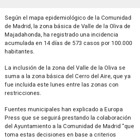
Según el mapa epidemiológico de la Comunidad
de Madrid, la zona básica de Valle de la Oliva de
Majadahonda, ha registrado una incidencia
acumulada en 14 días de 573 casos por 100.000
habitantes.
La inclusión de la zona del Valle de la Oliva se
suma a la zona básica del Cerro del Aire, que ya
fue incluida este lunes entre las zonas con
restricciones.
Fuentes municipales han explicado a Europa
Press que se seguirá prestando la colaboración
del Ayuntamiento a la Comunidad de Madrid "que
toma estas decisiones en base a criterios