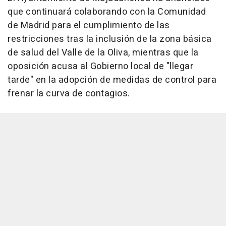
que continuará colaborando con la Comunidad
de Madrid para el cumplimiento de las
restricciones tras la inclusión de la zona básica
de salud del Valle de la Oliva, mientras que la
oposición acusa al Gobierno local de "llegar
tarde" en la adopción de medidas de control para
frenar la curva de contagios.