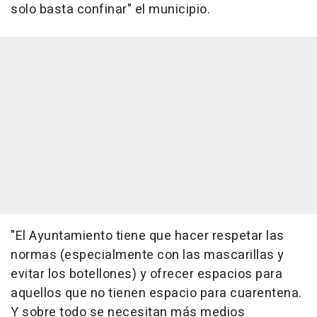
solo basta confinar" el municipio.
"El Ayuntamiento tiene que hacer respetar las
normas (especialmente con las mascarillas y
evitar los botellones) y ofrecer espacios para
aquellos que no tienen espacio para cuarentena.
Y sobre todo se necesitan más medios