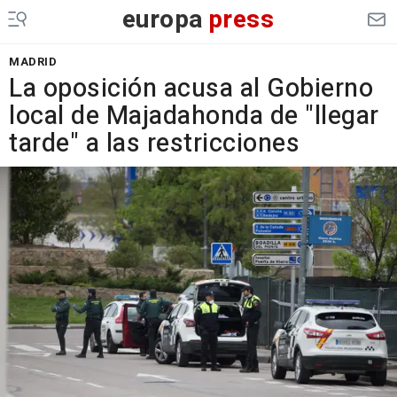
europa
press
MADRID
La oposición acusa al Gobierno
local de Majadahonda de "llegar
tarde" a las restricciones