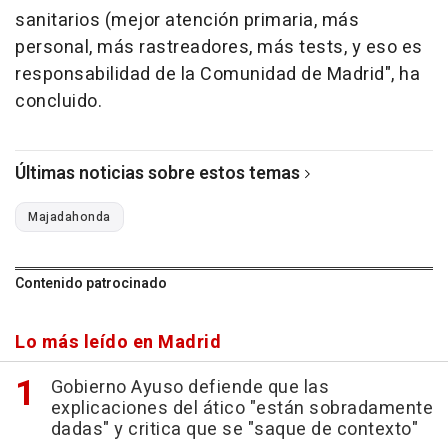
sanitarios (mejor atención primaria, más
personal, más rastreadores, más tests, y eso es
responsabilidad de la Comunidad de Madrid", ha
concluido.
Últimas noticias sobre estos temas
Majadahonda
Contenido patrocinado
Lo más leído en Madrid
Gobierno Ayuso defiende que las
explicaciones del ático "están sobradamente
dadas" y critica que se "saque de contexto"