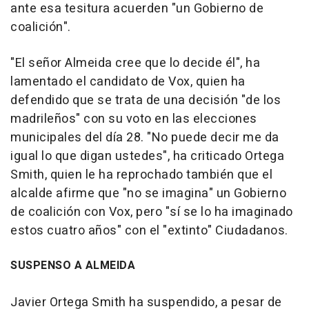
ante esa tesitura acuerden "un Gobierno de
coalición".
"El señor Almeida cree que lo decide él", ha
lamentado el candidato de Vox, quien ha
defendido que se trata de una decisión "de los
madrileños" con su voto en las elecciones
municipales del día 28. "No puede decir me da
igual lo que digan ustedes", ha criticado Ortega
Smith, quien le ha reprochado también que el
alcalde afirme que "no se imagina" un Gobierno
de coalición con Vox, pero "sí se lo ha imaginado
estos cuatro años" con el "extinto" Ciudadanos.
SUSPENSO A ALMEIDA
Javier Ortega Smith ha suspendido, a pesar de