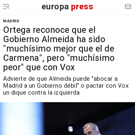
europa
press
MADRID
Ortega reconoce que el
Gobierno Almeida ha sido
"muchísimo mejor que el de
Carmena", pero "muchísimo
peor" que con Vox
Advierte de que Almeida puede "abocar a
Madrid a un Gobierno débil" o pactar con Vox
un dique contra la izquierda