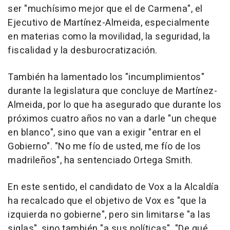
ser "muchísimo mejor que el de Carmena", el
Ejecutivo de Martínez-Almeida, especialmente
en materias como la movilidad, la seguridad, la
fiscalidad y la desburocratización.
También ha lamentado los "incumplimientos"
durante la legislatura que concluye de Martínez-
Almeida, por lo que ha asegurado que durante los
próximos cuatro años no van a darle "un cheque
en blanco", sino que van a exigir "entrar en el
Gobierno". "No me fío de usted, me fío de los
madrileños", ha sentenciado Ortega Smith.
En este sentido, el candidato de Vox a la Alcaldía
ha recalcado que el objetivo de Vox es "que la
izquierda no gobierne", pero sin limitarse "a las
siglas", sino también "a sus políticas". "De qué