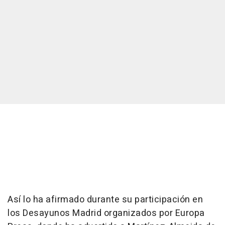
Así lo ha afirmado durante su participación en
los Desayunos Madrid organizados por Europa