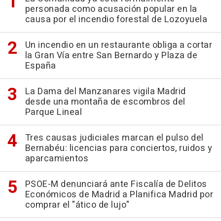
personada como acusación popular en la
causa por el incendio forestal de Lozoyuela
Un incendio en un restaurante obliga a cortar
la Gran Vía entre San Bernardo y Plaza de
España
La Dama del Manzanares vigila Madrid
desde una montaña de escombros del
Parque Lineal
Tres causas judiciales marcan el pulso del
Bernabéu: licencias para conciertos, ruidos y
aparcamientos
PSOE-M denunciará ante Fiscalía de Delitos
Económicos de Madrid a Planifica Madrid por
comprar el "ático de lujo"