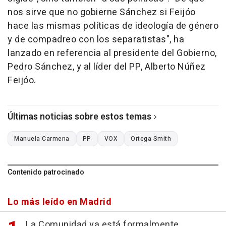
nos sirve que no gobierne Sánchez si Feijóo
hace las mismas políticas de ideología de género
y de compadreo con los separatistas", ha
lanzado en referencia al presidente del Gobierno,
Pedro Sánchez, y al líder del PP, Alberto Núñez
Feijóo.
Últimas noticias sobre estos temas
Manuela Carmena
PP
VOX
Ortega Smith
Contenido patrocinado
Lo más leído en Madrid
La Comunidad ya está formalmente