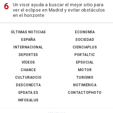
Un visor ayuda a buscar el mejor sitio para
ver el eclipse en Madrid y evitar obstáculos
en el horizonte
ÚLTIMAS NOTICIAS
ECONOMÍA
ESPAÑA
SOCIEDAD
INTERNACIONAL
CIENCIAPLUS
DEPORTES
PORTALTIC
VÍDEOS
EPSOCIAL
CHANCE
MOTOR
CULTURAOCIO
TURISMO
DESCONECTA
NOTIMÉRICA
EPDATA.ES
CONTACTOPHOTO
INFOSALUS