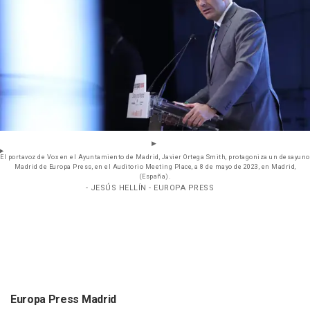
El portavoz de Vox en el Ayuntamiento de Madrid, Javier Ortega Smith, protagoniza un desayuno
Madrid de Europa Press, en el Auditorio Meeting Place, a 8 de mayo de 2023, en Madrid,
(España).
- JESÚS HELLÍN - EUROPA PRESS
Europa Press Madrid