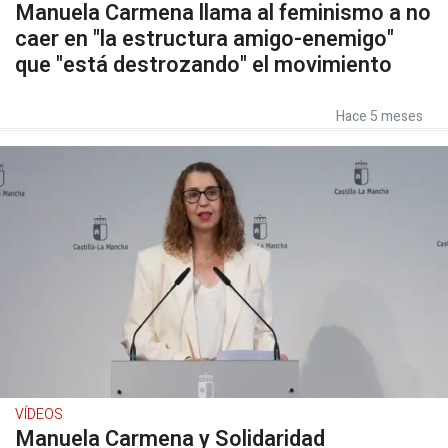
Manuela Carmena llama al feminismo a no
caer en "la estructura amigo-enemigo"
que "está destrozando" el movimiento
Hace 5 meses
VÍDEOS
Manuela Carmena y Solidaridad