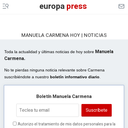
europa
press
MANUELA CARMENA HOY | NOTICIAS
Manuela
Toda la actualidad y últimas noticias de hoy sobre
Carmena.
No te pierdas ninguna noticia relevante sobre Carmena
suscribiéndote a nuestro
boletín informativo diario
.
Boletín Manuela Carmena
Suscríbete
Autorizo el tratamiento de mis datos personales para la