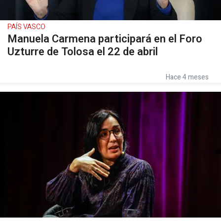
PAÍS VASCO
Manuela Carmena participará en el Foro
Uzturre de Tolosa el 22 de abril
Hace 4 meses