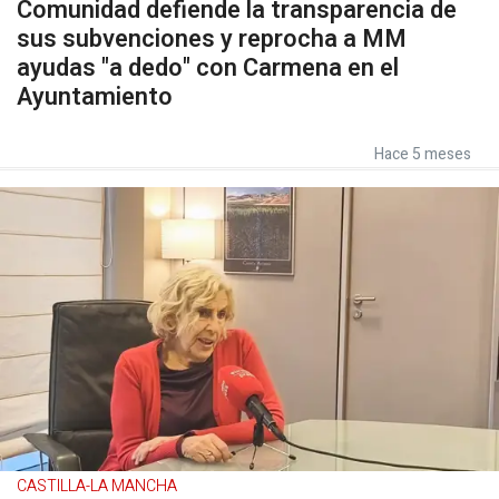
Comunidad defiende la transparencia de
sus subvenciones y reprocha a MM
ayudas "a dedo" con Carmena en el
Ayuntamiento
Hace 5 meses
CASTILLA-LA MANCHA