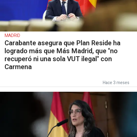
MADRID
Carabante asegura que Plan Reside ha
logrado más que Más Madrid, que "no
recuperó ni una sola VUT ilegal" con
Carmena
Hace 3 meses