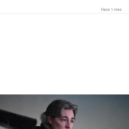
Hace 1 mes