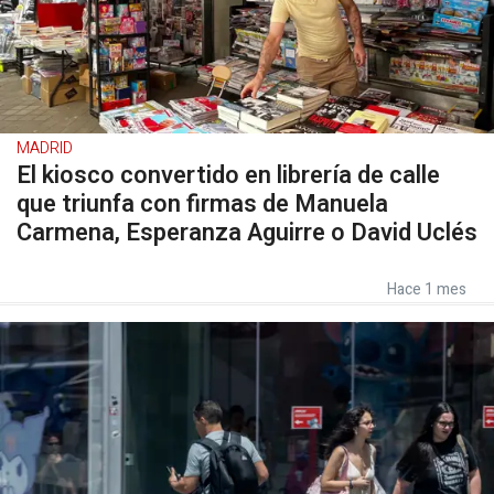
MADRID
El kiosco convertido en librería de calle
que triunfa con firmas de Manuela
Carmena, Esperanza Aguirre o David Uclés
Hace 1 mes