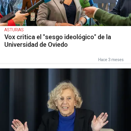
ASTURIAS
Vox critica el "sesgo ideológico" de la
Universidad de Oviedo
Hace 3 meses