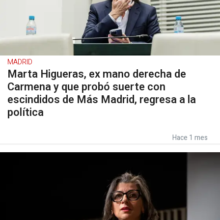
MADRID
Marta Higueras, ex mano derecha de
Carmena y que probó suerte con
escindidos de Más Madrid, regresa a la
política
Hace 1 mes