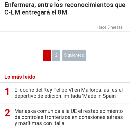
Enfermera, entre los reconocimientos que
C-LM entregará el 8M
Hace 5 meses
1
2
Siguiente
Lo más leído
El coche del Rey Felipe VI en Mallorca: así es el
deportivo de edición limitada 'Made in Spain'
Marlaska comunica a la UE el restablecimiento
de controles fronterizos en conexiones aéreas
y marítimas con Italia