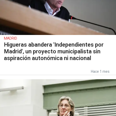
MADRID
Higueras abandera 'Independientes por
Madrid', un proyecto municipalista sin
aspiración autonómica ni nacional
Hace 1 mes