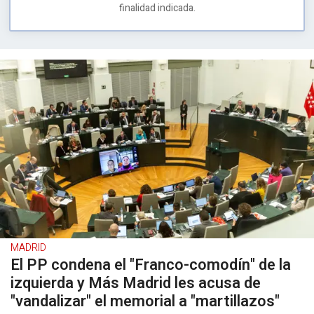
finalidad indicada.
MADRID
El PP condena el "Franco-comodín" de la
izquierda y Más Madrid les acusa de
"vandalizar" el memorial a "martillazos"