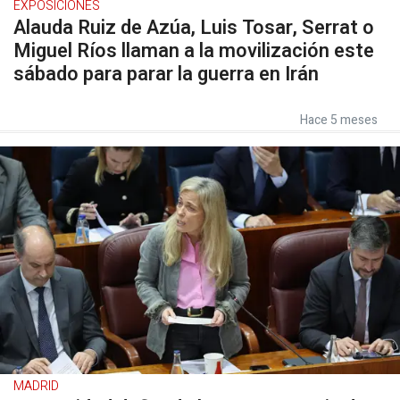
EXPOSICIONES
Alauda Ruiz de Azúa, Luis Tosar, Serrat o
Miguel Ríos llaman a la movilización este
sábado para parar la guerra en Irán
Hace 5 meses
MADRID