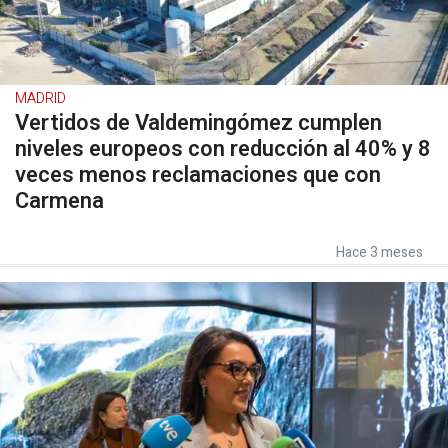
MADRID
Vertidos de Valdemingómez cumplen
niveles europeos con reducción al 40% y 8
veces menos reclamaciones que con
Carmena
Hace 3 meses