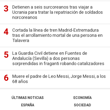
Detienen a seis surcoreanos tras viajar a
Ucrania para tratar la repatriación de soldados
norcoreanos
Cortada la línea de tren Madrid-Extremadura
tras el arrollamiento mortal de una persona en
Talavera
La Guardia Civil detiene en Fuentes de
Andalucía (Sevilla) a dos personas
sorprendidas in fraganti robando catalizadores
Muere el padre de Leo Messi, Jorge Messi, a los
68 años
ÚLTIMAS NOTICIAS
ECONOMÍA
ESPAÑA
SOCIEDAD