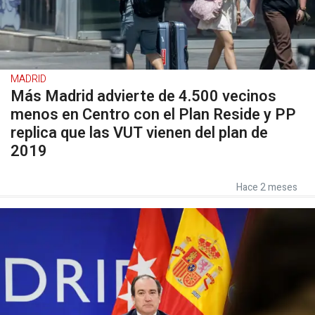
MADRID
Más Madrid advierte de 4.500 vecinos
menos en Centro con el Plan Reside y PP
replica que las VUT vienen del plan de
2019
Hace 2 meses