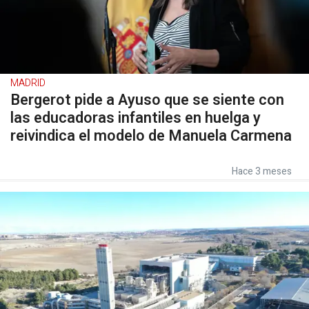
MADRID
Bergerot pide a Ayuso que se siente con
las educadoras infantiles en huelga y
reivindica el modelo de Manuela Carmena
Hace 3 meses