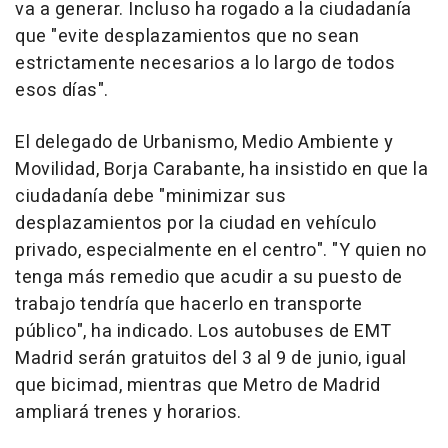
va a generar. Incluso ha rogado a la ciudadanía
que "evite desplazamientos que no sean
estrictamente necesarios a lo largo de todos
esos días".
El delegado de Urbanismo, Medio Ambiente y
Movilidad, Borja Carabante, ha insistido en que la
ciudadanía debe "minimizar sus
desplazamientos por la ciudad en vehículo
privado, especialmente en el centro". "Y quien no
tenga más remedio que acudir a su puesto de
trabajo tendría que hacerlo en transporte
público", ha indicado. Los autobuses de EMT
Madrid serán gratuitos del 3 al 9 de junio, igual
que bicimad, mientras que Metro de Madrid
ampliará trenes y horarios.