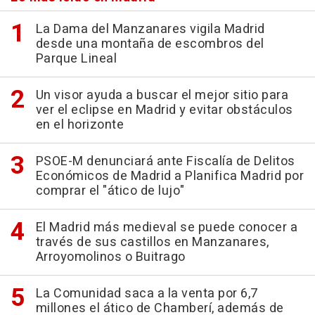
La Dama del Manzanares vigila Madrid
desde una montaña de escombros del
Parque Lineal
Un visor ayuda a buscar el mejor sitio para
ver el eclipse en Madrid y evitar obstáculos
en el horizonte
PSOE-M denunciará ante Fiscalía de Delitos
Económicos de Madrid a Planifica Madrid por
comprar el "ático de lujo"
El Madrid más medieval se puede conocer a
través de sus castillos en Manzanares,
Arroyomolinos o Buitrago
La Comunidad saca a la venta por 6,7
millones el ático de Chamberí, además de