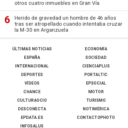
otros cuatro inmuebles en Gran Vía
Herido de gravedad un hombre de 46 años
tras ser atropellado cuando intentaba cruzar
la M-30 en Arganzuela
ÚLTIMAS NOTICIAS
ECONOMÍA
ESPAÑA
SOCIEDAD
INTERNACIONAL
CIENCIAPLUS
DEPORTES
PORTALTIC
VÍDEOS
EPSOCIAL
CHANCE
MOTOR
CULTURAOCIO
TURISMO
DESCONECTA
NOTIMÉRICA
EPDATA.ES
CONTACTOPHOTO
INFOSALUS