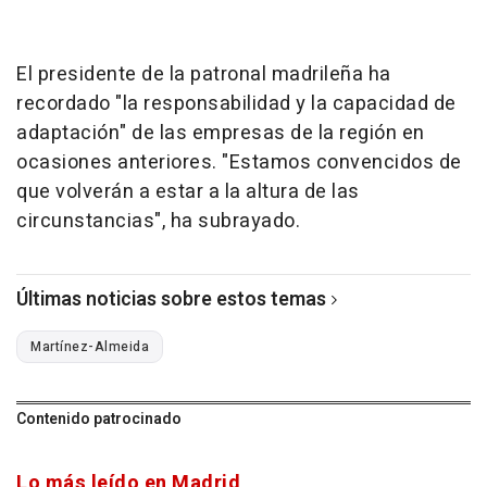
El presidente de la patronal madrileña ha
recordado "la responsabilidad y la capacidad de
adaptación" de las empresas de la región en
ocasiones anteriores. "Estamos convencidos de
que volverán a estar a la altura de las
circunstancias", ha subrayado.
Últimas noticias sobre estos temas
Martínez-Almeida
Contenido patrocinado
Lo más leído en Madrid