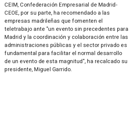
CEIM, Confederación Empresarial de Madrid-
CEOE, por su parte, ha recomendado a las
empresas madrileñas que fomenten el
teletrabajo ante "un evento sin precedentes para
Madrid y la coordinación y colaboración entre las
administraciones públicas y el sector privado es
fundamental para facilitar el normal desarrollo
de un evento de esta magnitud", ha recalcado su
presidente, Miguel Garrido.