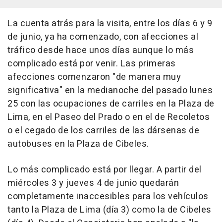
La cuenta atrás para la visita, entre los días 6 y 9
de junio, ya ha comenzado, con afecciones al
tráfico desde hace unos días aunque lo más
complicado está por venir. Las primeras
afecciones comenzaron "de manera muy
significativa" en la medianoche del pasado lunes
25 con las ocupaciones de carriles en la Plaza de
Lima, en el Paseo del Prado o en el de Recoletos
o el cegado de los carriles de las dársenas de
autobuses en la Plaza de Cibeles.
Lo más complicado está por llegar. A partir del
miércoles 3 y jueves 4 de junio quedarán
completamente inaccesibles para los vehículos
tanto la Plaza de Lima (día 3) como la de Cibeles