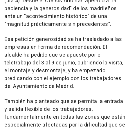
(día 4). Desde el Consistorio han apelado a "la
paciencia y la generosidad" de los madrileños
ante un "acontecimiento histórico" de una
"magnitud prácticamente sin precedentes".
Esa petición generosidad se ha trasladado a las
empresas en forma de recomendación. El
alcalde ha pedido que se apueste por el
teletrabajo del 3 al 9 de junio, cubriendo la visita,
el montaje y desmontaje, y ha empezado
predicando con el ejemplo con los trabajadores
del Ayuntamiento de Madrid.
También ha planteado que se permita la entrada
y salida flexible de los trabajadores,
fundamentalmente en todas las zonas que están
especialmente afectadas por la dificultad que se