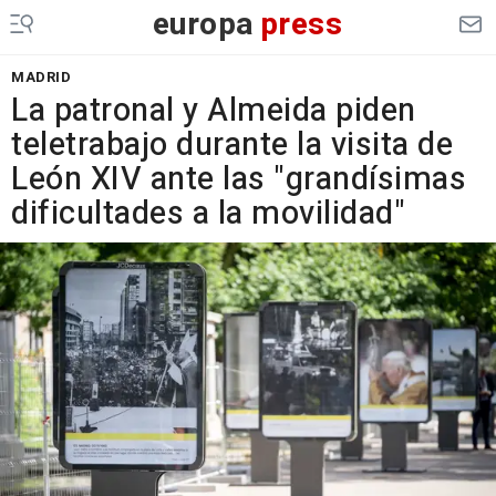
europa
press
MADRID
La patronal y Almeida piden
teletrabajo durante la visita de
León XIV ante las "grandísimas
dificultades a la movilidad"