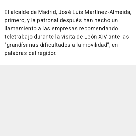
El alcalde de Madrid, José Luis Martínez-Almeida,
primero, y la patronal después han hecho un
llamamiento a las empresas recomendando
teletrabajo durante la visita de León XIV ante las
"grandísimas dificultades a la movilidad", en
palabras del regidor.