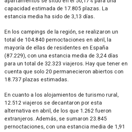
apartamentos se situó en el 50,17% para una
capacidad estimada de 17.805 plazas. La
estancia media ha sido de 3,13 días.
En los campings de la región, se realizaron un
total de 104.840 pernoctaciones en abril, la
mayoría de ellas de residentes en España
(87.229), con una estancia media de 3,24 días
para un total de 32.323 viajeros. Hay que tener en
cuenta que solo 20 permanecieron abiertos con
18.737 plazas estimadas.
En cuanto a los alojamientos de turismo rural,
12.512 viajeros se decantaron por esta
alternativa en abril, de los que 1.262 fueron
extranjeros. Además, se sumaron 23.845
pernoctaciones, con una estancia media de 1,91