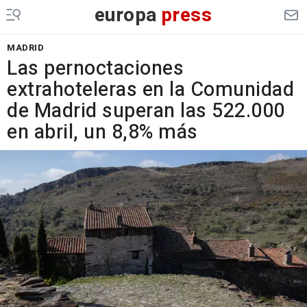
europa
press
MADRID
Las pernoctaciones
extrahoteleras en la Comunidad
de Madrid superan las 522.000
en abril, un 8,8% más