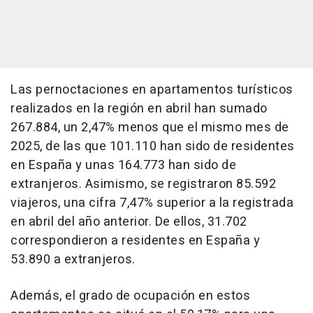
Las pernoctaciones en apartamentos turísticos
realizados en la región en abril han sumado
267.884, un 2,47% menos que el mismo mes de
2025, de las que 101.110 han sido de residentes
en España y unas 164.773 han sido de
extranjeros. Asimismo, se registraron 85.592
viajeros, una cifra 7,47% superior a la registrada
en abril del año anterior. De ellos, 31.702
correspondieron a residentes en España y
53.890 a extranjeros.
Además, el grado de ocupación en estos