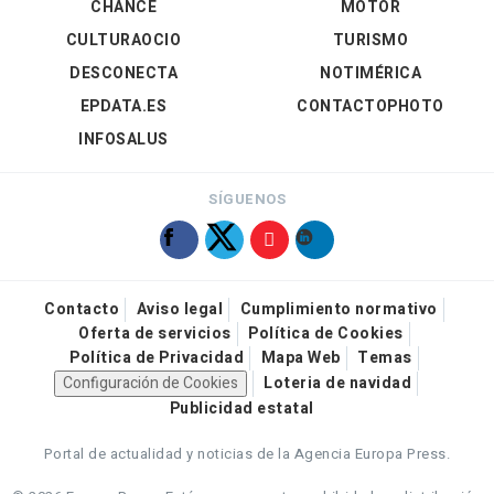
CHANCE
MOTOR
CULTURAOCIO
TURISMO
DESCONECTA
NOTIMÉRICA
EPDATA.ES
CONTACTOPHOTO
INFOSALUS
SÍGUENOS
Contacto
Aviso legal
Cumplimiento normativo
Oferta de servicios
Política de Cookies
Política de Privacidad
Mapa Web
Temas
Configuración de Cookies
Loteria de navidad
Publicidad estatal
Portal de actualidad y noticias de la Agencia Europa Press.