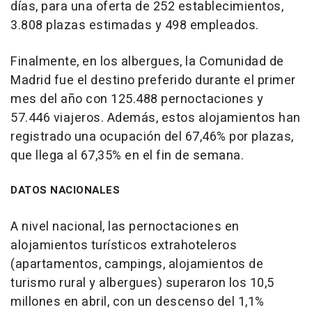
días, para una oferta de 252 establecimientos,
3.808 plazas estimadas y 498 empleados.
Finalmente, en los albergues, la Comunidad de
Madrid fue el destino preferido durante el primer
mes del año con 125.488 pernoctaciones y
57.446 viajeros. Además, estos alojamientos han
registrado una ocupación del 67,46% por plazas,
que llega al 67,35% en el fin de semana.
DATOS NACIONALES
A nivel nacional, las pernoctaciones en
alojamientos turísticos extrahoteleros
(apartamentos, campings, alojamientos de
turismo rural y albergues) superaron los 10,5
millones en abril, con un descenso del 1,1%