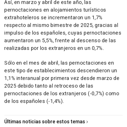
Así, en marzo y abril de este año, las
pernoctaciones en alojamientos turísticos
extrahoteleros se incrementaron un 1,7%
respecto al mismo bimestre de 2025, gracias al
impulso de los españoles, cuyas pernoctaciones
aumentaron un 5,5%, frente al descenso de las
realizadas por los extranjeros en un 0,7%.
Sólo en el mes de abril, las pernoctaciones en
este tipo de establecimientos descendieron un
1,1% interanual por primera vez desde marzo de
2025 debido tanto al retroceso de las
pernoctaciones de los extranjeros (-0,7%) como
de los españoles (-1,4%).
Últimas noticias sobre estos temas