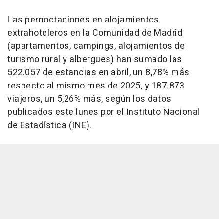
Las pernoctaciones en alojamientos
extrahoteleros en la Comunidad de Madrid
(apartamentos, campings, alojamientos de
turismo rural y albergues) han sumado las
522.057 de estancias en abril, un 8,78% más
respecto al mismo mes de 2025, y 187.873
viajeros, un 5,26% más, según los datos
publicados este lunes por el Instituto Nacional
de Estadística (INE).