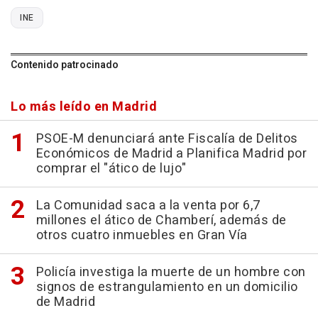
INE
Contenido patrocinado
Lo más leído en Madrid
PSOE-M denunciará ante Fiscalía de Delitos
Económicos de Madrid a Planifica Madrid por
comprar el "ático de lujo"
La Comunidad saca a la venta por 6,7
millones el ático de Chamberí, además de
otros cuatro inmuebles en Gran Vía
Policía investiga la muerte de un hombre con
signos de estrangulamiento en un domicilio
de Madrid