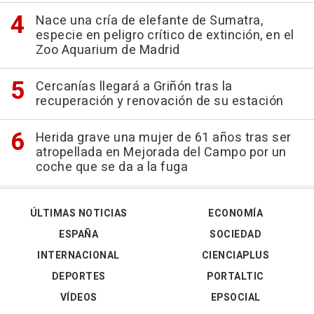
Nace una cría de elefante de Sumatra,
especie en peligro crítico de extinción, en el
Zoo Aquarium de Madrid
Cercanías llegará a Griñón tras la
recuperación y renovación de su estación
Herida grave una mujer de 61 años tras ser
atropellada en Mejorada del Campo por un
coche que se da a la fuga
ÚLTIMAS NOTICIAS
ECONOMÍA
ESPAÑA
SOCIEDAD
INTERNACIONAL
CIENCIAPLUS
DEPORTES
PORTALTIC
VÍDEOS
EPSOCIAL