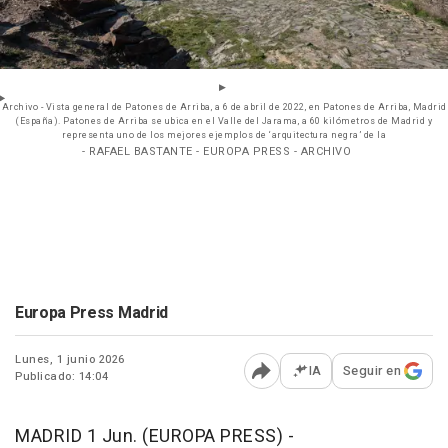
Archivo - Vista general de Patones de Arriba, a 6 de abril de 2022, en Patones de Arriba, Madrid
(España). Patones de Arriba se ubica en el Valle del Jarama, a 60 kilómetros de Madrid y
representa uno de los mejores ejemplos de ‘arquitectura negra’ de la
- RAFAEL BASTANTE - EUROPA PRESS - ARCHIVO
Europa Press Madrid
Lunes, 1 junio 2026
IA
Seguir en
Publicado: 14:04
Abrir opciones para comp
MADRID 1 Jun. (EUROPA PRESS) -