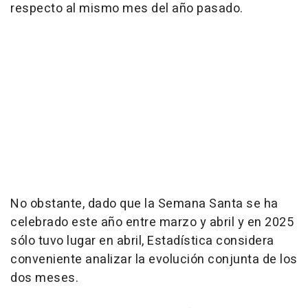
respecto al mismo mes del año pasado.
No obstante, dado que la Semana Santa se ha
celebrado este año entre marzo y abril y en 2025
sólo tuvo lugar en abril, Estadística considera
conveniente analizar la evolución conjunta de los
dos meses.