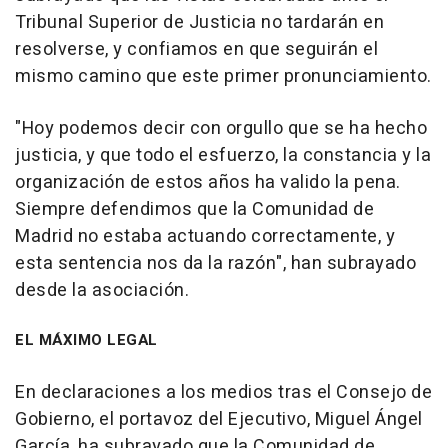
Tribunal Superior de Justicia no tardarán en
resolverse, y confiamos en que seguirán el
mismo camino que este primer pronunciamiento.
"Hoy podemos decir con orgullo que se ha hecho
justicia, y que todo el esfuerzo, la constancia y la
organización de estos años ha valido la pena.
Siempre defendimos que la Comunidad de
Madrid no estaba actuando correctamente, y
esta sentencia nos da la razón", han subrayado
desde la asociación.
EL MÁXIMO LEGAL
En declaraciones a los medios tras el Consejo de
Gobierno, el portavoz del Ejecutivo, Miguel Ángel
García, ha subrayado que la Comunidad de