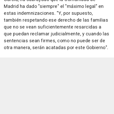
Madrid ha dado "siempre" el "máximo legal" en
estas indemnizaciones. "Y, por supuesto,
también respetando ese derecho de las familias
que no se vean suficientemente resarcidas a
que puedan reclamar judicialmente, y cuando las
sentencias sean firmes, como no puede ser de
otra manera, serán acatadas por este Gobierno".