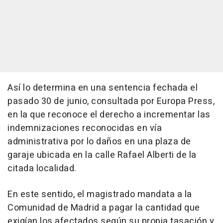
Así lo determina en una sentencia fechada el
pasado 30 de junio, consultada por Europa Press,
en la que reconoce el derecho a incrementar las
indemnizaciones reconocidas en vía
administrativa por lo daños en una plaza de
garaje ubicada en la calle Rafael Alberti de la
citada localidad.
En este sentido, el magistrado mandata a la
Comunidad de Madrid a pagar la cantidad que
exigían los afectados según su propia tasación y