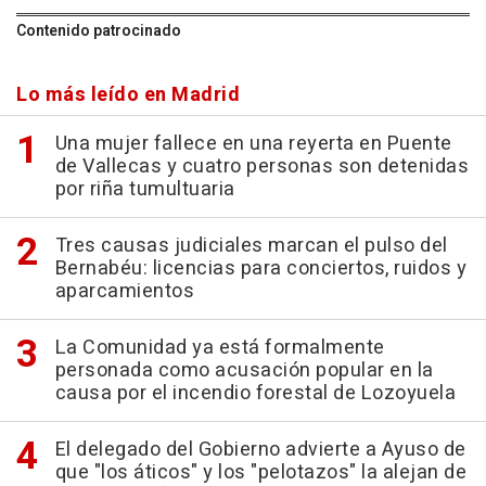
Contenido patrocinado
Lo más leído en Madrid
Una mujer fallece en una reyerta en Puente
de Vallecas y cuatro personas son detenidas
por riña tumultuaria
Tres causas judiciales marcan el pulso del
Bernabéu: licencias para conciertos, ruidos y
aparcamientos
La Comunidad ya está formalmente
personada como acusación popular en la
causa por el incendio forestal de Lozoyuela
El delegado del Gobierno advierte a Ayuso de
que "los áticos" y los "pelotazos" la alejan de