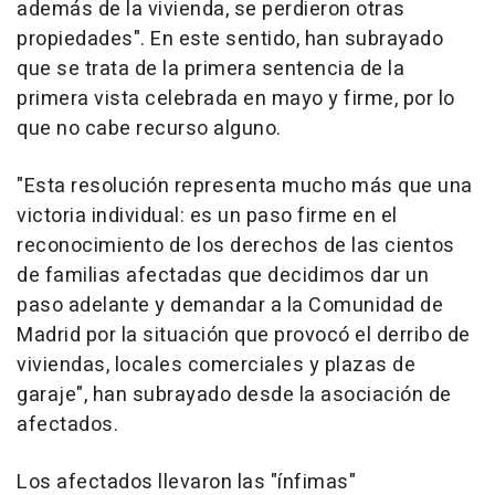
además de la vivienda, se perdieron otras
propiedades". En este sentido, han subrayado
que se trata de la primera sentencia de la
primera vista celebrada en mayo y firme, por lo
que no cabe recurso alguno.
"Esta resolución representa mucho más que una
victoria individual: es un paso firme en el
reconocimiento de los derechos de las cientos
de familias afectadas que decidimos dar un
paso adelante y demandar a la Comunidad de
Madrid por la situación que provocó el derribo de
viviendas, locales comerciales y plazas de
garaje", han subrayado desde la asociación de
afectados.
Los afectados llevaron las "ínfimas"