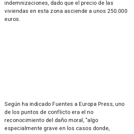
indemnizaciones, dado que el precio de las
viviendas en esta zona asciende a unos 250.000
euros.
Según ha indicado Fuentes a Europa Press, uno
de los puntos de conflicto era el no
reconocimiento del daño moral, "algo
especialmente grave en los casos donde,