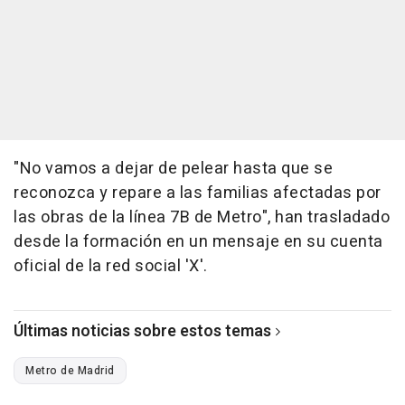
"No vamos a dejar de pelear hasta que se
reconozca y repare a las familias afectadas por
las obras de la línea 7B de Metro", han trasladado
desde la formación en un mensaje en su cuenta
oficial de la red social 'X'.
Últimas noticias sobre estos temas
Metro de Madrid