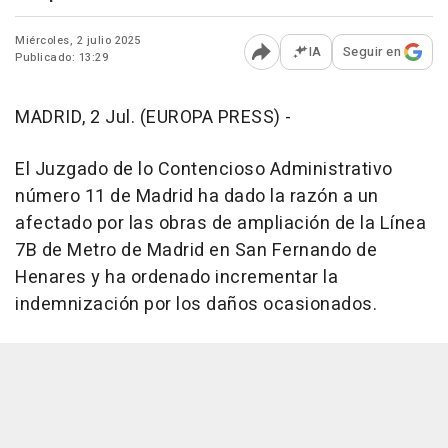
Miércoles, 2 julio 2025
IA
Seguir en
Publicado: 13:29
Abrir opciones para comp
MADRID, 2 Jul. (EUROPA PRESS) -
El Juzgado de lo Contencioso Administrativo
número 11 de Madrid ha dado la razón a un
afectado por las obras de ampliación de la Línea
7B de Metro de Madrid en San Fernando de
Henares y ha ordenado incrementar la
indemnización por los daños ocasionados.