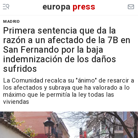
europa
press
MADRID
Primera sentencia que da la
razón a un afectado de la 7B en
San Fernando por la baja
indemnización de los daños
sufridos
La Comunidad recalca su "ánimo" de resarcir a
los afectados y subraya que ha valorado a lo
máximo que le permitía la ley todas las
viviendas