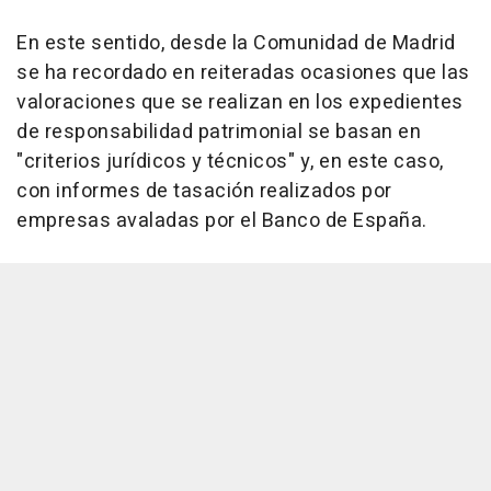
En este sentido, desde la Comunidad de Madrid
se ha recordado en reiteradas ocasiones que las
valoraciones que se realizan en los expedientes
de responsabilidad patrimonial se basan en
"criterios jurídicos y técnicos" y, en este caso,
con informes de tasación realizados por
empresas avaladas por el Banco de España.