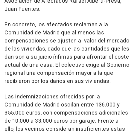
Asociación de Afectados Rafael Alberti-Presa,
Juan Fuentes.
En concreto, los afectados reclaman a la
Comunidad de Madrid que al menos las
compensaciones se ajusten al valor del mercado
de las viviendas, dado que las cantidades que les
dan son a su juicio ínfimas para afrontar el coste
actual de una casa. El colectivo exige al Gobierno
regional una compensación mayor a la que
recibieron por los daños en sus viviendas.
Las indemnizaciones ofrecidas por la
Comunidad de Madrid oscilan entre 136.000 y
355.000 euros, con compensaciones adicionales
de 10.000 a 33.000 euros por garaje. Frente a
ello, los vecinos consideran insuficientes estas