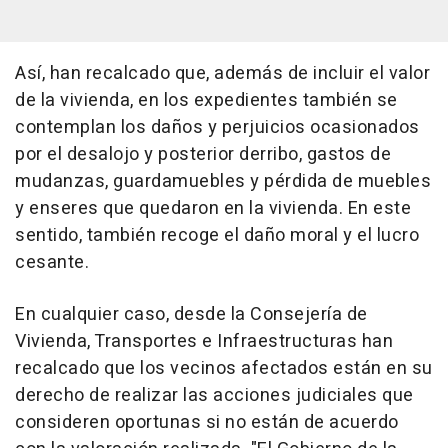
Así, han recalcado que, además de incluir el valor
de la vivienda, en los expedientes también se
contemplan los daños y perjuicios ocasionados
por el desalojo y posterior derribo, gastos de
mudanzas, guardamuebles y pérdida de muebles
y enseres que quedaron en la vivienda. En este
sentido, también recoge el daño moral y el lucro
cesante.
En cualquier caso, desde la Consejería de
Vivienda, Transportes e Infraestructuras han
recalcado que los vecinos afectados están en su
derecho de realizar las acciones judiciales que
consideren oportunas si no están de acuerdo