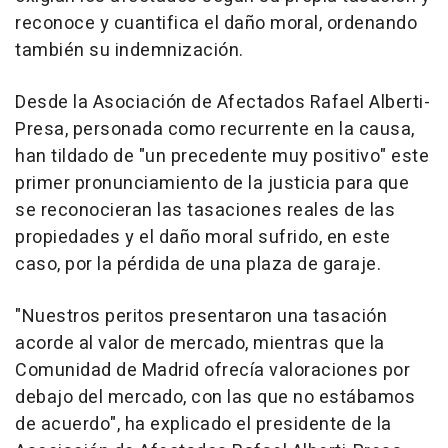
reconoce y cuantifica el daño moral, ordenando
también su indemnización.
Desde la Asociación de Afectados Rafael Alberti-
Presa, personada como recurrente en la causa,
han tildado de "un precedente muy positivo" este
primer pronunciamiento de la justicia para que
se reconocieran las tasaciones reales de las
propiedades y el daño moral sufrido, en este
caso, por la pérdida de una plaza de garaje.
"Nuestros peritos presentaron una tasación
acorde al valor de mercado, mientras que la
Comunidad de Madrid ofrecía valoraciones por
debajo del mercado, con las que no estábamos
de acuerdo", ha explicado el presidente de la