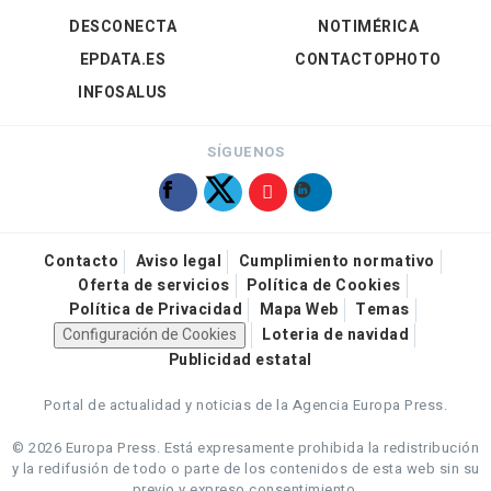
DESCONECTA
NOTIMÉRICA
EPDATA.ES
CONTACTOPHOTO
INFOSALUS
SÍGUENOS
Contacto
Aviso legal
Cumplimiento normativo
Oferta de servicios
Política de Cookies
Política de Privacidad
Mapa Web
Temas
Configuración de Cookies
Loteria de navidad
Publicidad estatal
Portal de actualidad y noticias de la Agencia Europa Press.
© 2026 Europa Press.
Está expresamente prohibida la redistribución
y la redifusión de todo o parte de los contenidos de esta web sin su
previo y expreso consentimiento.