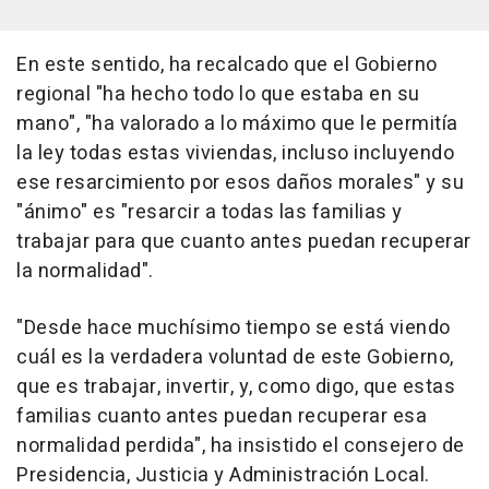
En este sentido, ha recalcado que el Gobierno
regional "ha hecho todo lo que estaba en su
mano", "ha valorado a lo máximo que le permitía
la ley todas estas viviendas, incluso incluyendo
ese resarcimiento por esos daños morales" y su
"ánimo" es "resarcir a todas las familias y
trabajar para que cuanto antes puedan recuperar
la normalidad".
"Desde hace muchísimo tiempo se está viendo
cuál es la verdadera voluntad de este Gobierno,
que es trabajar, invertir, y, como digo, que estas
familias cuanto antes puedan recuperar esa
normalidad perdida", ha insistido el consejero de
Presidencia, Justicia y Administración Local.