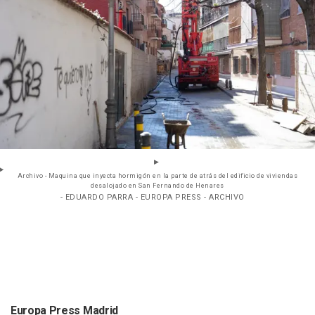
Archivo - Maquina que inyecta hormigón en la parte de atrás del edificio de viviendas
desalojado en San Fernando de Henares
- EDUARDO PARRA - EUROPA PRESS - ARCHIVO
Europa Press Madrid