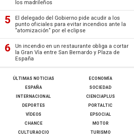
los madrileños
El delegado del Gobierno pide acudir a los
punto oficiales para evitar incendios ante la
"atomización" por el eclipse
Un incendio en un restaurante obliga a cortar
la Gran Vía entre San Bernardo y Plaza de
España
ÚLTIMAS NOTICIAS
ECONOMÍA
ESPAÑA
SOCIEDAD
INTERNACIONAL
CIENCIAPLUS
DEPORTES
PORTALTIC
VÍDEOS
EPSOCIAL
CHANCE
MOTOR
CULTURAOCIO
TURISMO