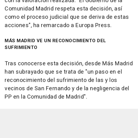
con la valoración realizada. "El Gobierno de la
Comunidad Madrid respeta esta decisión, así
como el proceso judicial que se deriva de estas
acciones", ha remarcado a Europa Press.
MÁS MADRID VE UN RECONOCIMIENTO DEL
SUFRIMIENTO
Tras conocerse esta decisión, desde Más Madrid
han subrayado que se trata de "un paso en el
reconocimiento del sufrimiento de las y los
vecinos de San Fernando y de la negligencia del
PP en la Comunidad de Madrid".