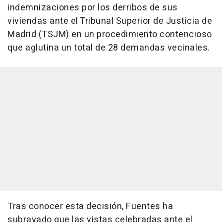
indemnizaciones por los derribos de sus
viviendas ante el Tribunal Superior de Justicia de
Madrid (TSJM) en un procedimiento contencioso
que aglutina un total de 28 demandas vecinales.
Tras conocer esta decisión, Fuentes ha
subrayado que las vistas celebradas ante el