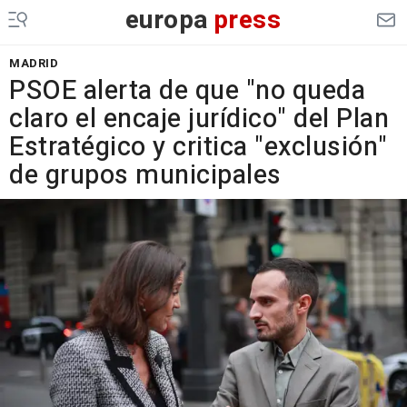
europa
press
MADRID
PSOE alerta de que "no queda
claro el encaje jurídico" del Plan
Estratégico y critica "exclusión"
de grupos municipales