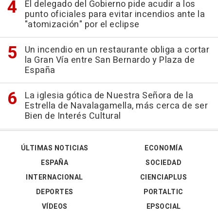
El delegado del Gobierno pide acudir a los
punto oficiales para evitar incendios ante la
"atomización" por el eclipse
Un incendio en un restaurante obliga a cortar
la Gran Vía entre San Bernardo y Plaza de
España
La iglesia gótica de Nuestra Señora de la
Estrella de Navalagamella, más cerca de ser
Bien de Interés Cultural
ÚLTIMAS NOTICIAS
ECONOMÍA
ESPAÑA
SOCIEDAD
INTERNACIONAL
CIENCIAPLUS
DEPORTES
PORTALTIC
VÍDEOS
EPSOCIAL