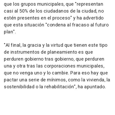
que los grupos municipales, que "representan
casi al 50% de los ciudadanos de la ciudad, no
estén presentes en el proceso" y ha advertido
que esta situación "condena al fracaso al futuro
plan".
"Al final, la gracia y la virtud que tienen este tipo
de instrumentos de planeamiento es que
perduren gobierno tras gobierno, que perduren
una y otra tras las corporaciones municipales,
que no venga uno y lo cambie. Para eso hay que
pactar una serie de mínimos, como la vivienda, la
sostenibilidad o la rehabilitación", ha apuntado.