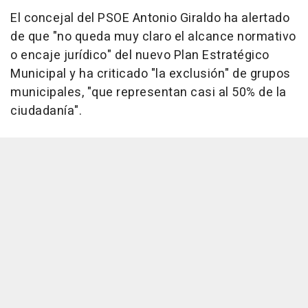
El concejal del PSOE Antonio Giraldo ha alertado
de que "no queda muy claro el alcance normativo
o encaje jurídico" del nuevo Plan Estratégico
Municipal y ha criticado "la exclusión" de grupos
municipales, "que representan casi al 50% de la
ciudadanía".