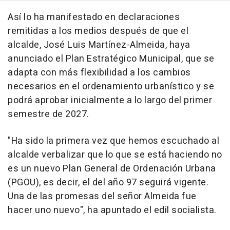
Así lo ha manifestado en declaraciones
remitidas a los medios después de que el
alcalde, José Luis Martínez-Almeida, haya
anunciado el Plan Estratégico Municipal, que se
adapta con más flexibilidad a los cambios
necesarios en el ordenamiento urbanístico y se
podrá aprobar inicialmente a lo largo del primer
semestre de 2027.
"Ha sido la primera vez que hemos escuchado al
alcalde verbalizar que lo que se está haciendo no
es un nuevo Plan General de Ordenación Urbana
(PGOU), es decir, el del año 97 seguirá vigente.
Una de las promesas del señor Almeida fue
hacer uno nuevo", ha apuntado el edil socialista.