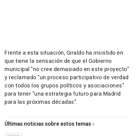
Frente a esta situación, Giraldo ha insistido en
que tiene la sensación de que el Gobierno
municipal "no cree demasiado en este proyecto"
y reclamado "un proceso participativo de verdad
con todos los grupos políticos y asociaciones"
para tener "una estrategia futuro para Madrid
para las próximas décadas".
Últimas noticias sobre estos temas