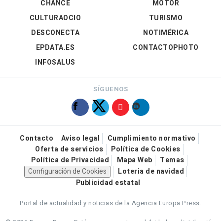
CHANCE
MOTOR
CULTURAOCIO
TURISMO
DESCONECTA
NOTIMÉRICA
EPDATA.ES
CONTACTOPHOTO
INFOSALUS
SÍGUENOS
Contacto
Aviso legal
Cumplimiento normativo
Oferta de servicios
Política de Cookies
Política de Privacidad
Mapa Web
Temas
Configuración de Cookies
Loteria de navidad
Publicidad estatal
Portal de actualidad y noticias de la Agencia Europa Press.