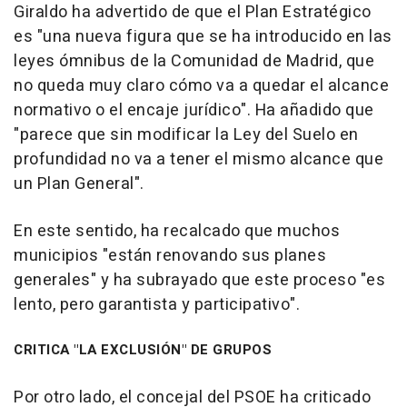
Giraldo ha advertido de que el Plan Estratégico
es "una nueva figura que se ha introducido en las
leyes ómnibus de la Comunidad de Madrid, que
no queda muy claro cómo va a quedar el alcance
normativo o el encaje jurídico". Ha añadido que
"parece que sin modificar la Ley del Suelo en
profundidad no va a tener el mismo alcance que
un Plan General".
En este sentido, ha recalcado que muchos
municipios "están renovando sus planes
generales" y ha subrayado que este proceso "es
lento, pero garantista y participativo".
CRITICA "LA EXCLUSIÓN" DE GRUPOS
Por otro lado, el concejal del PSOE ha criticado