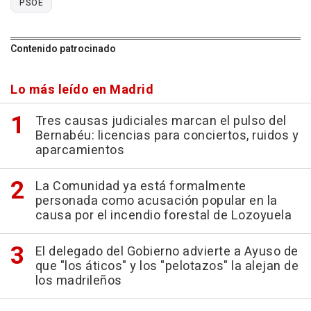
PSOE
Contenido patrocinado
Lo más leído en Madrid
Tres causas judiciales marcan el pulso del
Bernabéu: licencias para conciertos, ruidos y
aparcamientos
La Comunidad ya está formalmente
personada como acusación popular en la
causa por el incendio forestal de Lozoyuela
El delegado del Gobierno advierte a Ayuso de
que "los áticos" y los "pelotazos" la alejan de
los madrileños