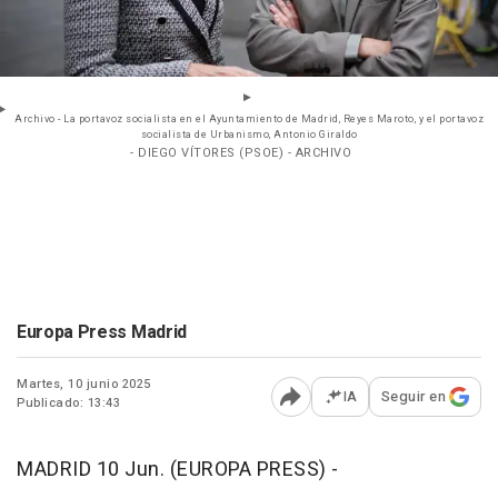
Archivo - La portavoz socialista en el Ayuntamiento de Madrid, Reyes Maroto, y el portavoz
socialista de Urbanismo, Antonio Giraldo
- DIEGO VÍTORES (PSOE) - ARCHIVO
Europa Press Madrid
Martes, 10 junio 2025
IA
Seguir en
Publicado: 13:43
Abrir opciones para comp
MADRID 10 Jun. (EUROPA PRESS) -