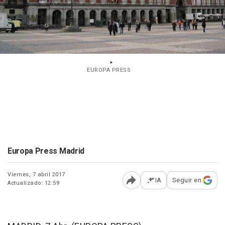
EUROPA PRESS
Europa Press Madrid
Viernes, 7 abril 2017
IA
Seguir en
Actualizado: 12:59
Abrir opciones para comp