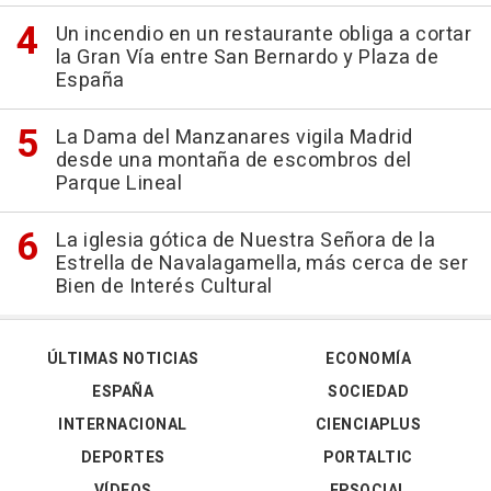
Un incendio en un restaurante obliga a cortar
la Gran Vía entre San Bernardo y Plaza de
España
La Dama del Manzanares vigila Madrid
desde una montaña de escombros del
Parque Lineal
La iglesia gótica de Nuestra Señora de la
Estrella de Navalagamella, más cerca de ser
Bien de Interés Cultural
ÚLTIMAS NOTICIAS
ECONOMÍA
ESPAÑA
SOCIEDAD
INTERNACIONAL
CIENCIAPLUS
DEPORTES
PORTALTIC
VÍDEOS
EPSOCIAL