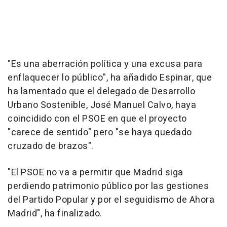
"Es una aberración política y una excusa para
enflaquecer lo público", ha añadido Espinar, que
ha lamentado que el delegado de Desarrollo
Urbano Sostenible, José Manuel Calvo, haya
coincidido con el PSOE en que el proyecto
"carece de sentido" pero "se haya quedado
cruzado de brazos".
"El PSOE no va a permitir que Madrid siga
perdiendo patrimonio público por las gestiones
del Partido Popular y por el seguidismo de Ahora
Madrid", ha finalizado.