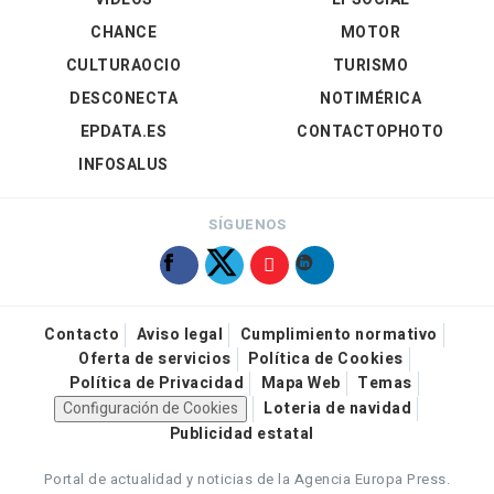
CHANCE
MOTOR
CULTURAOCIO
TURISMO
DESCONECTA
NOTIMÉRICA
EPDATA.ES
CONTACTOPHOTO
INFOSALUS
SÍGUENOS
Contacto
Aviso legal
Cumplimiento normativo
Oferta de servicios
Política de Cookies
Política de Privacidad
Mapa Web
Temas
Configuración de Cookies
Loteria de navidad
Publicidad estatal
Portal de actualidad y noticias de la Agencia Europa Press.