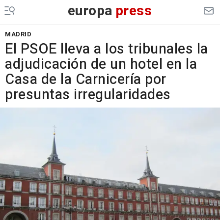
europa
press
MADRID
El PSOE lleva a los tribunales la
adjudicación de un hotel en la
Casa de la Carnicería por
presuntas irregularidades