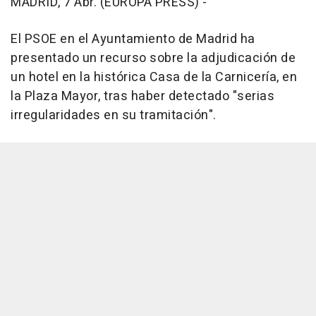
MADRID, 7 Abr. (EUROPA PRESS) -
El PSOE en el Ayuntamiento de Madrid ha
presentado un recurso sobre la adjudicación de
un hotel en la histórica Casa de la Carnicería, en
la Plaza Mayor, tras haber detectado "serias
irregularidades en su tramitación".