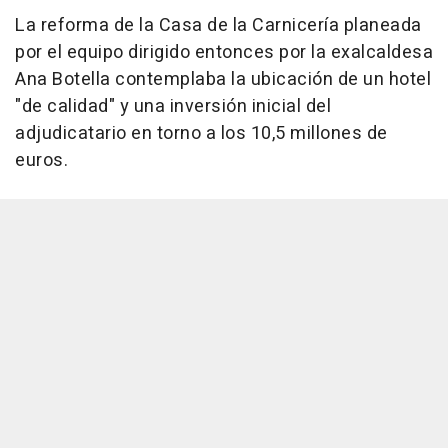
La reforma de la Casa de la Carnicería planeada
por el equipo dirigido entonces por la exalcaldesa
Ana Botella contemplaba la ubicación de un hotel
"de calidad" y una inversión inicial del
adjudicatario en torno a los 10,5 millones de
euros.