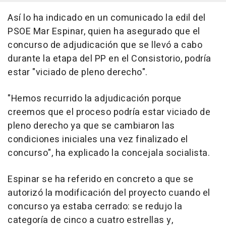
Así lo ha indicado en un comunicado la edil del
PSOE Mar Espinar, quien ha asegurado que el
concurso de adjudicación que se llevó a cabo
durante la etapa del PP en el Consistorio, podría
estar "viciado de pleno derecho".
"Hemos recurrido la adjudicación porque
creemos que el proceso podría estar viciado de
pleno derecho ya que se cambiaron las
condiciones iniciales una vez finalizado el
concurso", ha explicado la concejala socialista.
Espinar se ha referido en concreto a que se
autorizó la modificación del proyecto cuando el
concurso ya estaba cerrado: se redujo la
categoría de cinco a cuatro estrellas y,