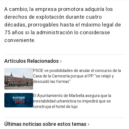
A cambio, la empresa promotora adquiría los
derechos de explotación durante cuatro
décadas, prorrogables hasta el máximo legal de
75 años si la administración lo considerase
conveniente.
Artículos Relacionados
PSOE ve posibilidades de anular el concurso de la
Casa de la Carnicería porque el PP "se relajó y
descuidó las formas"
El Ayuntamiento de Marbella asegura que la
inestabilidad urbanística no impedirá que se
construya el hotel de lujo
Últimas noticias sobre estos temas