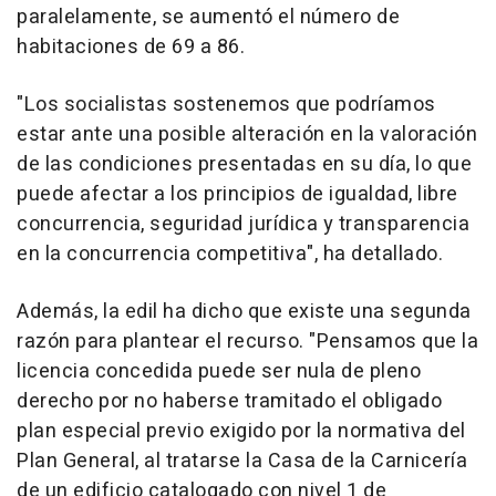
paralelamente, se aumentó el número de
habitaciones de 69 a 86.
"Los socialistas sostenemos que podríamos
estar ante una posible alteración en la valoración
de las condiciones presentadas en su día, lo que
puede afectar a los principios de igualdad, libre
concurrencia, seguridad jurídica y transparencia
en la concurrencia competitiva", ha detallado.
Además, la edil ha dicho que existe una segunda
razón para plantear el recurso. "Pensamos que la
licencia concedida puede ser nula de pleno
derecho por no haberse tramitado el obligado
plan especial previo exigido por la normativa del
Plan General, al tratarse la Casa de la Carnicería
de un edificio catalogado con nivel 1 de