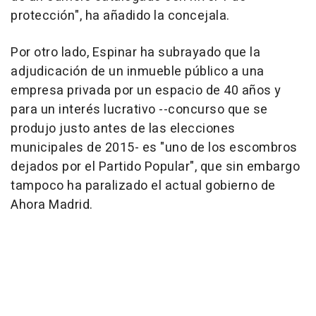
protección", ha añadido la concejala.
Por otro lado, Espinar ha subrayado que la
adjudicación de un inmueble público a una
empresa privada por un espacio de 40 años y
para un interés lucrativo --concurso que se
produjo justo antes de las elecciones
municipales de 2015- es "uno de los escombros
dejados por el Partido Popular", que sin embargo
tampoco ha paralizado el actual gobierno de
Ahora Madrid.