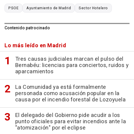
PSOE
Ayuntamiento de Madrid
Sector Hotelero
Contenido patrocinado
Lo más leído en Madrid
Tres causas judiciales marcan el pulso del
Bernabéu: licencias para conciertos, ruidos y
aparcamientos
La Comunidad ya está formalmente
personada como acusación popular en la
causa por el incendio forestal de Lozoyuela
El delegado del Gobierno pide acudir a los
punto oficiales para evitar incendios ante la
"atomización" por el eclipse