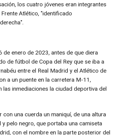
ación, los cuatro jóvenes eran integrantes
Frente Atlético, "identificado
derecha".
26 de enero de 2023, antes de que diera
do de fútbol de Copa del Rey que se iba a
nabéu entre el Real Madrid y el Atlético de
on a un puente en la carretera M-11,
 las inmediaciones la ciudad deportiva del
ar con una cuerda un maniquí, de una altura
l y pelo negro, que portaba una camiseta
drid, con el nombre en la parte posterior del