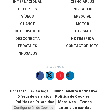
INTERNACIONAL
CIENCIAPLUS
DEPORTES
PORTALTIC
VÍDEOS
EPSOCIAL
CHANCE
MOTOR
CULTURAOCIO
TURISMO
DESCONECTA
NOTIMÉRICA
EPDATA.ES
CONTACTOPHOTO
INFOSALUS
SÍGUENOS
Contacto
Aviso legal
Cumplimiento normativo
Oferta de servicios
Política de Cookies
Política de Privacidad
Mapa Web
Temas
Configuración de Cookies
Loteria de navidad