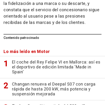
la fidelización a una marca o su descarte, y
constata que el servicio del concesionario sigue
orientado al usuario pese a las presiones
recibidas de las marcas y de los clientes.
Contenido patrocinado
Lo más leído en Motor
El coche del Rey Felipe VI en Mallorca: así es
el deportivo de edición limitada 'Made in
Spain'
Changan renueva el Deepal S07 con carga
rápida de hasta 200 kW, más potencia y
suspensión mejorada