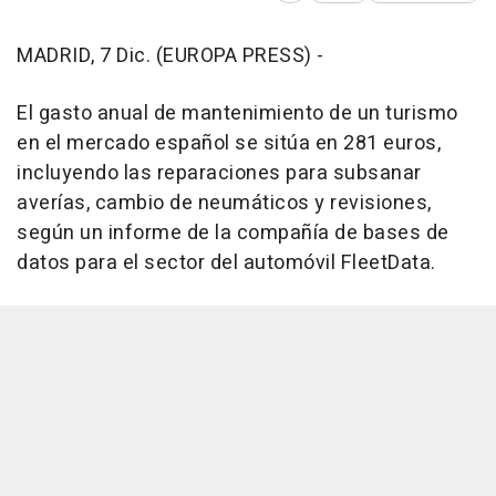
MADRID, 7 Dic. (EUROPA PRESS) -
El gasto anual de mantenimiento de un turismo
en el mercado español se sitúa en 281 euros,
incluyendo las reparaciones para subsanar
averías, cambio de neumáticos y revisiones,
según un informe de la compañía de bases de
datos para el sector del automóvil FleetData.