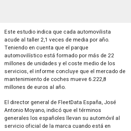
Este estudio indica que cada automovilista
acude al taller 2,1 veces de media por año.
Teniendo en cuenta que el parque
automovilístico está formado por más de 22
millones de unidades y el coste medio de los
servicios, el informe concluye que el mercado de
mantenimiento de coches mueve 6.222,8
millones de euros al año.
El director general de FleetData España, José
Antonio Moyano, indicó que el términos
generales los españoles llevan su automóvil al
servicio oficial de la marca cuando está en