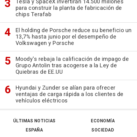
Tesla y SpaceX invertirán 14.500 millones
para construir la planta de fabricación de
chips Terafab
El holding de Porsche reduce su beneficio un
13,7% hasta junio por el desempeño de
Volkswagen y Porsche
Moody's rebaja la calificación de impago de
Grupo Antolin tras acogerse a la Ley de
Quiebras de EE.UU
Hyundai y Zunder se alían para ofrecer
ventajas de carga rápida a los clientes de
vehículos eléctricos
ÚLTIMAS NOTICIAS
ECONOMÍA
ESPAÑA
SOCIEDAD