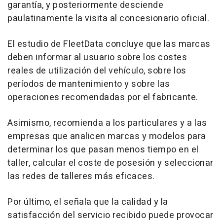
garantía, y posteriormente desciende
paulatinamente la visita al concesionario oficial.
El estudio de FleetData concluye que las marcas
deben informar al usuario sobre los costes
reales de utilización del vehículo, sobre los
períodos de mantenimiento y sobre las
operaciones recomendadas por el fabricante.
Asimismo, recomienda a los particulares y a las
empresas que analicen marcas y modelos para
determinar los que pasan menos tiempo en el
taller, calcular el coste de posesión y seleccionar
las redes de talleres más eficaces.
Por último, el señala que la calidad y la
satisfacción del servicio recibido puede provocar