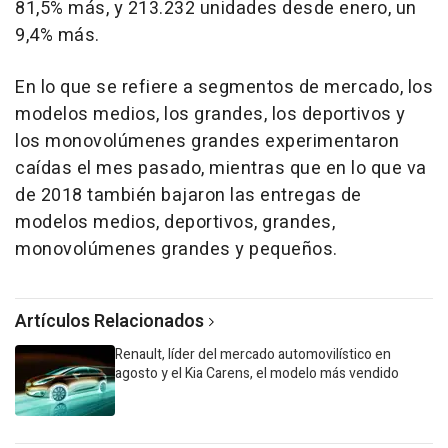
81,5% más, y 213.232 unidades desde enero, un
9,4% más.
En lo que se refiere a segmentos de mercado, los
modelos medios, los grandes, los deportivos y
los monovolúmenes grandes experimentaron
caídas el mes pasado, mientras que en lo que va
de 2018 también bajaron las entregas de
modelos medios, deportivos, grandes,
monovolúmenes grandes y pequeños.
Artículos Relacionados
Renault, líder del mercado automovilístico en
agosto y el Kia Carens, el modelo más vendido