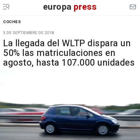
europa
press
COCHES
3 DE SEPTIEMBRE DE 2018
La llegada del WLTP dispara un
50% las matriculaciones en
agosto, hasta 107.000 unidades