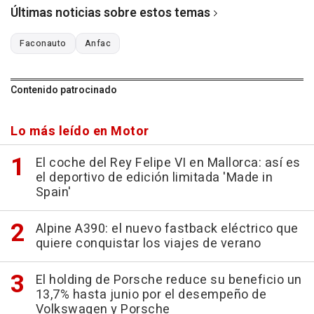
Últimas noticias sobre estos temas
Faconauto
Anfac
Contenido patrocinado
Lo más leído en Motor
El coche del Rey Felipe VI en Mallorca: así es
el deportivo de edición limitada 'Made in
Spain'
Alpine A390: el nuevo fastback eléctrico que
quiere conquistar los viajes de verano
El holding de Porsche reduce su beneficio un
13,7% hasta junio por el desempeño de
Volkswagen y Porsche