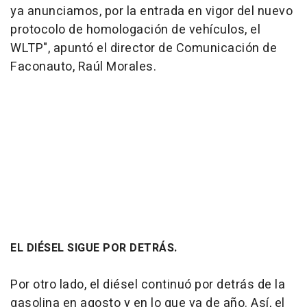
ya anunciamos, por la entrada en vigor del nuevo
protocolo de homologación de vehículos, el
WLTP", apuntó el director de Comunicación de
Faconauto, Raúl Morales.
EL DIÉSEL SIGUE POR DETRÁS.
Por otro lado, el diésel continuó por detrás de la
gasolina en agosto y en lo que va de año. Así, el