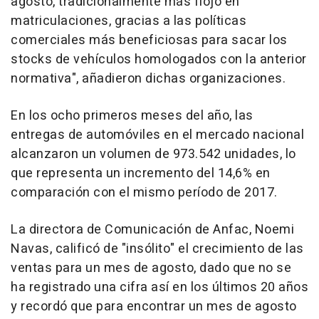
agosto, tradicionalmente más flojo en
matriculaciones, gracias a las políticas
comerciales más beneficiosas para sacar los
stocks de vehículos homologados con la anterior
normativa", añadieron dichas organizaciones.
En los ocho primeros meses del año, las
entregas de automóviles en el mercado nacional
alcanzaron un volumen de 973.542 unidades, lo
que representa un incremento del 14,6% en
comparación con el mismo período de 2017.
La directora de Comunicación de Anfac, Noemi
Navas, calificó de "insólito" el crecimiento de las
ventas para un mes de agosto, dado que no se
ha registrado una cifra así en los últimos 20 años
y recordó que para encontrar un mes de agosto