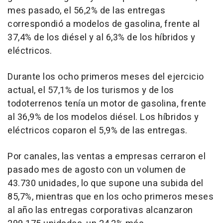
mes pasado, el 56,2% de las entregas
correspondió a modelos de gasolina, frente al
37,4% de los diésel y al 6,3% de los híbridos y
eléctricos.
Durante los ocho primeros meses del ejercicio
actual, el 57,1% de los turismos y de los
todoterrenos tenía un motor de gasolina, frente
al 36,9% de los modelos diésel. Los híbridos y
eléctricos coparon el 5,9% de las entregas.
Por canales, las ventas a empresas cerraron el
pasado mes de agosto con un volumen de
43.730 unidades, lo que supone una subida del
85,7%, mientras que en los ocho primeros meses
al año las entregas corporativas alcanzaron