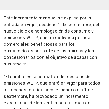
Este incremento mensual se explica por la
entrada en vigor, desde el 1 de septiembre, del
nuevo ciclo de homologación de consumo y
emisiones WLTP, que ha motivado políticas
comerciales beneficiosas para los
consumidores por parte de las marcas y los
concesionarios con el objetivo de acabar con
sus stocks.
"El cambio en la normativa de medición de
emisiones WLTP, que entró en vigor para todos
los coches matriculados el pasado día 1 de
septiembre, ha provocado un incremento
excepcional de las ventas para un mes de