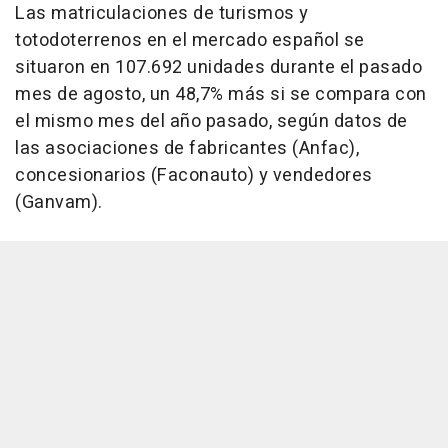
Las matriculaciones de turismos y
totodoterrenos en el mercado español se
situaron en 107.692 unidades durante el pasado
mes de agosto, un 48,7% más si se compara con
el mismo mes del año pasado, según datos de
las asociaciones de fabricantes (Anfac),
concesionarios (Faconauto) y vendedores
(Ganvam).