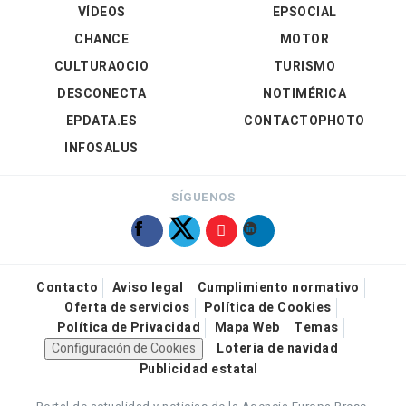
VÍDEOS
EPSOCIAL
CHANCE
MOTOR
CULTURAOCIO
TURISMO
DESCONECTA
NOTIMÉRICA
EPDATA.ES
CONTACTOPHOTO
INFOSALUS
SÍGUENOS
Contacto
Aviso legal
Cumplimiento normativo
Oferta de servicios
Política de Cookies
Política de Privacidad
Mapa Web
Temas
Configuración de Cookies
Loteria de navidad
Publicidad estatal