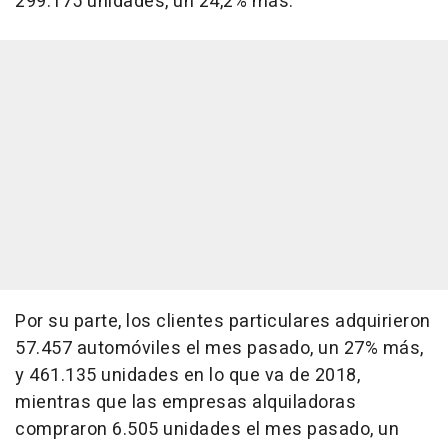
299.175 unidades, un 24,2% más.
Por su parte, los clientes particulares adquirieron
57.457 automóviles el mes pasado, un 27% más,
y 461.135 unidades en lo que va de 2018,
mientras que las empresas alquiladoras
compraron 6.505 unidades el mes pasado, un