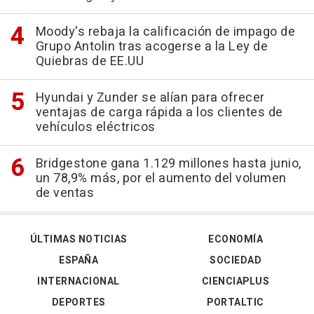
Moody's rebaja la calificación de impago de
Grupo Antolin tras acogerse a la Ley de
Quiebras de EE.UU
Hyundai y Zunder se alían para ofrecer
ventajas de carga rápida a los clientes de
vehículos eléctricos
Bridgestone gana 1.129 millones hasta junio,
un 78,9% más, por el aumento del volumen
de ventas
ÚLTIMAS NOTICIAS
ECONOMÍA
ESPAÑA
SOCIEDAD
INTERNACIONAL
CIENCIAPLUS
DEPORTES
PORTALTIC