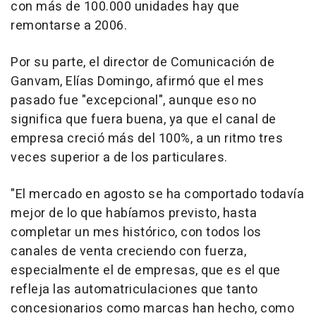
con más de 100.000 unidades hay que
remontarse a 2006.
Por su parte, el director de Comunicación de
Ganvam, Elías Domingo, afirmó que el mes
pasado fue "excepcional", aunque eso no
significa que fuera buena, ya que el canal de
empresa creció más del 100%, a un ritmo tres
veces superior a de los particulares.
"El mercado en agosto se ha comportado todavía
mejor de lo que habíamos previsto, hasta
completar un mes histórico, con todos los
canales de venta creciendo con fuerza,
especialmente el de empresas, que es el que
refleja las automatriculaciones que tanto
concesionarios como marcas han hecho, como