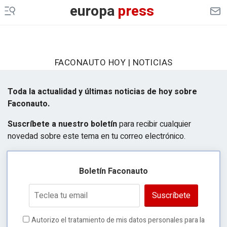
europa
press
FACONAUTO HOY | NOTICIAS
Toda la actualidad y últimas noticias de hoy sobre
Faconauto.
Suscríbete a nuestro boletín
para recibir cualquier
novedad sobre este tema en tu correo electrónico.
Boletín Faconauto
Suscríbete
Autorizo el tratamiento de mis datos personales para la