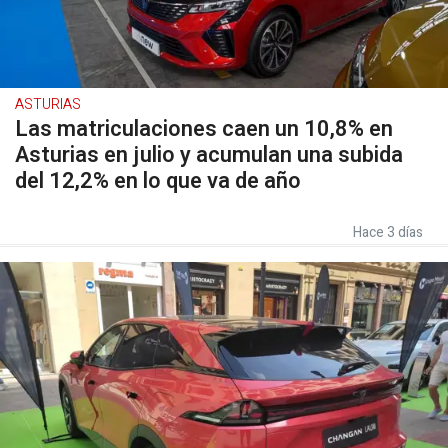
ASTURIAS
Las matriculaciones caen un 10,8% en
Asturias en julio y acumulan una subida
del 12,2% en lo que va de año
Hace 3 días