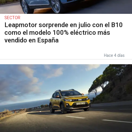
SECTOR
Leapmotor sorprende en julio con el B10
como el modelo 100% eléctrico más
vendido en España
Hace 4 días