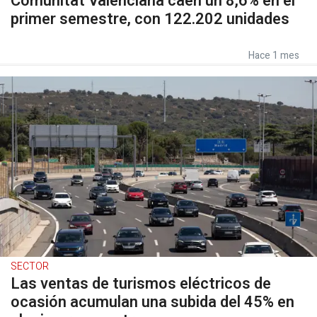
Comunitat Valenciana caen un 8,6% en el
primer semestre, con 122.202 unidades
Hace 1 mes
SECTOR
Las ventas de turismos eléctricos de
ocasión acumulan una subida del 45% en