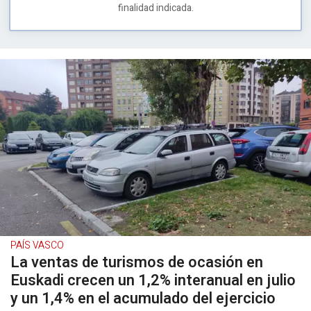
finalidad indicada.
PAÍS VASCO
La ventas de turismos de ocasión en
Euskadi crecen un 1,2% interanual en julio
y un 1,4% en el acumulado del ejercicio