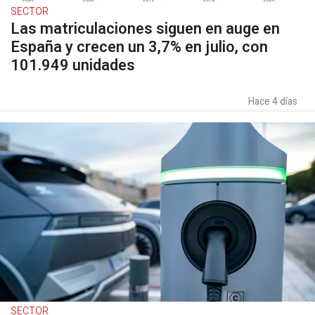
SECTOR
Las matriculaciones siguen en auge en
España y crecen un 3,7% en julio, con
101.949 unidades
Hace 4 días
SECTOR