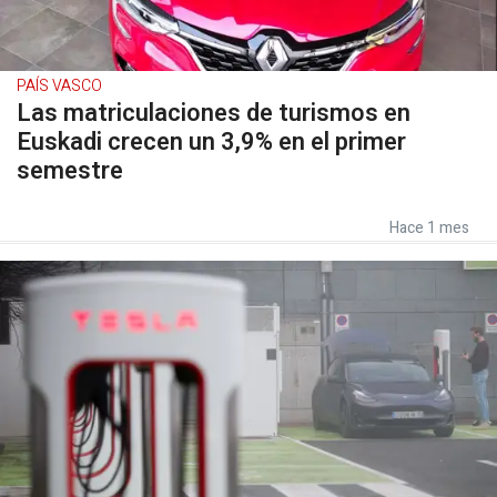
PAÍS VASCO
Las matriculaciones de turismos en
Euskadi crecen un 3,9% en el primer
semestre
Hace 1 mes