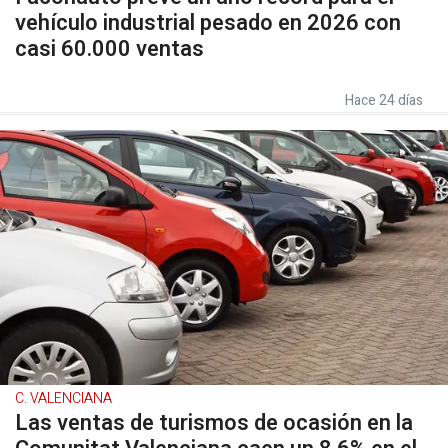
vehículo industrial pesado en 2026 con
casi 60.000 ventas
Hace 24 días
C. VALENCIANA
Las ventas de turismos de ocasión en la