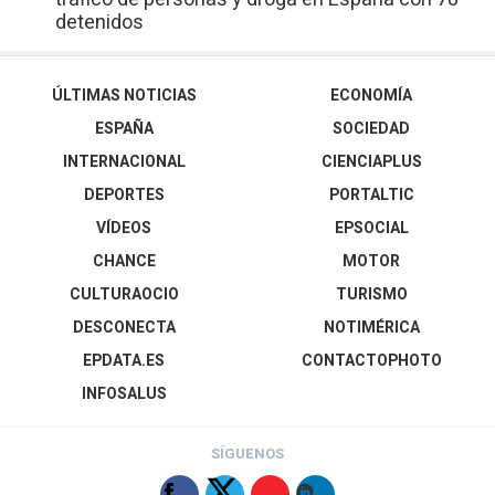
detenidos
ÚLTIMAS NOTICIAS
ECONOMÍA
ESPAÑA
SOCIEDAD
INTERNACIONAL
CIENCIAPLUS
DEPORTES
PORTALTIC
VÍDEOS
EPSOCIAL
CHANCE
MOTOR
CULTURAOCIO
TURISMO
DESCONECTA
NOTIMÉRICA
EPDATA.ES
CONTACTOPHOTO
INFOSALUS
SÍGUENOS