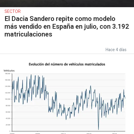
SECTOR
El Dacia Sandero repite como modelo
más vendido en España en julio, con 3.192
matriculaciones
Hace 4 días