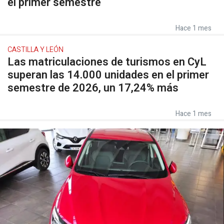
el primer semestre
Hace 1 mes
CASTILLA Y LEÓN
Las matriculaciones de turismos en CyL
superan las 14.000 unidades en el primer
semestre de 2026, un 17,24% más
Hace 1 mes