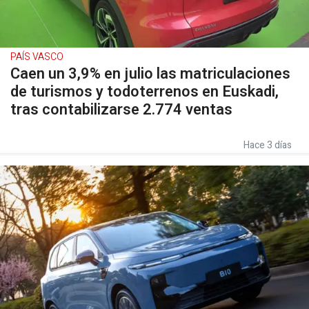
PAÍS VASCO
Caen un 3,9% en julio las matriculaciones
de turismos y todoterrenos en Euskadi,
tras contabilizarse 2.774 ventas
Hace 3 días