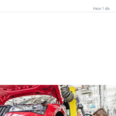
Hace 1 día