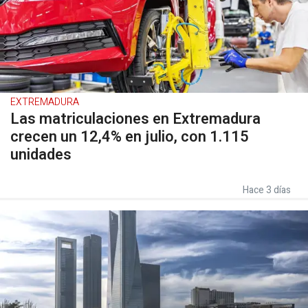
EXTREMADURA
Las matriculaciones en Extremadura
crecen un 12,4% en julio, con 1.115
unidades
Hace 3 días