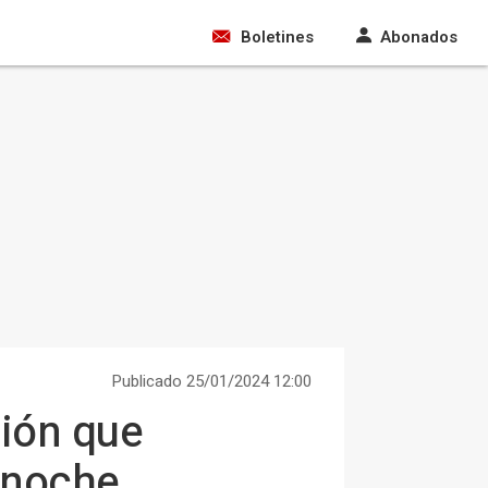
Boletines
Abonados
Publicado 25/01/2024 12:00
ción que
a noche