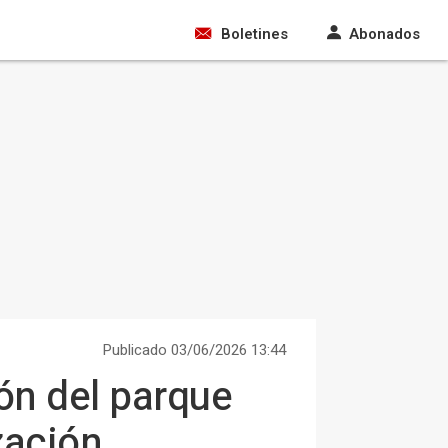
Boletines
Abonados
Publicado 03/06/2026 13:44
ón del parque
zación