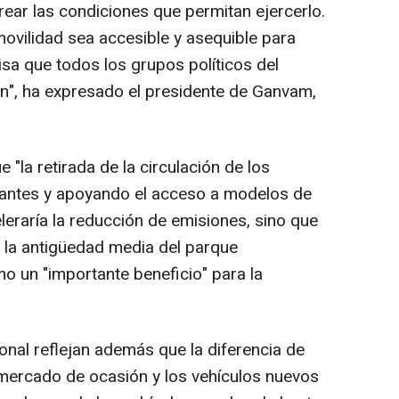
rear las condiciones que permitan ejercerlo.
movilidad sea accesible y asequible para
sa que todos los grupos políticos del
n", ha expresado el presidente de Ganvam,
"la retirada de la circulación de los
nantes y apoyando el acceso a modelos de
leraría la reducción de emisiones, sino que
r la antigüedad media del parque
mo un "importante beneficio" para la
onal reflejan además que la diferencia de
 mercado de ocasión y los vehículos nuevos