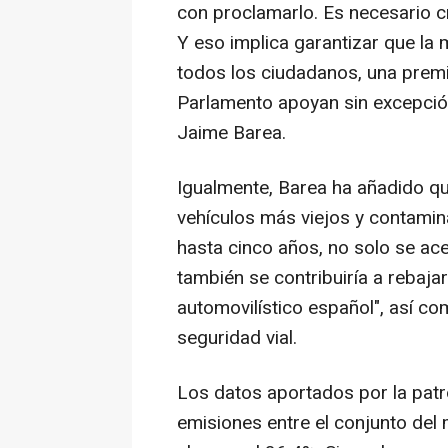
con proclamarlo. Es necesario c
Y eso implica garantizar que la 
todos los ciudadanos, una premi
Parlamento apoyan sin excepció
Jaime Barea.
Igualmente, Barea ha añadido que 
vehículos más viejos y contami
hasta cinco años, no solo se ace
también se contribuiría a rebaja
automovilístico español", así co
seguridad vial.
Los datos aportados por la patr
emisiones entre el conjunto del