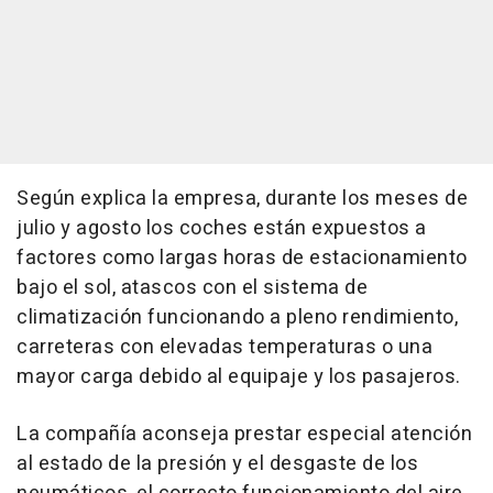
Según explica la empresa, durante los meses de
julio y agosto los coches están expuestos a
factores como largas horas de estacionamiento
bajo el sol, atascos con el sistema de
climatización funcionando a pleno rendimiento,
carreteras con elevadas temperaturas o una
mayor carga debido al equipaje y los pasajeros.
La compañía aconseja prestar especial atención
al estado de la presión y el desgaste de los