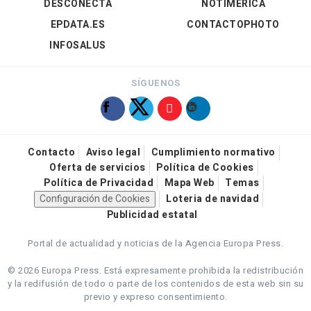
DESCONECTA
NOTIMÉRICA
EPDATA.ES
CONTACTOPHOTO
INFOSALUS
SÍGUENOS
Contacto
Aviso legal
Cumplimiento normativo
Oferta de servicios
Política de Cookies
Política de Privacidad
Mapa Web
Temas
Configuración de Cookies
Loteria de navidad
Publicidad estatal
Portal de actualidad y noticias de la Agencia Europa Press.
© 2026 Europa Press.
Está expresamente prohibida la redistribución
y la redifusión de todo o parte de los contenidos de esta web sin su
previo y expreso consentimiento.