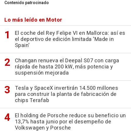
Contenido patrocinado
Lo más leído en Motor
El coche del Rey Felipe VI en Mallorca: así es
el deportivo de edición limitada 'Made in
Spain'
Changan renueva el Deepal S07 con carga
rápida de hasta 200 kW, más potencia y
suspensión mejorada
Tesla y SpaceX invertirán 14.500 millones
para construir la planta de fabricación de
chips Terafab
El holding de Porsche reduce su beneficio un
13,7% hasta junio por el desempeño de
Volkswagen y Porsche