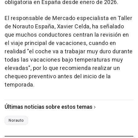
obligatoria en España desde enero de 2026.
El responsable de Mercado especialista en Taller
de Norauto España, Xavier Celda, ha señalado
que muchos conductores centran la revisión en
el viaje principal de vacaciones, cuando en
realidad "el coche va a trabajar muy duro durante
todas las vacaciones bajo temperaturas muy
elevadas", por lo que recomienda realizar un
chequeo preventivo antes del inicio de la
temporada.
Últimas noticias sobre estos temas
Norauto