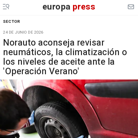
europa
press
SECTOR
24 DE JUNIO DE 2026
Norauto aconseja revisar
neumáticos, la climatización o
los niveles de aceite ante la
'Operación Verano'