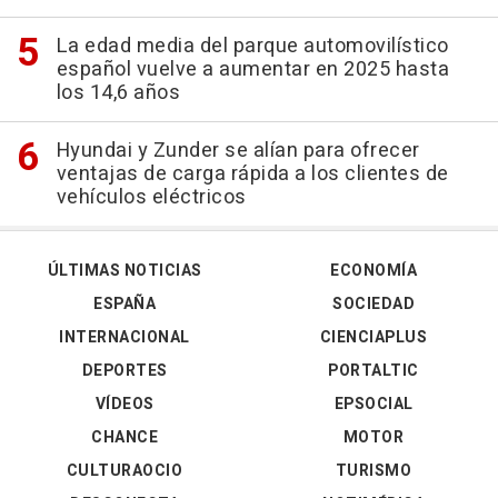
La edad media del parque automovilístico
español vuelve a aumentar en 2025 hasta
los 14,6 años
Hyundai y Zunder se alían para ofrecer
ventajas de carga rápida a los clientes de
vehículos eléctricos
ÚLTIMAS NOTICIAS
ECONOMÍA
ESPAÑA
SOCIEDAD
INTERNACIONAL
CIENCIAPLUS
DEPORTES
PORTALTIC
VÍDEOS
EPSOCIAL
CHANCE
MOTOR
CULTURAOCIO
TURISMO