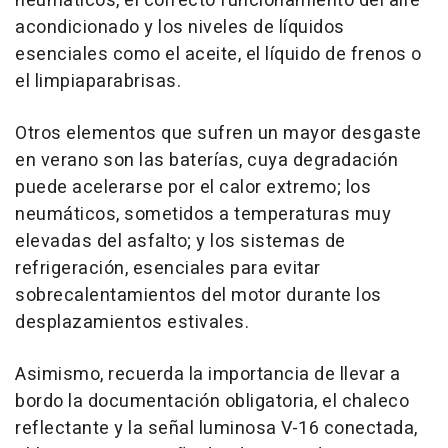
neumáticos, el correcto funcionamiento del aire
acondicionado y los niveles de líquidos
esenciales como el aceite, el líquido de frenos o
el limpiaparabrisas.
Otros elementos que sufren un mayor desgaste
en verano son las baterías, cuya degradación
puede acelerarse por el calor extremo; los
neumáticos, sometidos a temperaturas muy
elevadas del asfalto; y los sistemas de
refrigeración, esenciales para evitar
sobrecalentamientos del motor durante los
desplazamientos estivales.
Asimismo, recuerda la importancia de llevar a
bordo la documentación obligatoria, el chaleco
reflectante y la señal luminosa V-16 conectada,