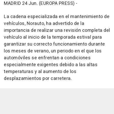
MADRID 24 Jun. (EUROPA PRESS) -
La cadena especializada en el mantenimiento de
vehículos, Norauto, ha advertido de la
importancia de realizar una revisión completa del
vehículo al inicio de la temporada estival para
garantizar su correcto funcionamiento durante
los meses de verano, un periodo en el que los
automóviles se enfrentan a condiciones
especialmente exigentes debido a las altas
temperaturas y al aumento de los
desplazamientos por carretera.