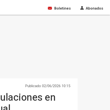
Boletines
Abonados
Publicado 02/06/2026 10:15
ulaciones en
ual