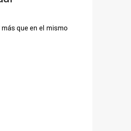
% más que en el mismo