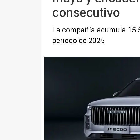
consecutivo
La compañía acumula 15.5
periodo de 2025