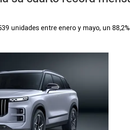
39 unidades entre enero y mayo, un 88,2