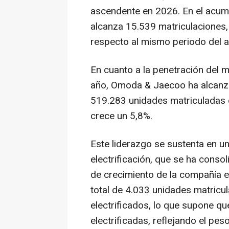
ascendente en 2026. En el acum
alcanza 15.539 matriculaciones,
respecto al mismo periodo del añ
En cuanto a la penetración del 
año, Omoda & Jaecoo ha alcanza
519.283 unidades matriculadas 
crece un 5,8%.
Este liderazgo se sustenta en un
electrificación, que se ha cons
de crecimiento de la compañía 
total de 4.033 unidades matricu
electrificados, lo que supone qu
electrificadas, reflejando el pe